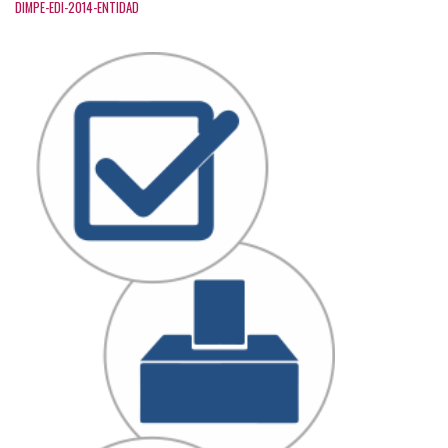
DIMPE-EDI-2014-ENTIDAD