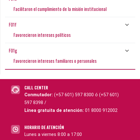
Facilitaron el cumplimiento de la misión institucional
F01f
Favorecieron intereses políticos
F01g
Favorecieron intereses familiares o personales
CALL CENTER
Conmutador:
(+57 601) 597 8300 ó (+57 601)
597 8398 /
Línea gratuita de atención:
01 8000 912002
HORARIO DE ATENCIÓN
Lunes a viernes 8:00 a 17:00