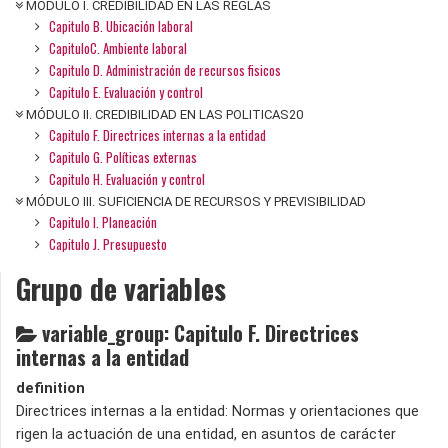
MÓDULO I. CREDIBILIDAD EN LAS REGLAS
Capitulo B. Ubicación laboral
CapituloC. Ambiente laboral
Capitulo D. Administración de recursos fisicos
Capitulo E. Evaluación y control
MÓDULO II. CREDIBILIDAD EN LAS POLITICAS20
Capitulo F. Directrices internas a la entidad
Capitulo G. Políticas externas
Capitulo H. Evaluación y control
MÓDULO III. SUFICIENCIA DE RECURSOS Y PREVISIBILIDAD
Capitulo I. Planeación
Capitulo J. Presupuesto
Grupo de variables
variable_group: Capitulo F. Directrices
internas a la entidad
definition
Directrices internas a la entidad: Normas y orientaciones que
rigen la actuación de una entidad, en asuntos de carácter