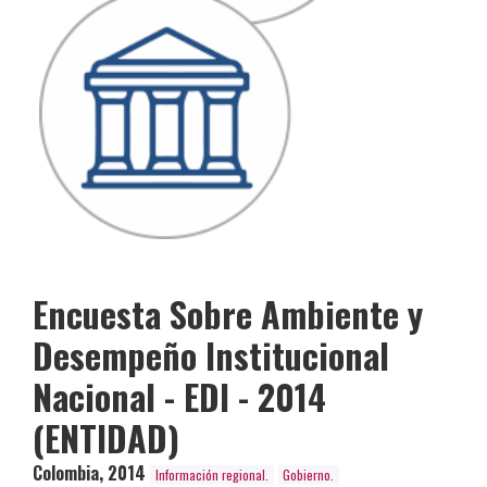
Encuesta Sobre Ambiente y
Desempeño Institucional
Nacional - EDI - 2014
(ENTIDAD)
Colombia
,
2014
Información regional.
Gobierno.