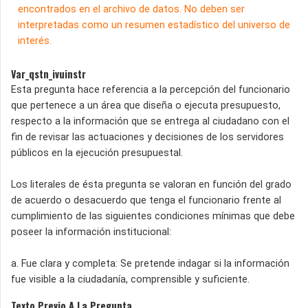
encontrados en el archivo de datos. No deben ser
interpretadas como un resumen estadístico del universo de
interés.
Var_qstn_ivuinstr
Esta pregunta hace referencia a la percepción del funcionario
que pertenece a un área que diseña o ejecuta presupuesto,
respecto a la información que se entrega al ciudadano con el
fin de revisar las actuaciones y decisiones de los servidores
públicos en la ejecución presupuestal.
Los literales de ésta pregunta se valoran en función del grado
de acuerdo o desacuerdo que tenga el funcionario frente al
cumplimiento de las siguientes condiciones mínimas que debe
poseer la información institucional:
a. Fue clara y completa: Se pretende indagar si la información
fue visible a la ciudadanía, comprensible y suficiente.
Texto Previo A La Pregunta