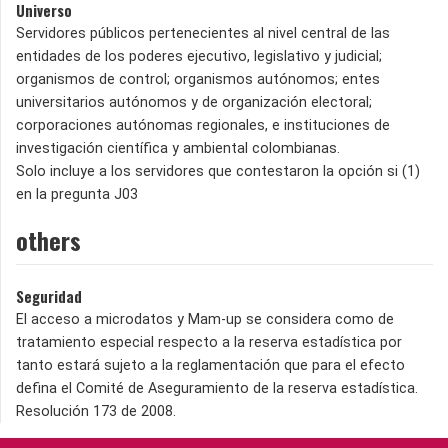
Universo
Servidores públicos pertenecientes al nivel central de las
entidades de los poderes ejecutivo, legislativo y judicial;
organismos de control; organismos autónomos; entes
universitarios autónomos y de organización electoral;
corporaciones autónomas regionales, e instituciones de
investigación científica y ambiental colombianas.
Solo incluye a los servidores que contestaron la opción si (1)
en la pregunta J03
others
Seguridad
El acceso a microdatos y Mam-up se considera como de
tratamiento especial respecto a la reserva estadística por
tanto estará sujeto a la reglamentación que para el efecto
defina el Comité de Aseguramiento de la reserva estadística.
Resolución 173 de 2008.