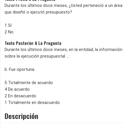
Durante los últimos doce meses, ¿Usted perteneció a un área
que diseñó o ejecutó presupuesto?
1 Sí
2 No
Texto Posterior A La Pregunta
Durante los últimos doce meses, en la entidad, la información
sobre la ejecución presupuestal ...:
b. Fue oportuna.
5 Totalmente de acuerdo
4 De acuerdo
2 En desacuerdo
1 Totalmente en desacuerdo
Descripción