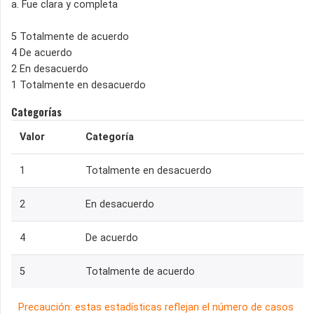
a. Fue clara y completa
5 Totalmente de acuerdo
4 De acuerdo
2 En desacuerdo
1 Totalmente en desacuerdo
Categorías
Valor
Categoría
1
Totalmente en desacuerdo
2
En desacuerdo
4
De acuerdo
5
Totalmente de acuerdo
Precaución: estas estadísticas reflejan el número de casos