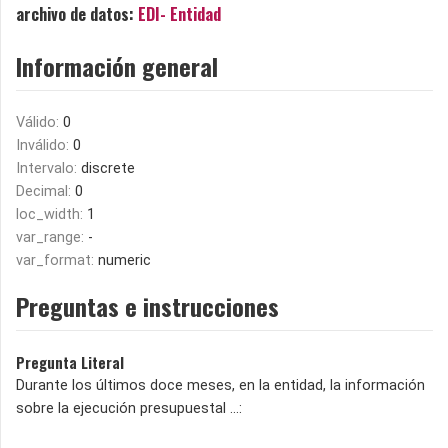
archivo de datos:
EDI- Entidad
Información general
Válido:
0
Inválido:
0
Intervalo:
discrete
Decimal:
0
loc_width:
1
var_range:
-
var_format:
numeric
Preguntas e instrucciones
Pregunta Literal
Durante los últimos doce meses, en la entidad, la información
sobre la ejecución presupuestal ...: