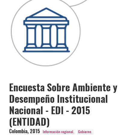
Encuesta Sobre Ambiente y
Desempeño Institucional
Nacional - EDI - 2015
(ENTIDAD)
Colombia
,
2015
Información regional.
Gobierno.