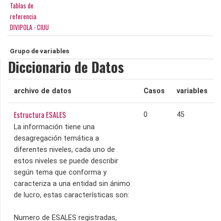
Tablas de
referencia
DIVIPOLA - CIUU
Grupo de variables
Diccionario de Datos
archivo de datos
Casos
variables
Estructura ESALES
0
45
La información tiene una
desagregación temática a
diferentes niveles, cada uno de
estos niveles se puede describir
según tema que conforma y
caracteriza a una entidad sin ánimo
de lucro, estas características son:
Numero de ESALES registradas,