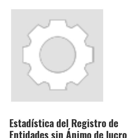
Estadística del Registro de
Entidades sin Ánimo de lucro