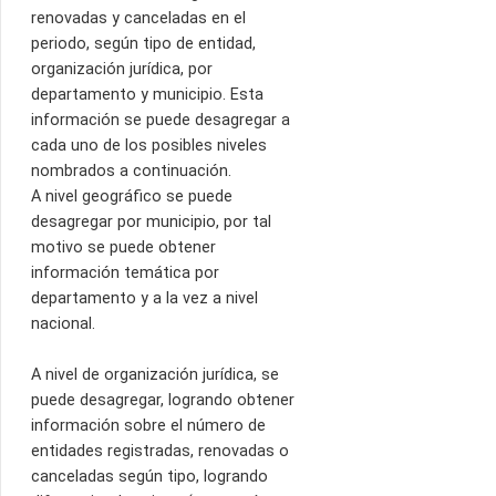
renovadas y canceladas en el
periodo, según tipo de entidad,
organización jurídica, por
departamento y municipio. Esta
información se puede desagregar a
cada uno de los posibles niveles
nombrados a continuación.
A nivel geográfico se puede
desagregar por municipio, por tal
motivo se puede obtener
información temática por
departamento y a la vez a nivel
nacional.
A nivel de organización jurídica, se
puede desagregar, logrando obtener
información sobre el número de
entidades registradas, renovadas o
canceladas según tipo, logrando