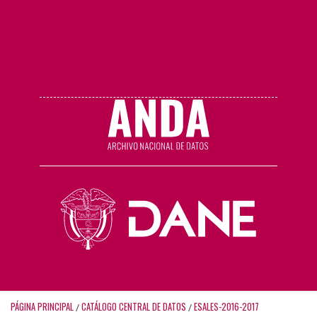
PÁGINA PRINCIPAL
CATÁLOGO CENTRAL DE DATOS
ESALES-2016-2017
/
/