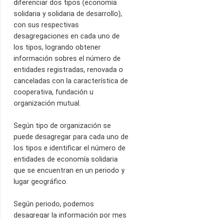
diferenciar dos tipos (economía
solidaria y solidaria de desarrollo),
con sus respectivas
desagregaciones en cada uno de
los tipos, logrando obtener
información sobres el número de
entidades registradas, renovada o
canceladas con la característica de
cooperativa, fundación u
organización mutual.
Según tipo de organización se
puede desagregar para cada uno de
los tipos e identificar el número de
entidades de economía solidaria
que se encuentran en un periodo y
lugar geográfico.
Según periodo, podemos
desagregar la información por mes