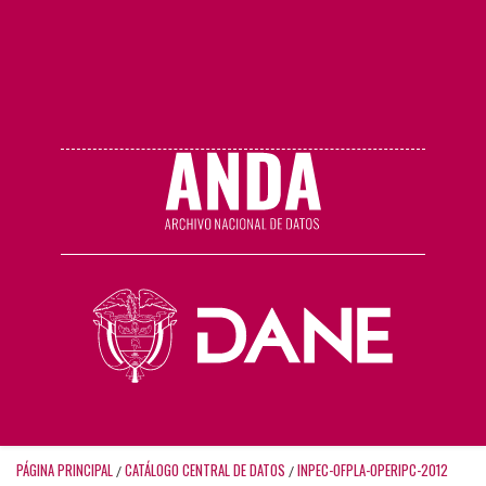
PÁGINA PRINCIPAL
CATÁLOGO CENTRAL DE DATOS
INPEC-OFPLA-OPERIPC-2012
/
/