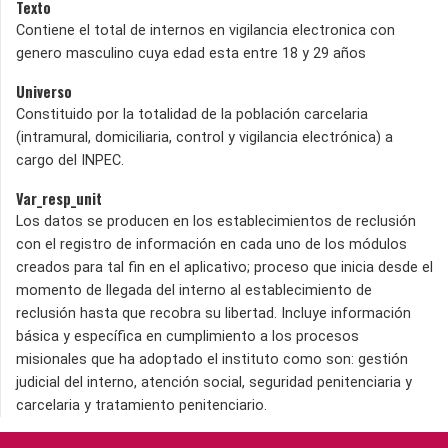
Texto
Contiene el total de internos en vigilancia electronica con
genero masculino cuya edad esta entre 18 y 29 años
Universo
Constituido por la totalidad de la población carcelaria
(intramural, domiciliaria, control y vigilancia electrónica) a
cargo del INPEC.
Var_resp_unit
Los datos se producen en los establecimientos de reclusión
con el registro de información en cada uno de los módulos
creados para tal fin en el aplicativo; proceso que inicia desde el
momento de llegada del interno al establecimiento de
reclusión hasta que recobra su libertad. Incluye información
básica y específica en cumplimiento a los procesos
misionales que ha adoptado el instituto como son: gestión
judicial del interno, atención social, seguridad penitenciaria y
carcelaria y tratamiento penitenciario.