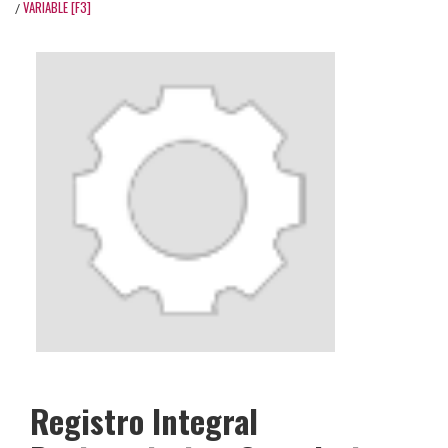
VARIABLE [F3]
/
Registro Integral