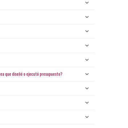
rea que diseñó o ejecutó presupuesto?