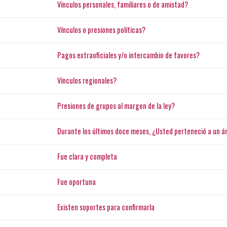
Vínculos personales, familiares o de amistad?
Vínculos o presiones políticas?
Pagos extraoficiales y/o intercambio de favores?
Vínculos regionales?
Presiones de grupos al margen de la ley?
Durante los últimos doce meses, ¿Usted perteneció a un á
Fue clara y completa
Fue oportuna
Existen soportes para confirmarla