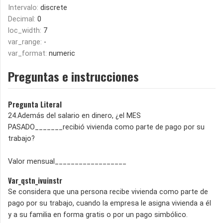
Intervalo:
discrete
Decimal:
0
loc_width:
7
var_range:
-
var_format:
numeric
Preguntas e instrucciones
Pregunta Literal
24.Además del salario en dinero, ¿el MES
PASADO_______recibió vivienda como parte de pago por su
trabajo?
Valor mensual__________________
Var_qstn_ivuinstr
Se considera que una persona recibe vivienda como parte de
pago por su trabajo, cuando la empresa le asigna vivienda a él
y a su familia en forma gratis o por un pago simbólico.