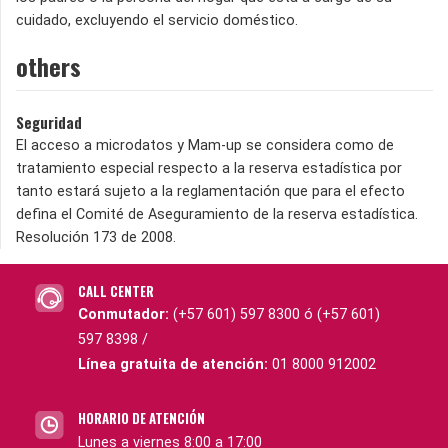
cuidado, excluyendo el servicio doméstico.
others
Seguridad
El acceso a microdatos y Mam-up se considera como de
tratamiento especial respecto a la reserva estadística por
tanto estará sujeto a la reglamentación que para el efecto
defina el Comité de Aseguramiento de la reserva estadística.
Resolución 173 de 2008.
CALL CENTER
Conmutador:
(+57 601) 597 8300 ó (+57 601)
597 8398 /
Línea gratuita de atención:
01 8000 912002
HORARIO DE ATENCIÓN
Lunes a viernes 8:00 a 17:00