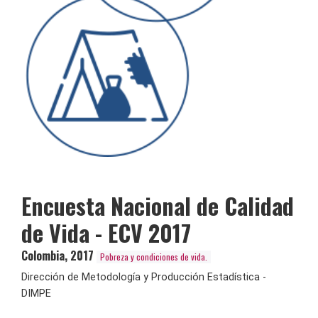
Encuesta Nacional de Calidad
de Vida - ECV 2017
Colombia
,
2017
Pobreza y condiciones de vida.
Dirección de Metodología y Producción Estadística -
DIMPE