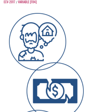
ECV-2017
VARIABLE [F84]
/