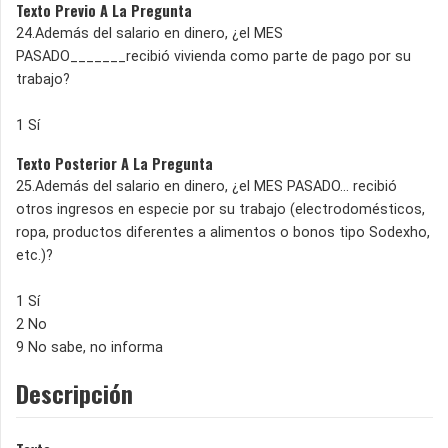
Texto Previo A La Pregunta
24.Además del salario en dinero, ¿el MES
PASADO_______recibió vivienda como parte de pago por su
trabajo?
1 Sí
Texto Posterior A La Pregunta
25.Además del salario en dinero, ¿el MES PASADO... recibió
otros ingresos en especie por su trabajo (electrodomésticos,
ropa, productos diferentes a alimentos o bonos tipo Sodexho,
etc.)?
1 Sí
2 No
9 No sabe, no informa
Descripción