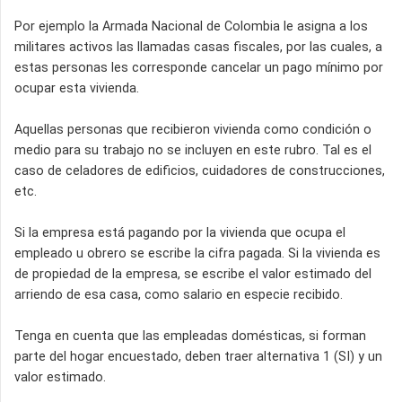
Por ejemplo la Armada Nacional de Colombia le asigna a los
militares activos las llamadas casas fiscales, por las cuales, a
estas personas les corresponde cancelar un pago mínimo por
ocupar esta vivienda.
Aquellas personas que recibieron vivienda como condición o
medio para su trabajo no se incluyen en este rubro. Tal es el
caso de celadores de edificios, cuidadores de construcciones,
etc.
Si la empresa está pagando por la vivienda que ocupa el
empleado u obrero se escribe la cifra pagada. Si la vivienda es
de propiedad de la empresa, se escribe el valor estimado del
arriendo de esa casa, como salario en especie recibido.
Tenga en cuenta que las empleadas domésticas, si forman
parte del hogar encuestado, deben traer alternativa 1 (SI) y un
valor estimado.