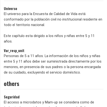
Universo
El universo para la Encuesta de Calidad de Vida está
conformado por la población civil no institucional residente en
todo el territorio nacional.
Este capítulo esta dirigido a los niños y niñas entre 5 y 11
años.
Var_resp_unit
Personas de 5 a 11 años. La información de los niños y niñas
entre 5 y 11 años debe ser suministrada directamente por los
menores, en presencia de sus padres o la persona encargada
de su cuidado, excluyendo el servicio doméstico.
others
Seguridad
El acceso a microdatos y Mam-up se considera como de