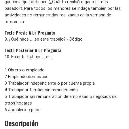
ganancia que obtienen (¿Cuánto recibió o ganó el mes
pasado?). Para todos los menores se indaga también por las
actividades no remuneradas realizadas en la semana de
referencia.
Texto Previo A La Pregunta
8. ¿Qué hace .... en este trabajo? - Código
Texto Posterior A La Pregunta
10. En este trabajo .... es:
1 Obrero o empleado
2 Empleado doméstico
3 Trabajador independiente o por cuenta propia
4 Trabajador familiar sin remuneración
5 Trabajador sin remuneración de empresas o negocios de
otros hogares
6 Jornalero o peón
Descripción