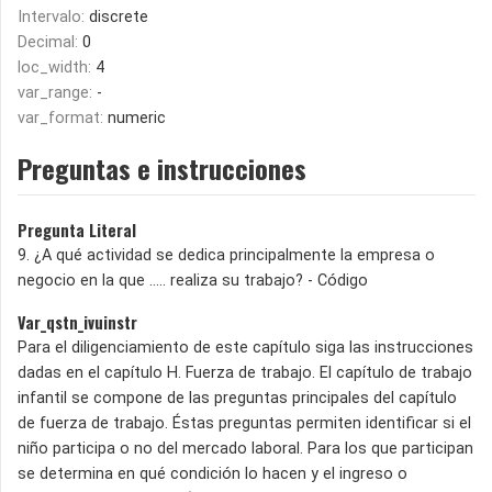
Intervalo:
discrete
Decimal:
0
loc_width:
4
var_range:
-
var_format:
numeric
Preguntas e instrucciones
Pregunta Literal
9. ¿A qué actividad se dedica principalmente la empresa o
negocio en la que ..... realiza su trabajo? - Código
Var_qstn_ivuinstr
Para el diligenciamiento de este capítulo siga las instrucciones
dadas en el capítulo H. Fuerza de trabajo. El capítulo de trabajo
infantil se compone de las preguntas principales del capítulo
de fuerza de trabajo. Éstas preguntas permiten identificar si el
niño participa o no del mercado laboral. Para los que participan
se determina en qué condición lo hacen y el ingreso o