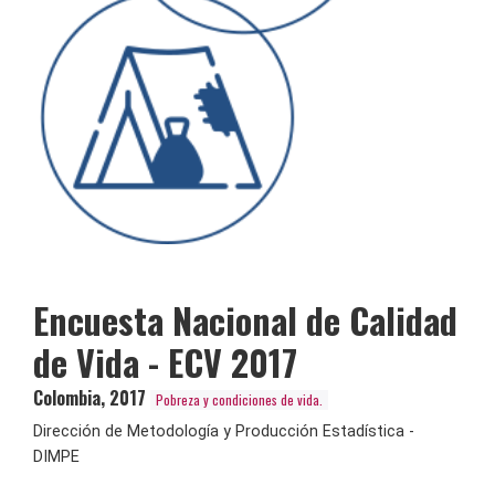
Encuesta Nacional de Calidad
de Vida - ECV 2017
Colombia
,
2017
Pobreza y condiciones de vida.
Dirección de Metodología y Producción Estadística -
DIMPE