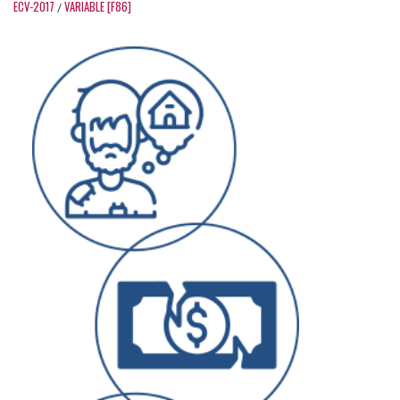
ECV-2017
VARIABLE [F86]
/