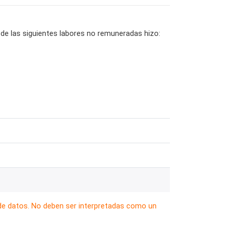
 de las siguientes labores no remuneradas hizo:
 de datos. No deben ser interpretadas como un