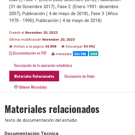
(31 de Diciembre 2017)., Fase 2: (Enero 1991- diciembre
2007), Publicación ( 4 de mayo de 2018)., Fase 3: (Años
1970 - 1990), Publicación ( 4 de mayo de 2018).
Creado el
November 20, 2023
Última modificación
November 20, 2023
Visitas a la página
34.898
Descargar
93.992
Documentación en PDF
DDI/XML
JSON
metadata
Descripción de la operación estadística
Materiales Relacionados
Diccionario de Datos
Obtener Microdatos
Materiales relacionados
texto de documentación del estudio
Documentación Técnica