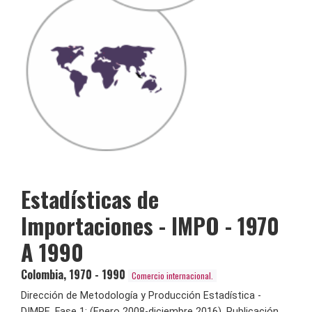
Estadísticas de
Importaciones - IMPO - 1970
A 1990
Colombia
,
1970 - 1990
Comercio internacional.
Dirección de Metodología y Producción Estadística -
DIMPE, Fase 1: (Enero 2008-diciembre 2016), Publicación