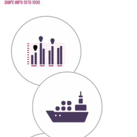
DIMPE-IMPO-1970-1990