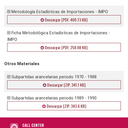
Metodología Estadísticas de Importaciones - IMPO
Descargar [PDF, 409.73 KB]
Ficha Metodológica Estadísticas de Importaciones -
IMPO
Descargar [PDF, 258.08 KB]
Otros Materiales
Subpartidas arancelarias periodo 1970 - 1988
Descargar [ZIP, 341.1 KB]
Subpartidas arancelarias periodo 1989 - 1990
Descargar [ZIP, 343.6 KB]
CALL CENTER