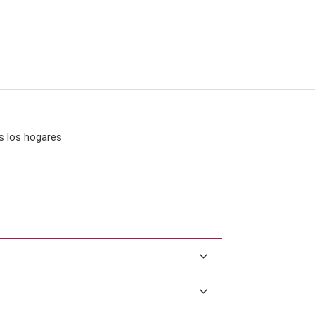
os los hogares