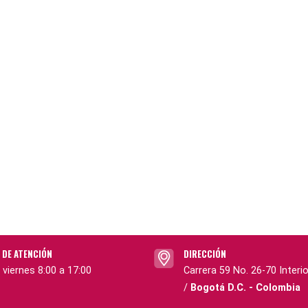
 DE ATENCIÓN
DIRECCIÓN
 viernes 8:00 a 17:00
Carrera 59 No. 26-70 Interio
/
Bogotá D.C. - Colombia