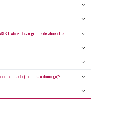
S 1. Alimentos o grupos de alimentos
semana pasada (de lunes a domingo)?