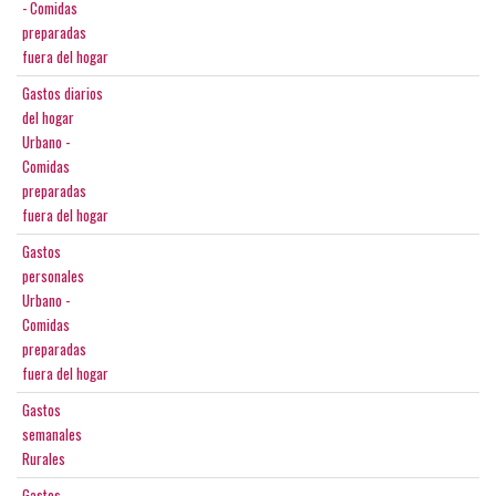
- Comidas
preparadas
fuera del hogar
Gastos diarios
del hogar
Urbano -
Comidas
preparadas
fuera del hogar
Gastos
personales
Urbano -
Comidas
preparadas
fuera del hogar
Gastos
semanales
Rurales
Gastos