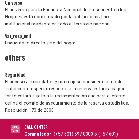
Universo
El universo para la Encuesta Nacional de Presupuesto a los
Hogares está conformado por la población civil no
institucional residente en todo el territorio nacional.
Var_resp_unit
Encuestado directo: jefe del hogar
others
Seguridad
El acceso a microdatos y mam-up se considera como de
tratamiento especial respecto a la reserva estadística por
tanto estará sujeto a la reglamentación que para el efecto
defina el comité de aseguramiento de la reserva estadística.
Resolución 173 de 2008.
CALL CENTER
Conmutador:
(+57 601) 597 8300 ó (+57 601)