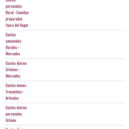
personales
Rural - Comidas
preparadas
fuera del Hogar
Gastos
semanales
Rurales -
Mercados
Gastos diarios
Urbanos -
Mercados
Gastos menos
frecuentes -
Articulos
Gastos diarios
personales
Urbano