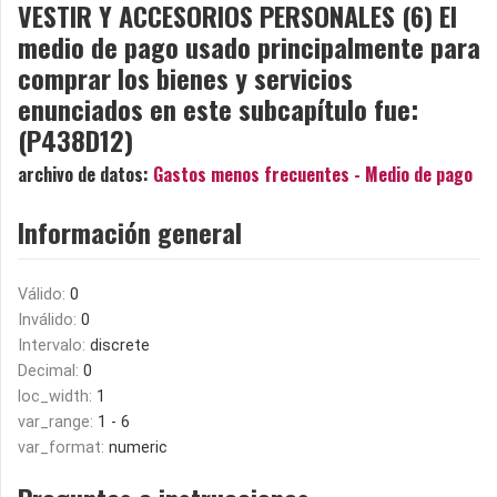
VESTIR Y ACCESORIOS PERSONALES (6) El
medio de pago usado principalmente para
comprar los bienes y servicios
enunciados en este subcapítulo fue:
(P438D12)
archivo de datos:
Gastos menos frecuentes - Medio de pago
Información general
Válido:
0
Inválido:
0
Intervalo:
discrete
Decimal:
0
loc_width:
1
var_range:
1 - 6
var_format:
numeric