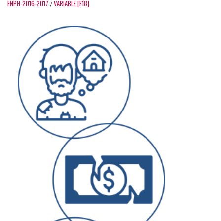
ENPH-2016-2017
VARIABLE [F18]
/