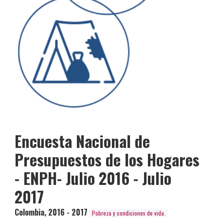
Encuesta Nacional de
Presupuestos de los Hogares
- ENPH- Julio 2016 - Julio
2017
Colombia
,
2016 - 2017
Pobreza y condiciones de vida.