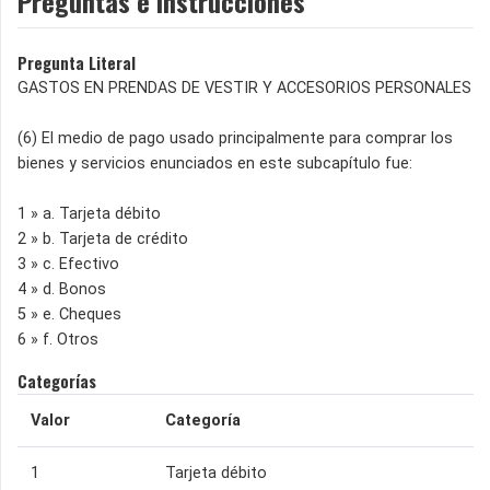
Preguntas e instrucciones
Pregunta Literal
GASTOS EN PRENDAS DE VESTIR Y ACCESORIOS PERSONALES
(6) El medio de pago usado principalmente para comprar los
bienes y servicios enunciados en este subcapítulo fue:
1 » a. Tarjeta débito
2 » b. Tarjeta de crédito
3 » c. Efectivo
4 » d. Bonos
5 » e. Cheques
6 » f. Otros
Categorías
Valor
Categoría
1
Tarjeta débito