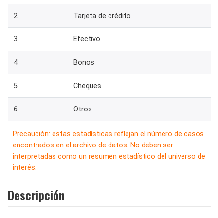
2
Tarjeta de crédito
3
Efectivo
4
Bonos
5
Cheques
6
Otros
Precaución: estas estadísticas reflejan el número de casos
encontrados en el archivo de datos. No deben ser
interpretadas como un resumen estadístico del universo de
interés.
Descripción