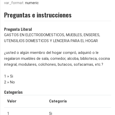
var_format:
numeric
Preguntas e instrucciones
Pregunta Literal
GASTOS EN ELECTRODOMESTICOS, MUEBLES, ENSERES,
UTENSILIOS DOMESTICOS Y LENCERIA PARA EL HOGAR
¿usted o algún miembro del hogar compró, adquirió o le
regalaron muebles de sala, comedor, alcoba, biblioteca, cocina
integral, modulares, colchones, butacos, sofacamas, etc.?
1 » Si
2 » No
Categorías
Valor
Categoría
1
Si