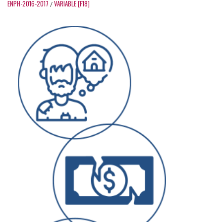
ENPH-2016-2017
VARIABLE [F18]
/