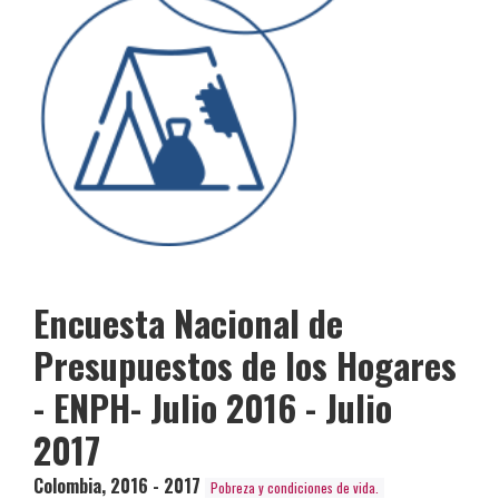
Encuesta Nacional de
Presupuestos de los Hogares
- ENPH- Julio 2016 - Julio
2017
Colombia
,
2016 - 2017
Pobreza y condiciones de vida.