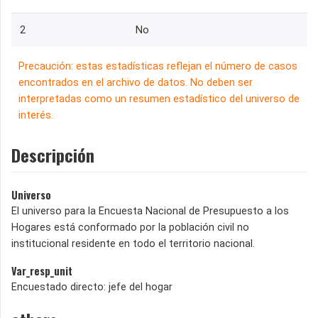
2
No
Precaución: estas estadísticas reflejan el número de casos
encontrados en el archivo de datos. No deben ser
interpretadas como un resumen estadístico del universo de
interés.
Descripción
Universo
El universo para la Encuesta Nacional de Presupuesto a los
Hogares está conformado por la población civil no
institucional residente en todo el territorio nacional.
Var_resp_unit
Encuestado directo: jefe del hogar