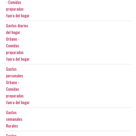
- Comidas
preparadas
fuera del hogar
Gastos diarios
del hogar
Urbano -
Comidas
preparadas
fuera del hogar
Gastos
personales
Urbano -
Comidas
preparadas
fuera del hogar
Gastos
semanales
Rurales
Gastos