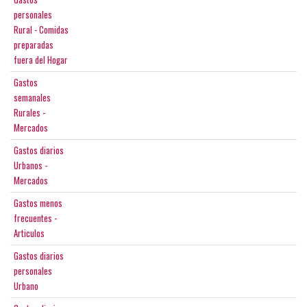
personales
Rural - Comidas
preparadas
fuera del Hogar
Gastos
semanales
Rurales -
Mercados
Gastos diarios
Urbanos -
Mercados
Gastos menos
frecuentes -
Articulos
Gastos diarios
personales
Urbano