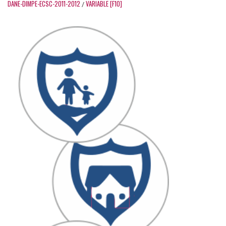
DANE-DIMPE-ECSC-2011-2012
VARIABLE [F10]
/