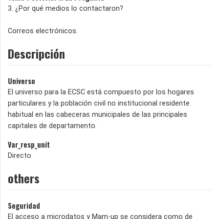
3. ¿Por qué medios lo contactaron?
Correos electrónicos.
Descripción
Universo
El universo para la ECSC está compuesto por los hogares
particulares y la población civil no institucional residente
habitual en las cabeceras municipales de las principales
capitales de departamento.
Var_resp_unit
Directo
others
Seguridad
El acceso a microdatos y Mam-up se considera como de