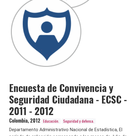
Encuesta de Convivencia y
Seguridad Ciudadana - ECSC -
2011 - 2012
Colombia
,
2012
Educación.
Seguridad y defensa.
Departamento Administrativo Nacional de Estadística, El