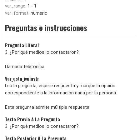
var_range:
1 - 1
var_format:
numeric
Preguntas e instrucciones
Pregunta Literal
3. ¿Por qué medios lo contactaron?
Llamada telefónica.
Var_qstn_ivuinstr
Lea la pregunta, espere respuesta y marque la opción
correspondiente a la información dada por la persona.
Esta pregunta admite múltiple respuesta.
Texto Previo A La Pregunta
3. ¿Por qué medios lo contactaron?
Texto Posterior A La Pregunta