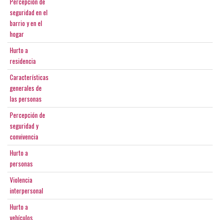
Percepción de
seguridad en el
barrio y en el
hogar
Hurto a
residencia
Características
generales de
las personas
Percepción de
seguridad y
convivencia
Hurto a
personas
Violencia
interpersonal
Hurto a
vehículos