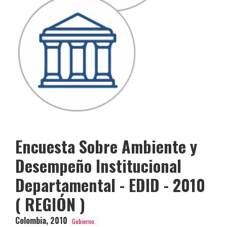
Encuesta Sobre Ambiente y
Desempeño Institucional
Departamental - EDID - 2010
( REGIÓN )
Colombia
,
2010
Gobierno.