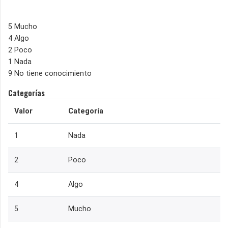
5 Mucho
4 Algo
2 Poco
1 Nada
9 No tiene conocimiento
Categorías
Valor
Categoría
1
Nada
2
Poco
4
Algo
5
Mucho