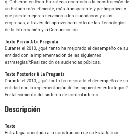
g. Gobierno en línea: Estrategia orientada a la construcción de
un Estado más eficiente, más transparente y participativo, y
que preste mejores servicios a los ciudadanos y a las
empresas, a través del aprovechamiento de las Tecnologías
de la Información y la Comunicación.
Texto Previo A La Pregunta
Durante el 2010, ¿qué tanto ha mejorado el desempeño de su
entidad con la implementación de las siguientes
estrategias?:Realización de audiencias públicas.
Texto Posterior A La Pregunta
Durante el 2010, ¿qué tanto ha mejorado el desempeño de su
entidad con la implementación de las siguientes estrategias?:
Fortalecimiento del sistema de control interno
Descripción
Texto
Estrategia orientada a la construcción de un Estado más