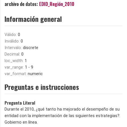
archivo de datos:
EDID_Región_2010
Información general
Válido:
0
Inválido:
0
Intervalo:
discrete
Decimal:
0
loc_width:
1
var_range:
1 - 9
var_format:
numeric
Preguntas e instrucciones
Pregunta Literal
Durante el 2010, ¿qué tanto ha mejorado el desempeño de su
entidad con la implementación de las siguientes estrategias?:
Gobierno en línea.