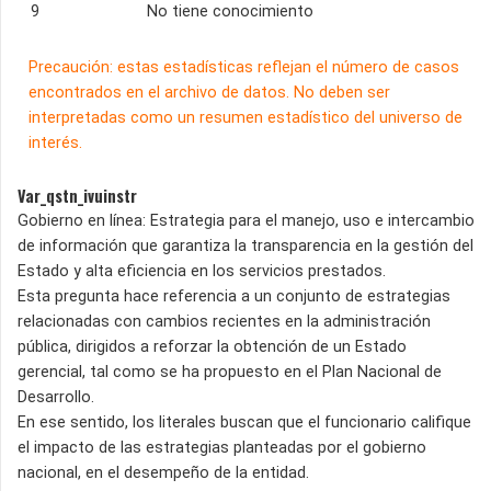
9
No tiene conocimiento
Precaución: estas estadísticas reflejan el número de casos
encontrados en el archivo de datos. No deben ser
interpretadas como un resumen estadístico del universo de
interés.
Var_qstn_ivuinstr
Gobierno en línea: Estrategia para el manejo, uso e intercambio
de información que garantiza la transparencia en la gestión del
Estado y alta eficiencia en los servicios prestados.
Esta pregunta hace referencia a un conjunto de estrategias
relacionadas con cambios recientes en la administración
pública, dirigidos a reforzar la obtención de un Estado
gerencial, tal como se ha propuesto en el Plan Nacional de
Desarrollo.
En ese sentido, los literales buscan que el funcionario califique
el impacto de las estrategias planteadas por el gobierno
nacional, en el desempeño de la entidad.