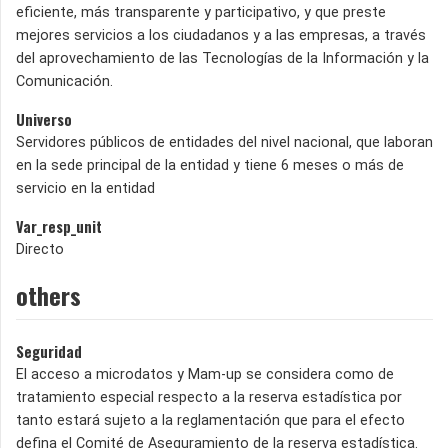
eficiente, más transparente y participativo, y que preste
mejores servicios a los ciudadanos y a las empresas, a través
del aprovechamiento de las Tecnologías de la Información y la
Comunicación.
Universo
Servidores públicos de entidades del nivel nacional, que laboran
en la sede principal de la entidad y tiene 6 meses o más de
servicio en la entidad
Var_resp_unit
Directo
others
Seguridad
El acceso a microdatos y Mam-up se considera como de
tratamiento especial respecto a la reserva estadística por
tanto estará sujeto a la reglamentación que para el efecto
defina el Comité de Aseguramiento de la reserva estadística.