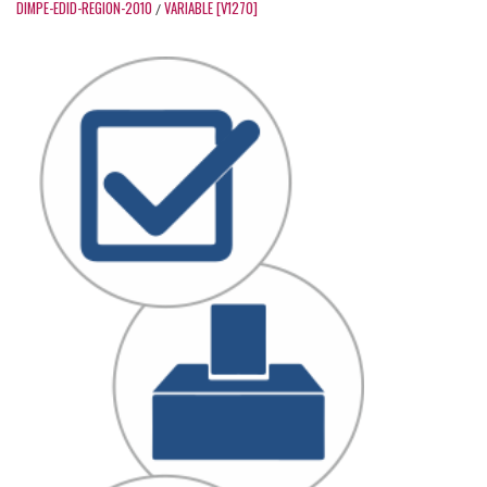
DIMPE-EDID-REGION-2010
VARIABLE [V1270]
/