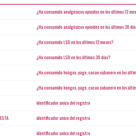
¿Ha consumido analgésicos opioides en los últimos 12 me
¿Ha consumido analgésicos opioides en los últimos 30 día
¿Ha consumido LSD en los últimos 12 meses?
¿Ha consumido LSD en los últimos 30 días?
¿Ha consumido hongos, yage, cacao sabanero en los últi
¿Ha consumido hongos, yage, cacao sabanero en los últi
identificador unico del registro
ESTA
identificador unico del registro
identificador unico del registro