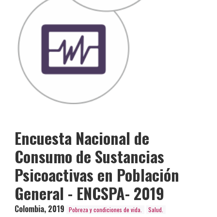
Encuesta Nacional de
Consumo de Sustancias
Psicoactivas en Población
General - ENCSPA- 2019
Colombia
,
2019
Pobreza y condiciones de vida.
Salud.