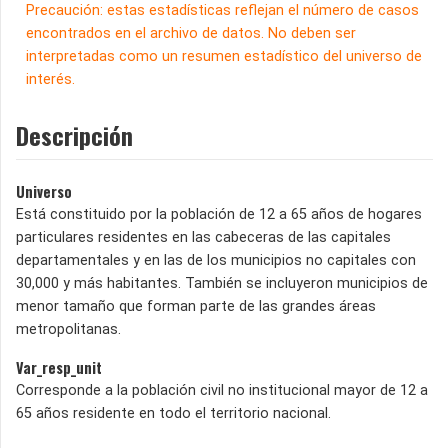
Precaución: estas estadísticas reflejan el número de casos
encontrados en el archivo de datos. No deben ser
interpretadas como un resumen estadístico del universo de
interés.
Descripción
Universo
Está constituido por la población de 12 a 65 años de hogares
particulares residentes en las cabeceras de las capitales
departamentales y en las de los municipios no capitales con
30,000 y más habitantes. También se incluyeron municipios de
menor tamaño que forman parte de las grandes áreas
metropolitanas.
Var_resp_unit
Corresponde a la población civil no institucional mayor de 12 a
65 años residente en todo el territorio nacional.