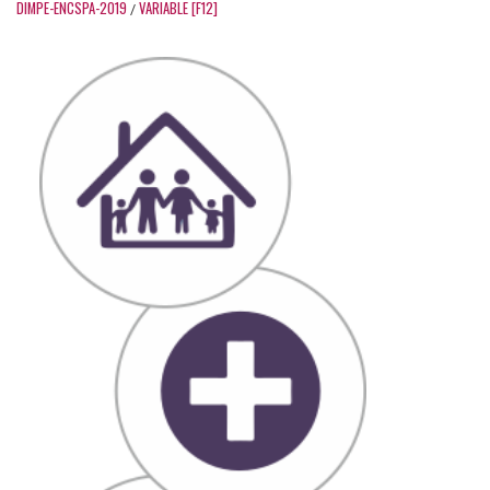
DIMPE-ENCSPA-2019
VARIABLE [F12]
/