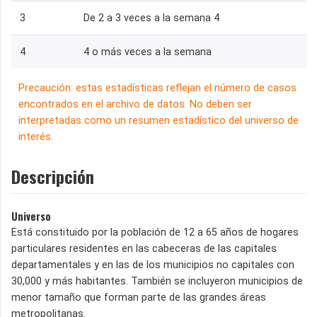
3
De 2 a 3 veces a la semana 4
4
4 o más veces a la semana
Precaución: estas estadísticas reflejan el número de casos
encontrados en el archivo de datos. No deben ser
interpretadas como un resumen estadístico del universo de
interés.
Descripción
Universo
Está constituido por la población de 12 a 65 años de hogares
particulares residentes en las cabeceras de las capitales
departamentales y en las de los municipios no capitales con
30,000 y más habitantes. También se incluyeron municipios de
menor tamaño que forman parte de las grandes áreas
metropolitanas.