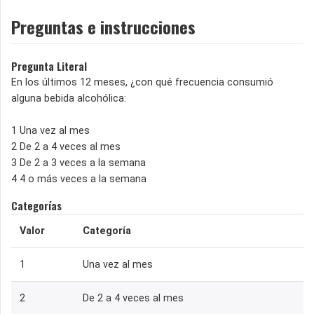
Preguntas e instrucciones
Pregunta Literal
En los últimos 12 meses, ¿con qué frecuencia consumió
alguna bebida alcohólica:
1 Una vez al mes
2 De 2 a 4 veces al mes
3 De 2 a 3 veces a la semana
4 4 o más veces a la semana
Categorías
Valor
Categoría
1
Una vez al mes
2
De 2 a 4 veces al mes