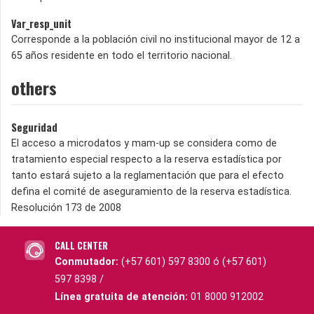
Var_resp_unit
Corresponde a la población civil no institucional mayor de 12 a
65 años residente en todo el territorio nacional.
others
Seguridad
El acceso a microdatos y mam-up se considera como de
tratamiento especial respecto a la reserva estadística por
tanto estará sujeto a la reglamentación que para el efecto
defina el comité de aseguramiento de la reserva estadística.
Resolución 173 de 2008
CALL CENTER
Conmutador:
(+57 601) 597 8300 ó (+57 601)
597 8398 /
Línea gratuita de atención:
01 8000 912002