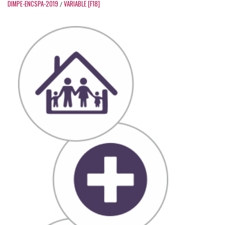
DIMPE-ENCSPA-2019
VARIABLE [F18]
/