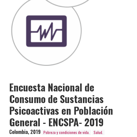
Encuesta Nacional de
Consumo de Sustancias
Psicoactivas en Población
General - ENCSPA- 2019
Colombia
,
2019
Pobreza y condiciones de vida.
Salud.