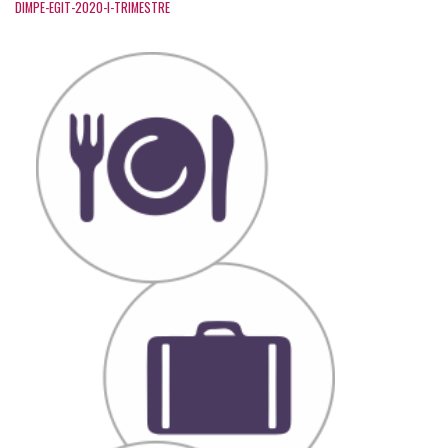
DIMPE-EGIT-2020-I-TRIMESTRE