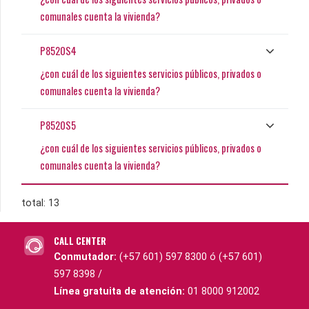
comunales cuenta la vivienda?
P8520S4
¿con cuál de los siguientes servicios públicos, privados o
comunales cuenta la vivienda?
P8520S5
¿con cuál de los siguientes servicios públicos, privados o
comunales cuenta la vivienda?
total: 13
CALL CENTER
Conmutador:
(+57 601) 597 8300 ó (+57 601)
597 8398 /
Línea gratuita de atención:
01 8000 912002