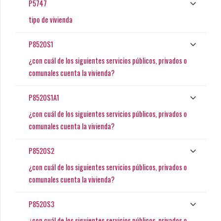
P5747
tipo de vivienda
P8520S1
¿con cuál de los siguientes servicios públicos, privados o
comunales cuenta la vivienda?
P8520S1A1
¿con cuál de los siguientes servicios públicos, privados o
comunales cuenta la vivienda?
P8520S2
¿con cuál de los siguientes servicios públicos, privados o
comunales cuenta la vivienda?
P8520S3
¿con cuál de los siguientes servicios públicos, privados o