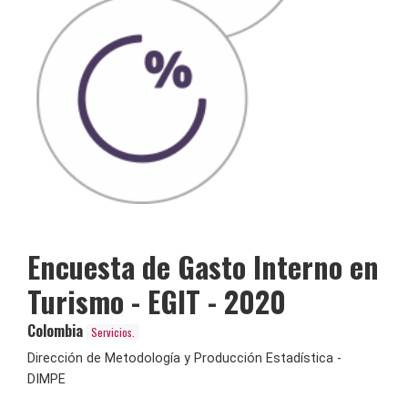
Encuesta de Gasto Interno en
Turismo - EGIT - 2020
Colombia
Servicios.
Dirección de Metodología y Producción Estadística -
DIMPE