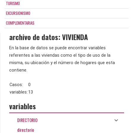
TURISMO
EXCURSIONISMO
COMPLEMENTARIAS
archivo de datos: VIVIENDA
En la base de datos se puede encontrar variables
referentes a las viviendas como el tipo de uso de la
misma, su ubicación y el número de hogares que esta
contiene.
Casos:
0
variables:
13
variables
DIRECTORIO
directorio