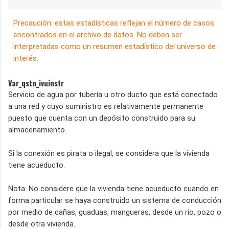
Precaución: estas estadísticas reflejan el número de casos
encontrados en el archivo de datos. No deben ser
interpretadas como un resumen estadístico del universo de
interés.
Var_qstn_ivuinstr
Servicio de agua por tubería u otro ducto que está conectado
a una red y cuyo suministro es relativamente permanente
puesto que cuenta con un depósito construido para su
almacenamiento.
Si la conexión es pirata o ilegal, se considera que la vivienda
tiene acueducto.
Nota. No considere que la vivienda tiene acueducto cuando en
forma particular se haya construido un sistema de conducción
por medio de cañas, guaduas, mangueras, desde un río, pozo o
desde otra vivienda.