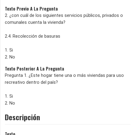
Texto Previo A La Pregunta
2. ¿con cuál de los siguientes servicios públicos, privados o
comunales cuenta la vivienda?
2.4. Recolección de basuras
1. Si
2. No
Texto Posterior A La Pregunta
Pregunta 1. ¿Este hogar tiene una o más viviendas para uso
recreativo dentro del país?
1. Si
2. No
Descripción
Texto