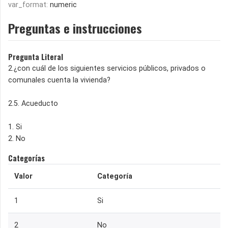
var_format:
numeric
Preguntas e instrucciones
Pregunta Literal
2.¿con cuál de los siguientes servicios públicos, privados o
comunales cuenta la vivienda?
2.5. Acueducto
1. Si
2. No
Categorías
Valor
Categoría
1
Si
2
No