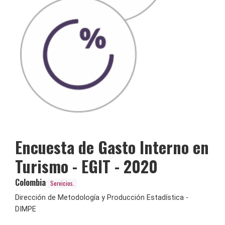
Encuesta de Gasto Interno en
Turismo - EGIT - 2020
Colombia
Servicios.
Dirección de Metodología y Producción Estadística -
DIMPE