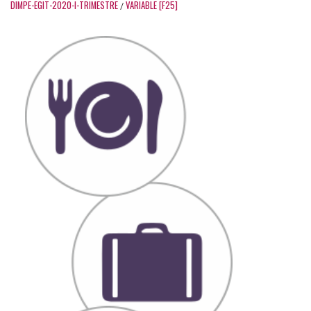
DIMPE-EGIT-2020-I-TRIMESTRE
VARIABLE [F25]
/