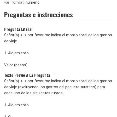
var_format:
numeric
Preguntas e instrucciones
Pregunta Literal
Señor(a) <...> por favor me indica el monto total de los gastos
de viaje
1. Alojamiento
Valor (pesos)
Texto Previo A La Pregunta
Señor(a) <...> por favor me indica el monto total de los gastos
de viaje (excluyendo los gastos del paquete turístico) para
cada uno de los siguientes rubros:
1. Alojamiento