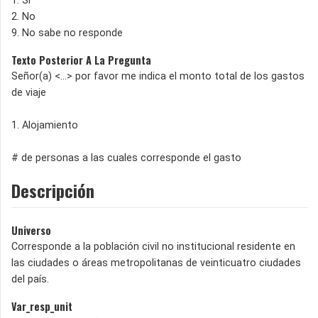
1. Si
2. No
9. No sabe no responde
Texto Posterior A La Pregunta
Señor(a) <...> por favor me indica el monto total de los gastos
de viaje
1. Alojamiento
# de personas a las cuales corresponde el gasto
Descripción
Universo
Corresponde a la población civil no institucional residente en
las ciudades o áreas metropolitanas de veinticuatro ciudades
del país.
Var_resp_unit