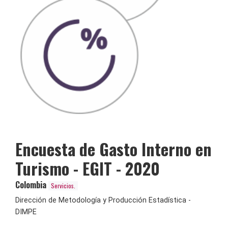
Encuesta de Gasto Interno en
Turismo - EGIT - 2020
Colombia
Servicios.
Dirección de Metodología y Producción Estadística -
DIMPE