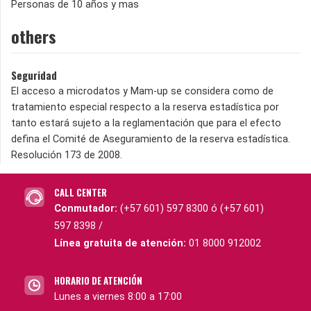
Personas de 10 años y mas
others
Seguridad
El acceso a microdatos y Mam-up se considera como de
tratamiento especial respecto a la reserva estadística por
tanto estará sujeto a la reglamentación que para el efecto
defina el Comité de Aseguramiento de la reserva estadística.
Resolución 173 de 2008.
CALL CENTER
Conmutador:
(+57 601) 597 8300 ó (+57 601)
597 8398 /
Línea gratuita de atención:
01 8000 912002
HORARIO DE ATENCIÓN
Lunes a viernes 8:00 a 17:00