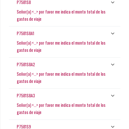
P7581S8
Señor(a) <...> por favor me indica el monto total de los
gastos de viaje
P7581S8A1
Señor(a) <...> por favor me indica el monto total de los
gastos de viaje
P7581S8A2
Señor(a) <...> por favor me indica el monto total de los
gastos de viaje
P7581S8A3
Señor(a) <...> por favor me indica el monto total de los
gastos de viaje
P7581S9