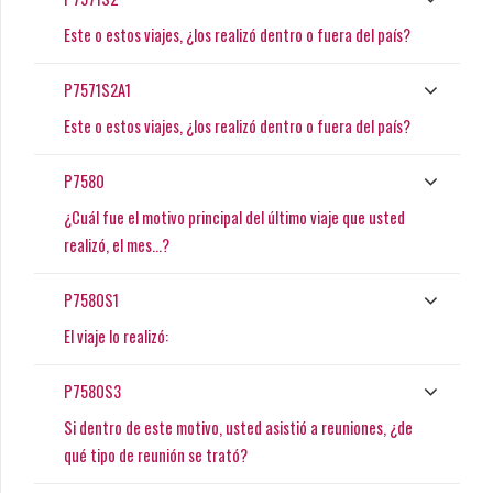
Este o estos viajes, ¿los realizó dentro o fuera del país?
P7571S2A1
Este o estos viajes, ¿los realizó dentro o fuera del país?
P7580
¿Cuál fue el motivo principal del último viaje que usted
realizó, el mes...?
P7580S1
El viaje lo realizó:
P7580S3
Si dentro de este motivo, usted asistió a reuniones, ¿de
qué tipo de reunión se trató?