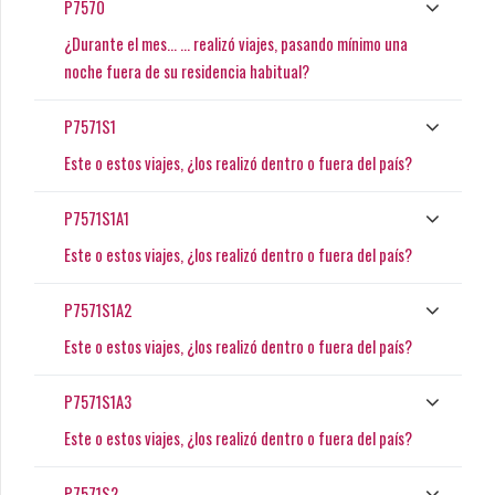
P7570
¿Durante el mes... ... realizó viajes, pasando mínimo una
noche fuera de su residencia habitual?
P7571S1
Este o estos viajes, ¿los realizó dentro o fuera del país?
P7571S1A1
Este o estos viajes, ¿los realizó dentro o fuera del país?
P7571S1A2
Este o estos viajes, ¿los realizó dentro o fuera del país?
P7571S1A3
Este o estos viajes, ¿los realizó dentro o fuera del país?
P7571S2