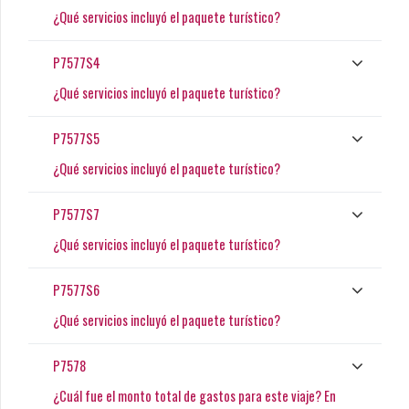
¿Qué servicios incluyó el paquete turístico?
P7577S4
¿Qué servicios incluyó el paquete turístico?
P7577S5
¿Qué servicios incluyó el paquete turístico?
P7577S7
¿Qué servicios incluyó el paquete turístico?
P7577S6
¿Qué servicios incluyó el paquete turístico?
P7578
¿Cuál fue el monto total de gastos para este viaje? En