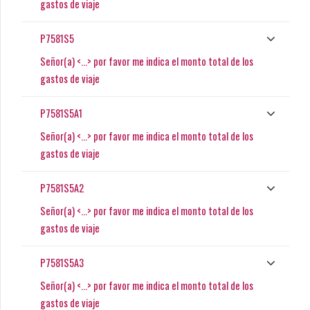
gastos de viaje
P7581S5
Señor(a) <...> por favor me indica el monto total de los
gastos de viaje
P7581S5A1
Señor(a) <...> por favor me indica el monto total de los
gastos de viaje
P7581S5A2
Señor(a) <...> por favor me indica el monto total de los
gastos de viaje
P7581S5A3
Señor(a) <...> por favor me indica el monto total de los
gastos de viaje