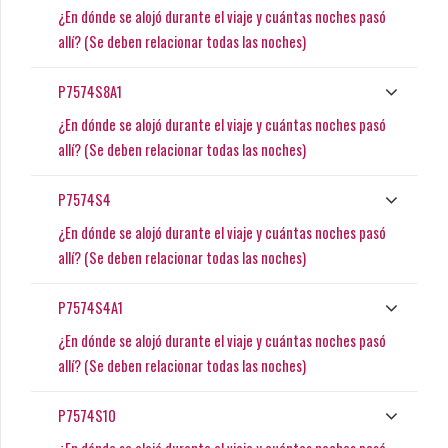
¿En dónde se alojó durante el viaje y cuántas noches pasó
allí? (Se deben relacionar todas las noches)
P7574S8A1
¿En dónde se alojó durante el viaje y cuántas noches pasó
allí? (Se deben relacionar todas las noches)
P7574S4
¿En dónde se alojó durante el viaje y cuántas noches pasó
allí? (Se deben relacionar todas las noches)
P7574S4A1
¿En dónde se alojó durante el viaje y cuántas noches pasó
allí? (Se deben relacionar todas las noches)
P7574S10