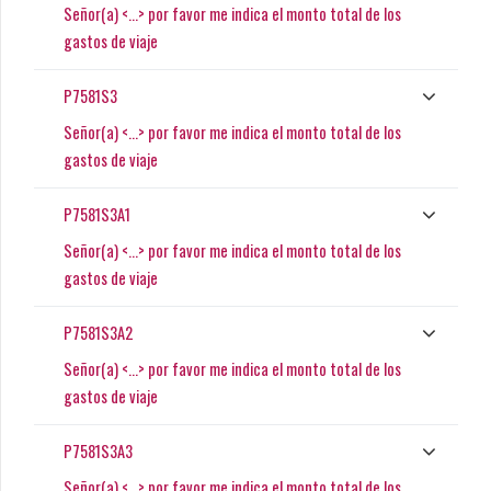
Señor(a) <...> por favor me indica el monto total de los
gastos de viaje
P7581S3
Señor(a) <...> por favor me indica el monto total de los
gastos de viaje
P7581S3A1
Señor(a) <...> por favor me indica el monto total de los
gastos de viaje
P7581S3A2
Señor(a) <...> por favor me indica el monto total de los
gastos de viaje
P7581S3A3
Señor(a) <...> por favor me indica el monto total de los