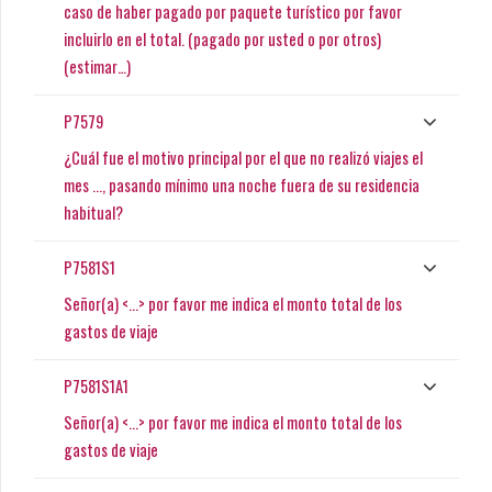
caso de haber pagado por paquete turístico por favor
incluirlo en el total. (pagado por usted o por otros)
(estimar…)
P7579
¿Cuál fue el motivo principal por el que no realizó viajes el
mes ..., pasando mínimo una noche fuera de su residencia
habitual?
P7581S1
Señor(a) <...> por favor me indica el monto total de los
gastos de viaje
P7581S1A1
Señor(a) <...> por favor me indica el monto total de los
gastos de viaje