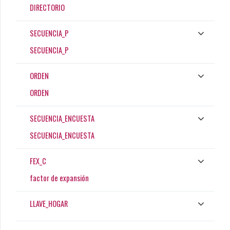
DIRECTORIO
SECUENCIA_P
SECUENCIA_P
ORDEN
ORDEN
SECUENCIA_ENCUESTA
SECUENCIA_ENCUESTA
FEX_C
factor de expansión
LLAVE_HOGAR