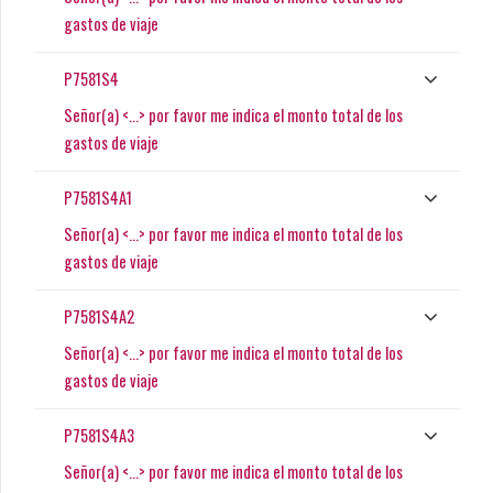
gastos de viaje
P7581S4
Señor(a) <...> por favor me indica el monto total de los
gastos de viaje
P7581S4A1
Señor(a) <...> por favor me indica el monto total de los
gastos de viaje
P7581S4A2
Señor(a) <...> por favor me indica el monto total de los
gastos de viaje
P7581S4A3
Señor(a) <...> por favor me indica el monto total de los