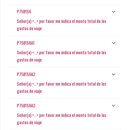
P7581S6
Señor(a) <...> por favor me indica el monto total de los
gastos de viaje
P7581S6A1
Señor(a) <...> por favor me indica el monto total de los
gastos de viaje
P7581S6A2
Señor(a) <...> por favor me indica el monto total de los
gastos de viaje
P7581S6A3
Señor(a) <...> por favor me indica el monto total de los
gastos de viaje