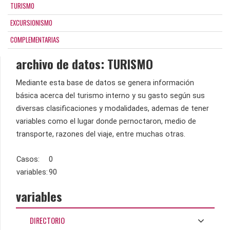
TURISMO
EXCURSIONISMO
COMPLEMENTARIAS
archivo de datos: TURISMO
Mediante esta base de datos se genera información
básica acerca del turismo interno y su gasto según sus
diversas clasificaciones y modalidades, ademas de tener
variables como el lugar donde pernoctaron, medio de
transporte, razones del viaje, entre muchas otras.
Casos:
0
variables:
90
variables
DIRECTORIO