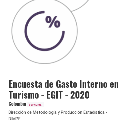
Encuesta de Gasto Interno en
Turismo - EGIT - 2020
Colombia
Servicios.
Dirección de Metodología y Producción Estadística -
DIMPE