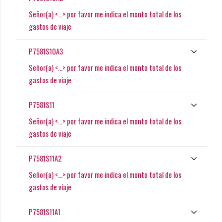
Señor(a) <...> por favor me indica el monto total de los
gastos de viaje
P7581S10A3
Señor(a) <...> por favor me indica el monto total de los
gastos de viaje
P7581S11
Señor(a) <...> por favor me indica el monto total de los
gastos de viaje
P7581S11A2
Señor(a) <...> por favor me indica el monto total de los
gastos de viaje
P7581S11A1