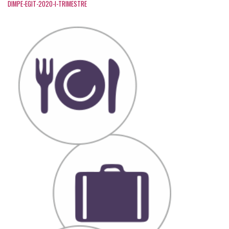
DIMPE-EGIT-2020-I-TRIMESTRE