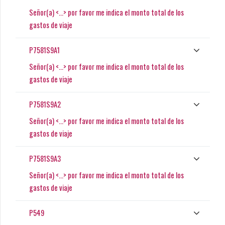
Señor(a) <...> por favor me indica el monto total de los
gastos de viaje
P7581S9A1
Señor(a) <...> por favor me indica el monto total de los
gastos de viaje
P7581S9A2
Señor(a) <...> por favor me indica el monto total de los
gastos de viaje
P7581S9A3
Señor(a) <...> por favor me indica el monto total de los
gastos de viaje
P549