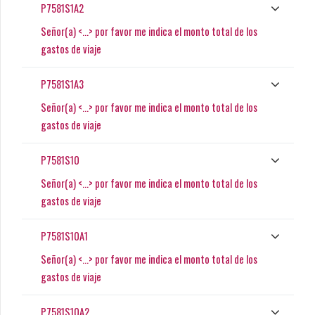
P7581S1A2
Señor(a) <...> por favor me indica el monto total de los
gastos de viaje
P7581S1A3
Señor(a) <...> por favor me indica el monto total de los
gastos de viaje
P7581S10
Señor(a) <...> por favor me indica el monto total de los
gastos de viaje
P7581S10A1
Señor(a) <...> por favor me indica el monto total de los
gastos de viaje
P7581S10A2