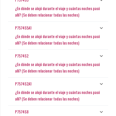
¿En dónde se alojó durante el viaje y cuántas noches pasó
allí? (Se deben relacionar todas las noches)
P7574S5A1
¿En dónde se alojó durante el viaje y cuántas noches pasó
allí? (Se deben relacionar todas las noches)
P7574S2
¿En dónde se alojó durante el viaje y cuántas noches pasó
allí? (Se deben relacionar todas las noches)
P7574S2A1
¿En dónde se alojó durante el viaje y cuántas noches pasó
allí? (Se deben relacionar todas las noches)
P7574S8