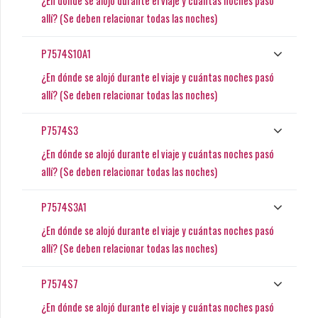
¿En dónde se alojó durante el viaje y cuántas noches pasó
allí? (Se deben relacionar todas las noches)
P7574S10A1
¿En dónde se alojó durante el viaje y cuántas noches pasó
allí? (Se deben relacionar todas las noches)
P7574S3
¿En dónde se alojó durante el viaje y cuántas noches pasó
allí? (Se deben relacionar todas las noches)
P7574S3A1
¿En dónde se alojó durante el viaje y cuántas noches pasó
allí? (Se deben relacionar todas las noches)
P7574S7
¿En dónde se alojó durante el viaje y cuántas noches pasó