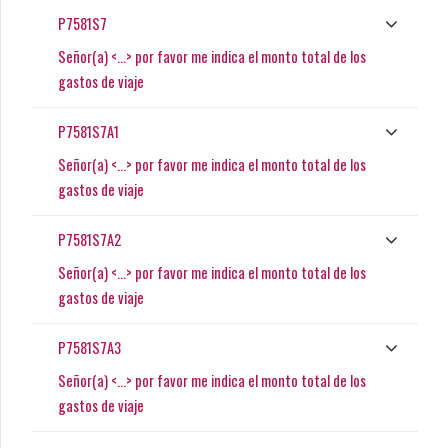
P7581S7
Señor(a) <...> por favor me indica el monto total de los
gastos de viaje
P7581S7A1
Señor(a) <...> por favor me indica el monto total de los
gastos de viaje
P7581S7A2
Señor(a) <...> por favor me indica el monto total de los
gastos de viaje
P7581S7A3
Señor(a) <...> por favor me indica el monto total de los
gastos de viaje