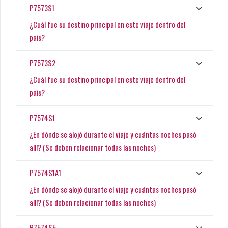
P7573S1
¿Cuál fue su destino principal en este viaje dentro del
país?
P7573S2
¿Cuál fue su destino principal en este viaje dentro del
país?
P7574S1
¿En dónde se alojó durante el viaje y cuántas noches pasó
allí? (Se deben relacionar todas las noches)
P7574S1A1
¿En dónde se alojó durante el viaje y cuántas noches pasó
allí? (Se deben relacionar todas las noches)
P7574S5