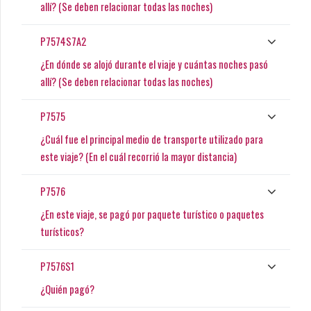
allí? (Se deben relacionar todas las noches)
P7574S7A2
¿En dónde se alojó durante el viaje y cuántas noches pasó
allí? (Se deben relacionar todas las noches)
P7575
¿Cuál fue el principal medio de transporte utilizado para
este viaje? (En el cuál recorrió la mayor distancia)
P7576
¿En este viaje, se pagó por paquete turístico o paquetes
turísticos?
P7576S1
¿Quién pagó?