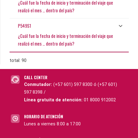
¿Cuál fue la fecha de inicio y terminación del viaje que
realizó el mes … dentro del país?
P549S1
¿Cuál fue la fecha de inicio y terminación del viaje que
realizó el mes … dentro del país?
total: 90
CALL CENTER
Conmutador:
(+57 601) 597 8300 ó (+57 601)
597 8398 /
Línea gratuita de atención:
01 8000 912002
HORARIO DE ATENCIÓN
Lunes a viernes 8:00 a 17:00