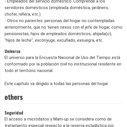
- Empleados del servicio doméstico: Comprende a los
servidores domésticos (empleada doméstica, jardinero,
chofer, niñera, etc.).
- Otros no parientes: personas del hogar no contempladas
anteriormente, que no tienen nexos con el jefe de hogar, como
pensionistas, hijos de empleados domésticos, ahijada(o),
"hijos de leche", excónyuge, excuñado, exsuegra, etc.
Universo
El universo para la Encuesta Nacional de Uso del Tiempo está
conformado por la población civil no institucional residente en
todo el territorio nacional.
Este capítulo va dirigido a todas las personas del hogar.
others
Seguridad
El acceso a microdatos y Mam-up se considera como de
tratamiento especial respecto a la reserva estadística por