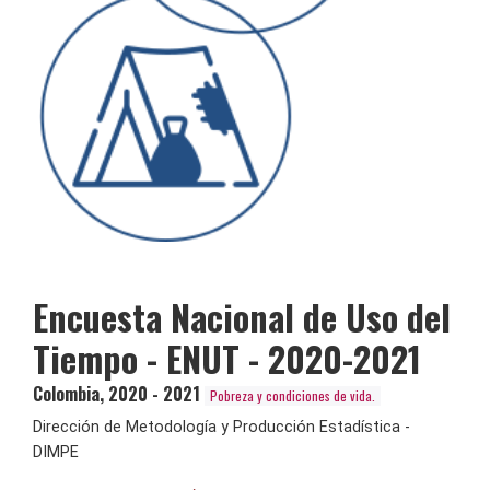
Encuesta Nacional de Uso del
Tiempo - ENUT - 2020-2021
Colombia
,
2020 - 2021
Pobreza y condiciones de vida.
Dirección de Metodología y Producción Estadística -
DIMPE