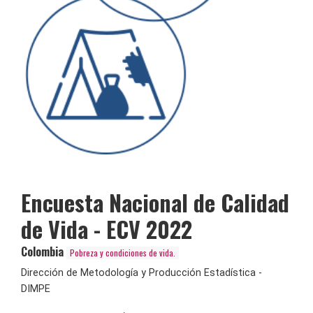
Encuesta Nacional de Calidad
de Vida - ECV 2022
Colombia
Pobreza y condiciones de vida.
Dirección de Metodología y Producción Estadística -
DIMPE