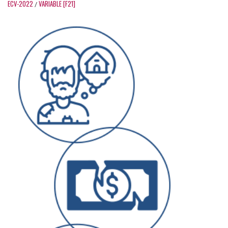
ECV-2022
VARIABLE [F21]
/