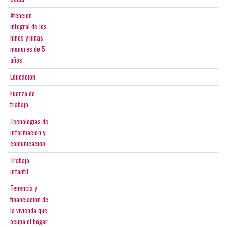
Atencion
integral de los
niños y niñas
menores de 5
años
Educacion
Fuerza de
trabajo
Tecnologias de
informacion y
comunicacion
Trabajo
infantil
Tenencia y
financiacion de
la vivienda que
ocupa el hogar