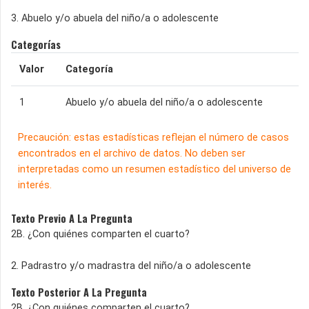
3. Abuelo y/o abuela del niño/a o adolescente
Categorías
Valor
Categoría
1
Abuelo y/o abuela del niño/a o adolescente
Precaución: estas estadísticas reflejan el número de casos
encontrados en el archivo de datos. No deben ser
interpretadas como un resumen estadístico del universo de
interés.
Texto Previo A La Pregunta
2B. ¿Con quiénes comparten el cuarto?
2. Padrastro y/o madrastra del niño/a o adolescente
Texto Posterior A La Pregunta
2B. ¿Con quiénes comparten el cuarto?