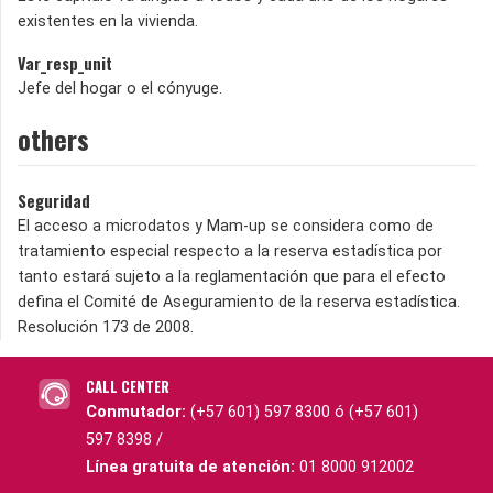
existentes en la vivienda.
Var_resp_unit
Jefe del hogar o el cónyuge.
others
Seguridad
El acceso a microdatos y Mam-up se considera como de
tratamiento especial respecto a la reserva estadística por
tanto estará sujeto a la reglamentación que para el efecto
defina el Comité de Aseguramiento de la reserva estadística.
Resolución 173 de 2008.
CALL CENTER
Conmutador:
(+57 601) 597 8300 ó (+57 601)
597 8398 /
Línea gratuita de atención:
01 8000 912002