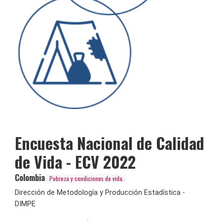
Encuesta Nacional de Calidad
de Vida - ECV 2022
Colombia
Pobreza y condiciones de vida.
Dirección de Metodología y Producción Estadística -
DIMPE