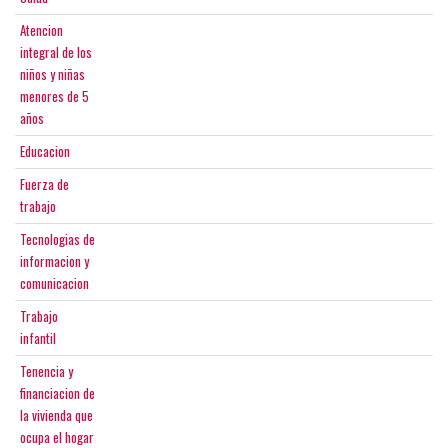
Atencion
integral de los
niños y niñas
menores de 5
años
Educacion
Fuerza de
trabajo
Tecnologias de
informacion y
comunicacion
Trabajo
infantil
Tenencia y
financiacion de
la vivienda que
ocupa el hogar