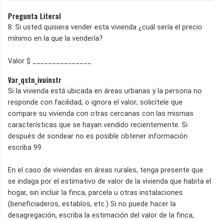
Pregunta Literal
8. Si usted quisiera vender esta vivienda ¿cuál sería el precio
mínimo en la que la vendería?
Valor $ _______________
Var_qstn_ivuinstr
Si la vivienda está ubicada en áreas urbanas y la persona no
responde con facilidad, o ignora el valor; solicítele que
compare su vivienda con otras cercanas con las mismas
características que se hayan vendido recientemente. Si
después de sondear no es posible obtener información
escriba 99.
En el caso de viviendas en áreas rurales, tenga presente que
se indaga por el estimativo de valor de la vivienda que habita el
hogar, sin incluir la finca, parcela u otras instalaciones
(beneficiaderos, establos, etc.) Si no puede hacer la
desagregación, escriba la estimación del valor de la finca,