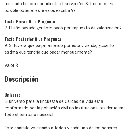
haciendo la correspondiente observación. Si tampoco es
posible obtener este valor, escriba 99.
Texto Previo A La Pregunta
7. El año pasado ¿cuánto pagó por impuesto de valorización?
Texto Posterior A La Pregunta
9. Si tuviera que pagar arriendo por esta vivienda, ¿cuánto
estima que tendría que pagar mensualmente?
Valor $ _______________
Descripción
Universo
El universo para la Encuesta de Calidad de Vida está
conformado por la población civil no institucional residente en
todo el territorio nacional.
Este capítulo va dirigido a todos y cada uno de los hogares