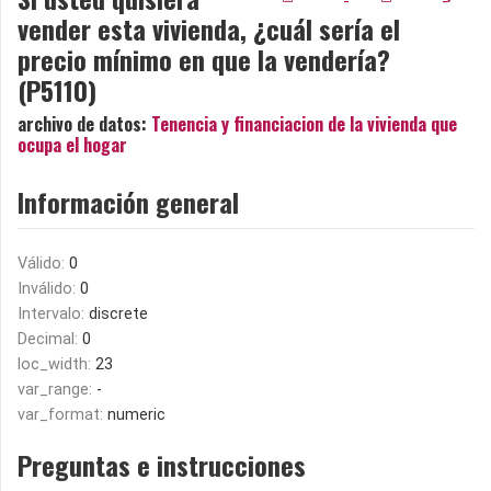
vender esta vivienda, ¿cuál sería el
precio mínimo en que la vendería?
(P5110)
archivo de datos:
Tenencia y financiacion de la vivienda que
ocupa el hogar
Información general
Válido:
0
Inválido:
0
Intervalo:
discrete
Decimal:
0
loc_width:
23
var_range:
-
var_format:
numeric
Preguntas e instrucciones