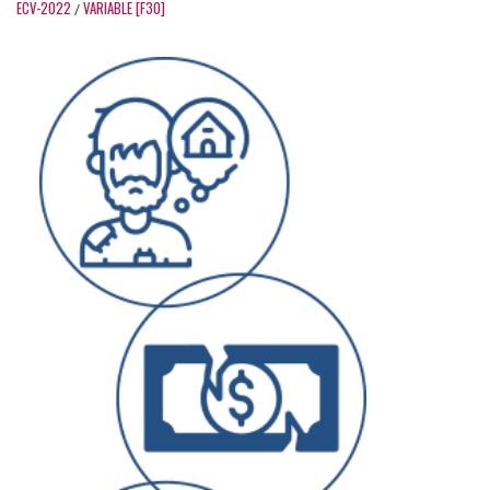
ECV-2022
VARIABLE [F30]
/