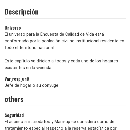
Descripción
Universo
El universo para la Encuesta de Calidad de Vida está
conformado por la población civil no institucional residente en
todo el territorio nacional.
Este capítulo va dirigido a todos y cada uno de los hogares
existentes en la vivienda.
Var_resp_unit
Jefe de hogar o su cónyuge
others
Seguridad
El acceso a microdatos y Mam-up se considera como de
tratamiento especial respecto a la reserva estadística por