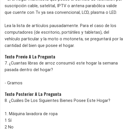
suscripción cable, satelital, IPTV o antena parabólica valide
que cuente con Tv ya sea convencional, LCD, plasma o LED.
Lea la lista de artículos pausadamente. Para el caso de los
computadores (de escritorio, portátiles y tabletas), del
vehículo particular y la moto o motoneta, se preguntará por la
cantidad del bien que posee el hogar.
Texto Previo A La Pregunta
7. ¿Cuantas libras de arroz consumió este hogar la semana
pasada dentro del hogar?
- Gramos
Texto Posterior A La Pregunta
8. ¿Cuáles De Los Siguientes Bienes Posee Este Hogar?
1. Máquina lavadora de ropa
1 Sí
2 No