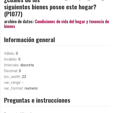
siguientes bienes posee este hogar?
(P1077)
archivo de datos:
Condiciones de vida del hogar y tenencia de
bienes
Información general
Válido:
0
Inválido:
0
Intervalo:
discrete
Decimal:
0
loc_width:
23
var_range:
-
var_format:
numeric
Preguntas e instrucciones