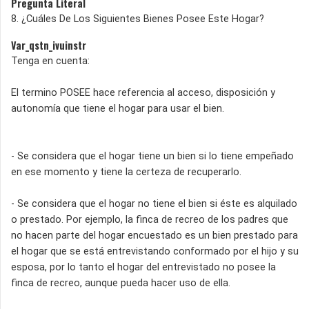
Pregunta Literal
8. ¿Cuáles De Los Siguientes Bienes Posee Este Hogar?
Var_qstn_ivuinstr
Tenga en cuenta:
El termino POSEE hace referencia al acceso, disposición y
autonomía que tiene el hogar para usar el bien.
- Se considera que el hogar tiene un bien si lo tiene empeñado
en ese momento y tiene la certeza de recuperarlo.
- Se considera que el hogar no tiene el bien si éste es alquilado
o prestado. Por ejemplo, la finca de recreo de los padres que
no hacen parte del hogar encuestado es un bien prestado para
el hogar que se está entrevistando conformado por el hijo y su
esposa, por lo tanto el hogar del entrevistado no posee la
finca de recreo, aunque pueda hacer uso de ella.