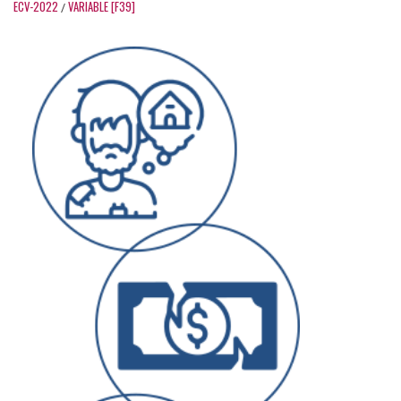
ECV-2022
VARIABLE [F39]
/