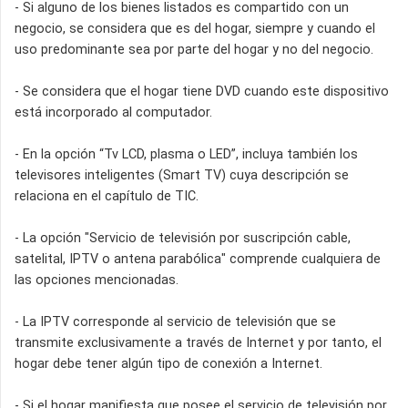
- Si alguno de los bienes listados es compartido con un
negocio, se considera que es del hogar, siempre y cuando el
uso predominante sea por parte del hogar y no del negocio.
- Se considera que el hogar tiene DVD cuando este dispositivo
está incorporado al computador.
- En la opción “Tv LCD, plasma o LED”, incluya también los
televisores inteligentes (Smart TV) cuya descripción se
relaciona en el capítulo de TIC.
- La opción "Servicio de televisión por suscripción cable,
satelital, IPTV o antena parabólica" comprende cualquiera de
las opciones mencionadas.
- La IPTV corresponde al servicio de televisión que se
transmite exclusivamente a través de Internet y por tanto, el
hogar debe tener algún tipo de conexión a Internet.
- Si el hogar manifiesta que posee el servicio de televisión por