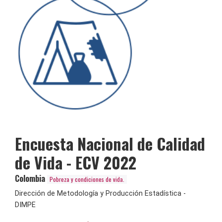
Encuesta Nacional de Calidad
de Vida - ECV 2022
Colombia
Pobreza y condiciones de vida.
Dirección de Metodología y Producción Estadística -
DIMPE