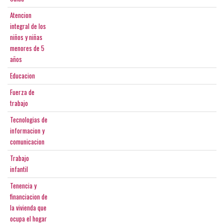
Atencion
integral de los
niños y niñas
menores de 5
años
Educacion
Fuerza de
trabajo
Tecnologias de
informacion y
comunicacion
Trabajo
infantil
Tenencia y
financiacion de
la vivienda que
ocupa el hogar