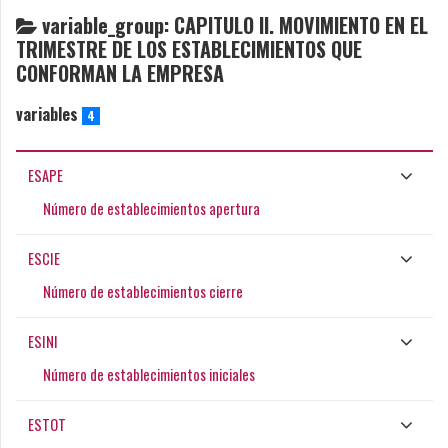
variable_group: CAPITULO II. MOVIMIENTO EN EL
TRIMESTRE DE LOS ESTABLECIMIENTOS QUE
CONFORMAN LA EMPRESA
variables
4
ESAPE
Número de establecimientos apertura
ESCIE
Número de establecimientos cierre
ESINI
Número de establecimientos iniciales
ESTOT