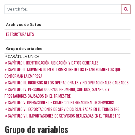
Archivos de Datos
ESTRUCTURA MTS
Grupo de variables
CARÁTULA UNICA
CAPÍTULO I. IDENTIFICACIÓN, UBICACIÓN Y DATOS GENERALES
CAPITULO II. MOVIMIENTO EN EL TRIMESTRE DE LOS ESTABLECIMIENTOS QUE
CONFORMAN LA EMPRESA
CAPITULO III. INGRESOS NETOS OPERACIONALES Y NO OPERACIONALES CAUSADOS
CAPITULO IV. PERSONAL OCUPADO PROMEDIO, SUELDOS, SALARIOS Y
PRESTACIONES CAUSADOS EN EL TRIMESTRE
CAPITULO V. OPERACIONES DE COMERCIO INTERNACIONAL DE SERVICIOS
CAPITULO VI. EXPORTACIONES DE SERVICIOS REALIZADAS EN EL TRIMESTRE
CAPITULO VII. IMPORTACIONES DE SERVICIOS REALIZADAS EN EL TRIMESTRE
Grupo de variables