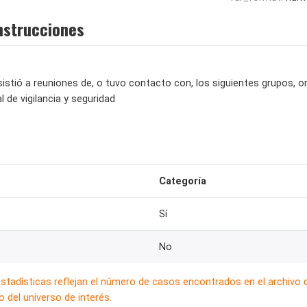
nstrucciones
asistió a reuniones de, o tuvo contacto con, los siguientes grupos, 
 de vigilancia y seguridad
Categoría
Sí
No
estadísticas reflejan el número de casos encontrados en el archivo
 del universo de interés.