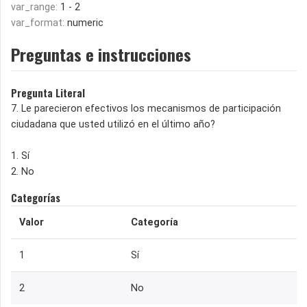
var_range:
1 - 2
var_format:
numeric
Preguntas e instrucciones
Pregunta Literal
7. Le parecieron efectivos los mecanismos de participación
ciudadana que usted utilizó en el último año?
1. Sí
2. No
Categorías
Valor
Categoría
1
Sí
2
No