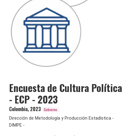
Encuesta de Cultura Política
- ECP - 2023
Colombia
,
2023
Gobierno.
Dirección de Metodología y Producción Estadística -
DIMPE -