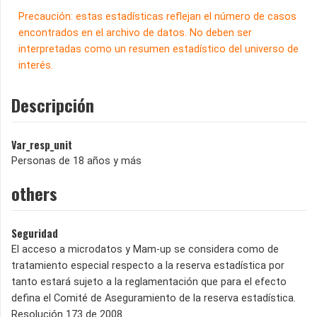
Precaución: estas estadísticas reflejan el número de casos
encontrados en el archivo de datos. No deben ser
interpretadas como un resumen estadístico del universo de
interés.
Descripción
Var_resp_unit
Personas de 18 años y más
others
Seguridad
El acceso a microdatos y Mam-up se considera como de
tratamiento especial respecto a la reserva estadística por
tanto estará sujeto a la reglamentación que para el efecto
defina el Comité de Aseguramiento de la reserva estadística.
Resolución 173 de 2008