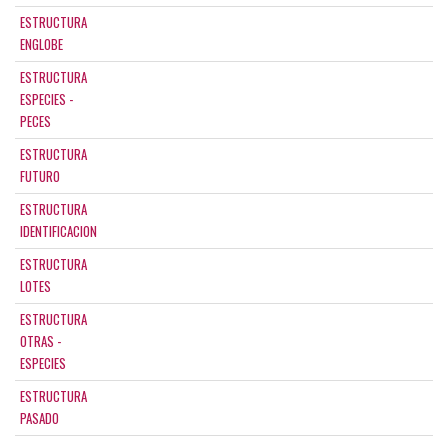
ESTRUCTURA
ENGLOBE
ESTRUCTURA
ESPECIES -
PECES
ESTRUCTURA
FUTURO
ESTRUCTURA
IDENTIFICACION
ESTRUCTURA
LOTES
ESTRUCTURA
OTRAS -
ESPECIES
ESTRUCTURA
PASADO