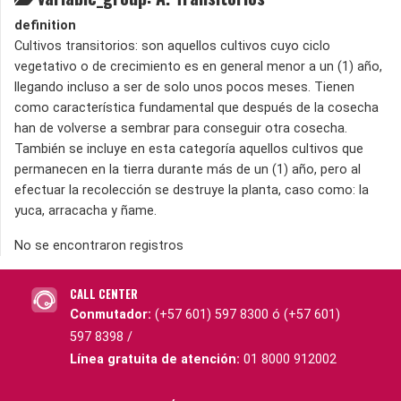
definition
Cultivos transitorios: son aquellos cultivos cuyo ciclo
vegetativo o de crecimiento es en general menor a un (1) año,
llegando incluso a ser de solo unos pocos meses. Tienen
como característica fundamental que después de la cosecha
han de volverse a sembrar para conseguir otra cosecha.
También se incluye en esta categoría aquellos cultivos que
permanecen en la tierra durante más de un (1) año, pero al
efectuar la recolección se destruye la planta, caso como: la
yuca, arracacha y ñame.
No se encontraron registros
CALL CENTER
Conmutador:
(+57 601) 597 8300 ó (+57 601)
597 8398 /
Línea gratuita de atención:
01 8000 912002