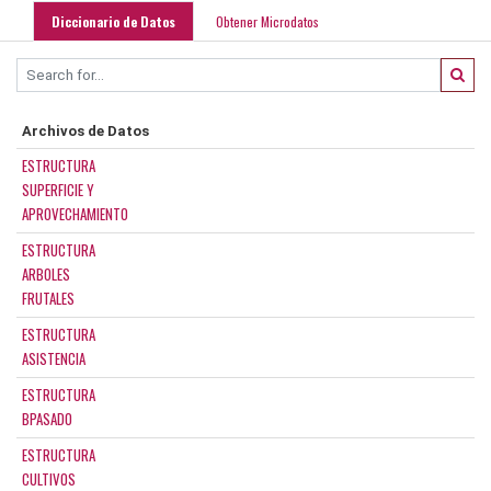
Diccionario de Datos
Obtener Microdatos
Archivos de Datos
ESTRUCTURA
SUPERFICIE Y
APROVECHAMIENTO
ESTRUCTURA
ARBOLES
FRUTALES
ESTRUCTURA
ASISTENCIA
ESTRUCTURA
BPASADO
ESTRUCTURA
CULTIVOS