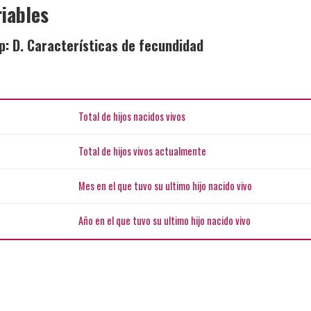
iables
p: D. Características de fecundidad
Total de hijos nacidos vivos
Total de hijos vivos actualmente
Mes en el que tuvo su ultimo hijo nacido vivo
Año en el que tuvo su ultimo hijo nacido vivo