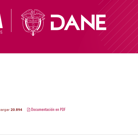
Documentación en PDF
argar
20.894