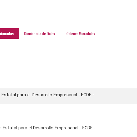
cionados
Diccionario de Datos
Obtener Microdatos
 Estatal para el Desarrollo Empresarial - ECDE -
Estatal para el Desarrollo Empresarial - ECDE -