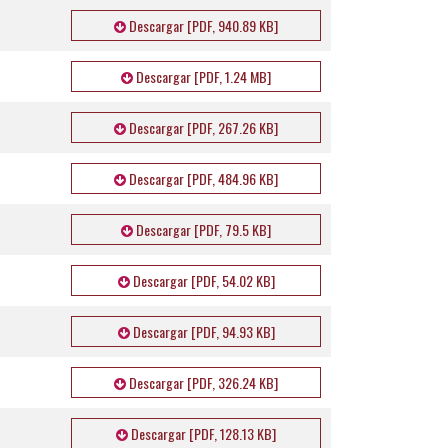
Descargar [PDF, 940.89 KB]
Descargar [PDF, 1.24 MB]
Descargar [PDF, 267.26 KB]
Descargar [PDF, 484.96 KB]
Descargar [PDF, 79.5 KB]
Descargar [PDF, 54.02 KB]
Descargar [PDF, 94.93 KB]
Descargar [PDF, 326.24 KB]
Descargar [PDF, 128.13 KB]