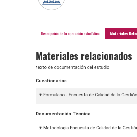
Descripción de la operación estadística
Materiales Rela
Materiales relacionados
texto de documentación del estudio
Cuestionarios
Formulario - Encuesta de Calidad de la Gestión
Documentación Técnica
Metodología Encuesta de Calidad de la Gestión 