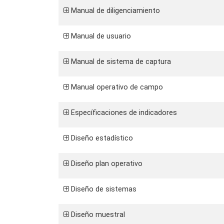
Manual de diligenciamiento
Manual de usuario
Manual de sistema de captura
Manual operativo de campo
Específicaciones de indicadores
Diseño estadístico
Diseño plan operativo
Diseño de sistemas
Diseño muestral