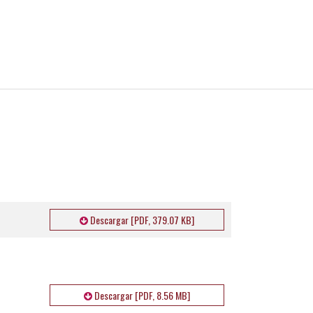
Descargar [PDF, 379.07 KB]
Descargar [PDF, 8.56 MB]