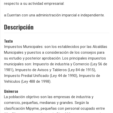
respecto a su actividad empresarial:
a.Cuentan con una administración imparcial e independiente.
Descripción
Texto
Impuestos Municipales: son los establecidos por las Alcaldías
Municipales y puestos a consideración de los consejos para
su estudio y posterior aprobación. Los principales impuestos
municipales son: Impuesto de industria y Comercio (Ley 56 de
1981), Impuesto de Avisos y Tableros (Ley 84 de 1915),
Impuesto Predial Unificado (Ley 44 de 1990), Impuesto de
Vehículos (Ley 488 de 1998).
Universo
La población objetivo son las empresas de industria y
comercio, pequeñas, medianas y grandes. Según la
clasificación Mipyme, pequeñas con personal ocupado entre