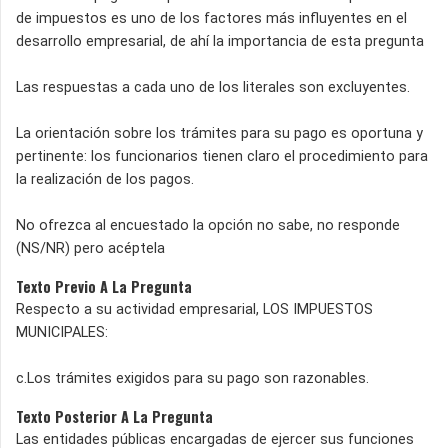
de impuestos es uno de los factores más influyentes en el
desarrollo empresarial, de ahí la importancia de esta pregunta
Las respuestas a cada uno de los literales son excluyentes.
La orientación sobre los trámites para su pago es oportuna y
pertinente: los funcionarios tienen claro el procedimiento para
la realización de los pagos.
No ofrezca al encuestado la opción no sabe, no responde
(NS/NR) pero acéptela
Texto Previo A La Pregunta
Respecto a su actividad empresarial, LOS IMPUESTOS
MUNICIPALES:
c.Los trámites exigidos para su pago son razonables.
Texto Posterior A La Pregunta
Las entidades públicas encargadas de ejercer sus funciones