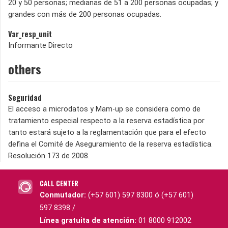
20 y 50 personas; medianas de 51 a 200 personas ocupadas; y
grandes con más de 200 personas ocupadas.
Var_resp_unit
Informante Directo
others
Seguridad
El acceso a microdatos y Mam-up se considera como de
tratamiento especial respecto a la reserva estadística por
tanto estará sujeto a la reglamentación que para el efecto
defina el Comité de Aseguramiento de la reserva estadística.
Resolución 173 de 2008.
CALL CENTER
Conmutador:
(+57 601) 597 8300 ó (+57 601)
597 8398 /
Línea gratuita de atención:
01 8000 912002