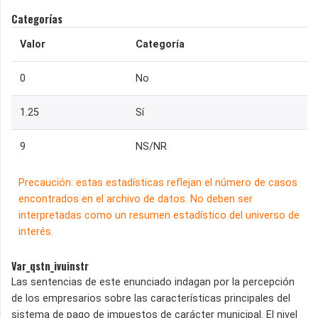
Categorías
Valor
Categoría
0
No
1.25
Sí
9
NS/NR
Precaución: estas estadísticas reflejan el número de casos
encontrados en el archivo de datos. No deben ser
interpretadas como un resumen estadístico del universo de
interés.
Var_qstn_ivuinstr
Las sentencias de este enunciado indagan por la percepción
de los empresarios sobre las características principales del
sistema de pago de impuestos de carácter municipal. El nivel