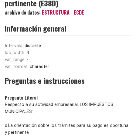
pertinente (E38D)
archivo de datos:
ESTRUCTURA - ECDE
Información general
Intervalo:
discrete
loc_width:
4
var_range:
-
var_format:
character
Preguntas e instrucciones
Pregunta Literal
Respecto a su actividad empresarial, LOS IMPUESTOS
MUNICIPALES:
d.La orientación sobre los trámites para su pago es oportuna
y pertinente