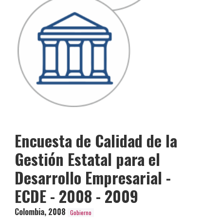
Encuesta de Calidad de la
Gestión Estatal para el
Desarrollo Empresarial -
ECDE - 2008 - 2009
Colombia
,
2008
Gobierno