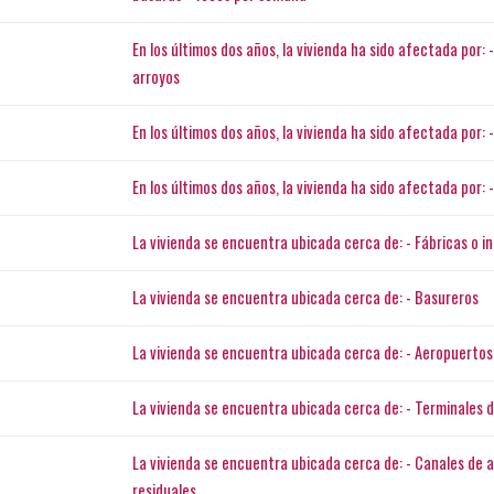
En los últimos dos años, la vivienda ha sido afectada por
arroyos
En los últimos dos años, la vivienda ha sido afectada por
En los últimos dos años, la vivienda ha sido afectada por:
La vivienda se encuentra ubicada cerca de: - Fábricas o 
La vivienda se encuentra ubicada cerca de: - Basureros
La vivienda se encuentra ubicada cerca de: - Aeropuertos
La vivienda se encuentra ubicada cerca de: - Terminales 
La vivienda se encuentra ubicada cerca de: - Canales de
residuales