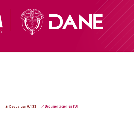
Documentación en PDF
Descargar
9.133