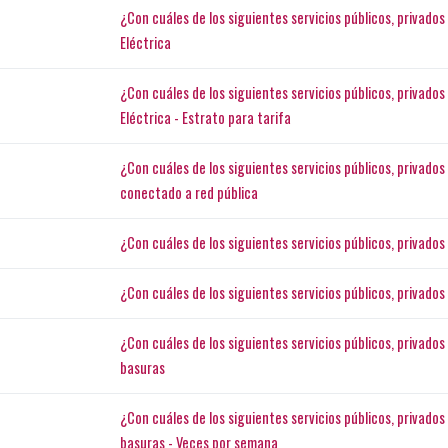
¿Con cuáles de los siguientes servicios públicos, privado
Eléctrica
¿Con cuáles de los siguientes servicios públicos, privado
Eléctrica - Estrato para tarifa
¿Con cuáles de los siguientes servicios públicos, privado
conectado a red pública
¿Con cuáles de los siguientes servicios públicos, privado
¿Con cuáles de los siguientes servicios públicos, privados
¿Con cuáles de los siguientes servicios públicos, privado
basuras
¿Con cuáles de los siguientes servicios públicos, privado
basuras - Veces por semana