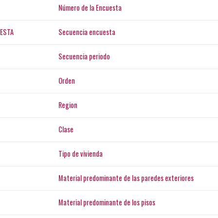
Número de la Encuesta
ESTA
Secuencia encuesta
Secuencia periodo
Orden
Region
Clase
Tipo de vivienda
Material predominante de las paredes exteriores
Material predominante de los pisos