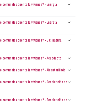
s o comunales cuenta la vivienda? - Energía
s o comunales cuenta la vivienda? - Energía
s o comunales cuenta la vivienda? - Gas natural
s o comunales cuenta la vivienda? - Acueducto
 o comunales cuenta la vivienda? - Alcantarillado
s o comunales cuenta la vivienda? - Recolección de
s o comunales cuenta la vivienda? - Recolección de