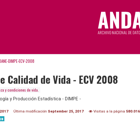
DANE-DIMPE-ECV-2008
e Calidad de Vida - ECV 2008
za y condiciones de vida.
ogía y Producción Estadística - DIMPE -
 2017
Última modificación
September 25, 2017
Visitas a la página
580.016
ON