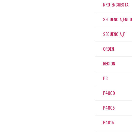
NRO_ENCUESTA
SECUENCIA_ENCU
SECUENCIA_P
ORDEN
REGION
P3
P4000
P4005
P4015