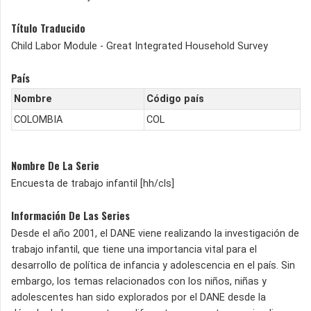
Título Traducido
Child Labor Module - Great Integrated Household Survey
País
Nombre
Código país
COLOMBIA
COL
Nombre De La Serie
Encuesta de trabajo infantil [hh/cls]
Información De Las Series
Desde el año 2001, el DANE viene realizando la investigación de
trabajo infantil, que tiene una importancia vital para el
desarrollo de política de infancia y adolescencia en el país. Sin
embargo, los temas relacionados con los niños, niñas y
adolescentes han sido explorados por el DANE desde la