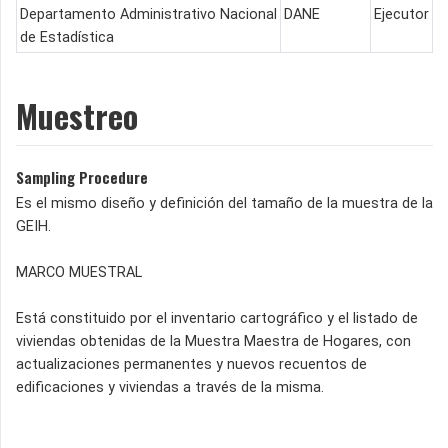
Departamento Administrativo Nacional
DANE
Ejecutor
de Estadística
Muestreo
Sampling Procedure
Es el mismo diseño y definición del tamaño de la muestra de la
GEIH.
MARCO MUESTRAL
Está constituido por el inventario cartográfico y el listado de
viviendas obtenidas de la Muestra Maestra de Hogares, con
actualizaciones permanentes y nuevos recuentos de
edificaciones y viviendas a través de la misma.