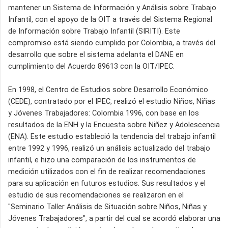
mantener un Sistema de Información y Análisis sobre Trabajo
Infantil, con el apoyo de la OIT a través del Sistema Regional
de Información sobre Trabajo Infantil (SIRITI). Este
compromiso está siendo cumplido por Colombia, a través del
desarrollo que sobre el sistema adelanta el DANE en
cumplimiento del Acuerdo 89613 con la OIT/IPEC.
En 1998, el Centro de Estudios sobre Desarrollo Económico
(CEDE), contratado por el IPEC, realizó el estudio Niños, Niñas
y Jóvenes Trabajadores: Colombia 1996, con base en los
resultados de la ENH y la Encuesta sobre Niñez y Adolescencia
(ENA). Este estudio estableció la tendencia del trabajo infantil
entre 1992 y 1996, realizó un análisis actualizado del trabajo
infantil, e hizo una comparación de los instrumentos de
medición utilizados con el fin de realizar recomendaciones
para su aplicación en futuros estudios. Sus resultados y el
estudio de sus recomendaciones se realizaron en el
"Seminario Taller Análisis de Situación sobre Niños, Niñas y
Jóvenes Trabajadores", a partir del cual se acordó elaborar una