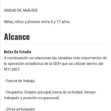
UNIDAD DE ANÁLISIS
Niñas, niños y jóvenes entre 5 y 17 años.
Alcance
Notas De Estudio
A continuación se relacionan las variables más importantes de
la operación estadística de la GEIH que se utilizan dentro del
MTI 2007:
- Fuerza de trabajo.
- Ocupados: Empleo principal (rama de actividad, tiempo
trabajado y posición ocupacional).
- Otras actividades.