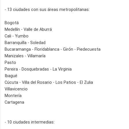
- 13 ciudades con sus áreas metropolitanas:
Bogotá
Medellín - Valle de Aburrá
Cali - Yumbo
Barranquilla - Soledad
Bucaramanga - Floridablanca - Girón - Piedecuesta
Manizales - Villamaría
Pasto
Pereira - Dosquebradas - La Virginia
Ibagué
Cúcuta - Villa del Rosario - Los Patios - El Zulia
Villavicencio
Montería
Cartagena
- 10 ciudades intermedias: