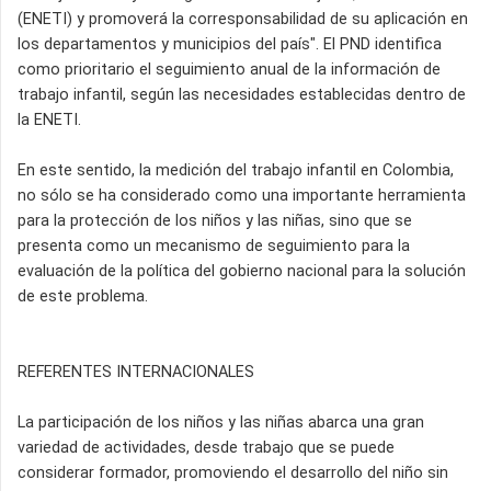
(ENETI) y promoverá la corresponsabilidad de su aplicación en
los departamentos y municipios del país". El PND identifica
como prioritario el seguimiento anual de la información de
trabajo infantil, según las necesidades establecidas dentro de
la ENETI.
En este sentido, la medición del trabajo infantil en Colombia,
no sólo se ha considerado como una importante herramienta
para la protección de los niños y las niñas, sino que se
presenta como un mecanismo de seguimiento para la
evaluación de la política del gobierno nacional para la solución
de este problema.
REFERENTES INTERNACIONALES
La participación de los niños y las niñas abarca una gran
variedad de actividades, desde trabajo que se puede
considerar formador, promoviendo el desarrollo del niño sin