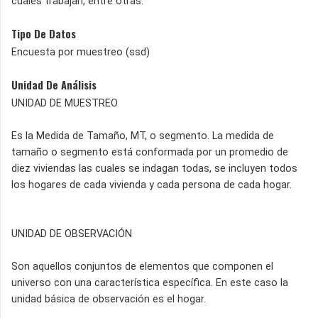
cuales trabajan, entre otras.
Tipo De Datos
Encuesta por muestreo (ssd)
Unidad De Análisis
UNIDAD DE MUESTREO
Es la Medida de Tamaño, MT, o segmento. La medida de
tamaño o segmento está conformada por un promedio de
diez viviendas las cuales se indagan todas, se incluyen todos
los hogares de cada vivienda y cada persona de cada hogar.
UNIDAD DE OBSERVACIÓN
Son aquellos conjuntos de elementos que componen el
universo con una característica específica. En este caso la
unidad básica de observación es el hogar.