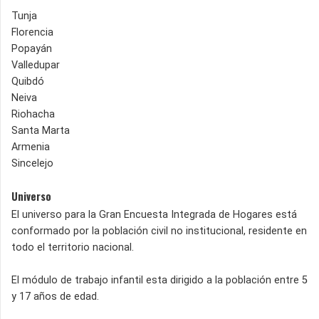
Tunja
Florencia
Popayán
Valledupar
Quibdó
Neiva
Riohacha
Santa Marta
Armenia
Sincelejo
Universo
El universo para la Gran Encuesta Integrada de Hogares está
conformado por la población civil no institucional, residente en
todo el territorio nacional.
El módulo de trabajo infantil esta dirigido a la población entre 5
y 17 años de edad.