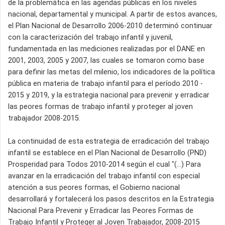
de la problemática en las agendas públicas en los niveles
nacional, departamental y municipal. A partir de estos avances,
el Plan Nacional de Desarrollo 2006-2010 determinó continuar
con la caracterización del trabajo infantil y juvenil,
fundamentada en las mediciones realizadas por el DANE en
2001, 2003, 2005 y 2007, las cuales se tomaron como base
para definir las metas del milenio, los indicadores de la política
pública en materia de trabajo infantil para el período 2010 -
2015 y 2019, y la estrategia nacional para prevenir y erradicar
las peores formas de trabajo infantil y proteger al joven
trabajador 2008-2015.
La continuidad de esta estrategia de erradicación del trabajo
infantil se establece en el Plan Nacional de Desarrollo (PND)
Prosperidad para Todos 2010-2014 según el cual "(…) Para
avanzar en la erradicación del trabajo infantil con especial
atención a sus peores formas, el Gobierno nacional
desarrollará y fortalecerá los pasos descritos en la Estrategia
Nacional Para Prevenir y Erradicar las Peores Formas de
Trabajo Infantil y Proteger al Joven Trabajador, 2008-2015