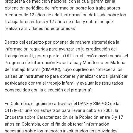
propuesta de medición nacional con la cual garantizar la
obtención periódica de información sobre los trabajadores
menores de 12 años de edad, información detallada sobre los
trabajadores entre 5 y 17 años de edad y sobre los que
realizan actividades no económicas.
Dentro del esfuerzo por obtener de manera sistemática la
información requerida para avanzar en la erradicación del
trabajo infantil, por su parte la OIT estableció a nivel mundial el
Programa de Información Estadística y Monitoreo en Materia
de Trabajo Infantil (SIMPOC), cuyo objetivo es "ofrecer a los
países un instrumento para obtener y analizar datos, planificar
actividades contra el trabajo infantil y evaluar los resultados
conseguidos con la ejecución del programa".
En Colombia, el gobierno a través del DANE y SIMPOC de la
OIT/IPEC, unieron esfuerzos para llevar a cabo en 2001, la
Encuesta sobre Caracterización de la Población entre 5 y 17
años en Colombia, con el fin de obtener "información
necesaria sobre los menores involucrados en actividades