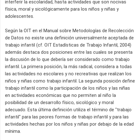
interferir la escolaridad, hasta actividades que son nocivas
física, moral y sicológicamente para los niños y niñas y
adolescentes.
Según la OIT en el Manual sobre Metodologías de Recolección
de Datos no existe una definición universalmente aceptada de
trabajo infantil (cf. OIT Estadísticas de Trabajo Infantil, 2004)
además destaca dos posiciones entre las cuales se presenta
la discusión de lo que debería ser considerado como trabajo
infantil. La primera posición, la más radical, considera a todas
las actividades no escolares y no recreativas que realizan los
niños y niñas como trabajo infantil. La segunda posición define
trabajo infantil como la participación de los niños y las niñas
en actividades económicas que no permiten al niño la
posibilidad de un desarrollo físico, sicológico y moral
adecuado. Esta última definición utiliza el término de "trabajo
infantil" para las peores formas de trabajo infantil y para las
actividades hechas por los niños y niñas por debajo de la edad
mínima.