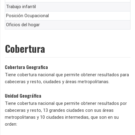
Trabajo infantil
Posición Ocupacional
Oficios del hogar
Cobertura
Cobertura Geografica
Tiene cobertura nacional que permite obtener resultados para
cabeceras y resto, ciudades y áreas metropolitanas.
Unidad Geográfica
Tiene cobertura nacional que permite obtener resultados por
cabeceras y resto, 13 grandes ciudades con sus áreas
metropolitanas y 10 ciudades intermedias, que son en su
orden: