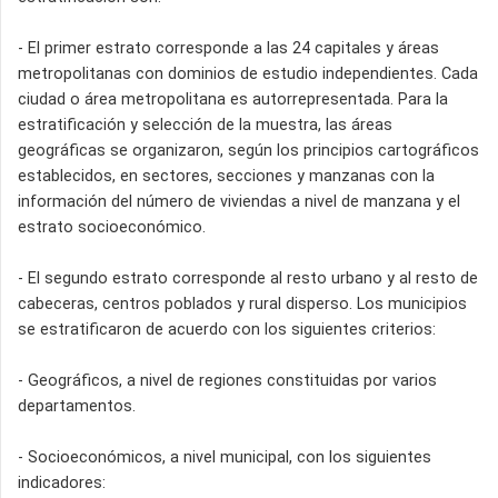
- El primer estrato corresponde a las 24 capitales y áreas
metropolitanas con dominios de estudio independientes. Cada
ciudad o área metropolitana es autorrepresentada. Para la
estratificación y selección de la muestra, las áreas
geográficas se organizaron, según los principios cartográficos
establecidos, en sectores, secciones y manzanas con la
información del número de viviendas a nivel de manzana y el
estrato socioeconómico.
- El segundo estrato corresponde al resto urbano y al resto de
cabeceras, centros poblados y rural disperso. Los municipios
se estratificaron de acuerdo con los siguientes criterios:
- Geográficos, a nivel de regiones constituidas por varios
departamentos.
- Socioeconómicos, a nivel municipal, con los siguientes
indicadores: