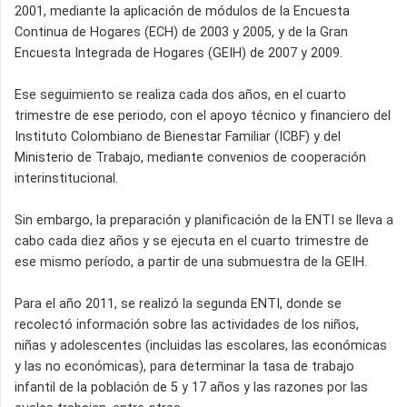
2001, mediante la aplicación de módulos de la Encuesta
Continua de Hogares (ECH) de 2003 y 2005, y de la Gran
Encuesta Integrada de Hogares (GEIH) de 2007 y 2009.
Ese seguimiento se realiza cada dos años, en el cuarto
trimestre de ese periodo, con el apoyo técnico y financiero del
Instituto Colombiano de Bienestar Familiar (ICBF) y del
Ministerio de Trabajo, mediante convenios de cooperación
interinstitucional.
Sin embargo, la preparación y planificación de la ENTI se lleva a
cabo cada diez años y se ejecuta en el cuarto trimestre de
ese mismo período, a partir de una submuestra de la GEIH.
Para el año 2011, se realizó la segunda ENTI, donde se
recolectó información sobre las actividades de los niños,
niñas y adolescentes (incluidas las escolares, las económicas
y las no económicas), para determinar la tasa de trabajo
infantil de la población de 5 y 17 años y las razones por las