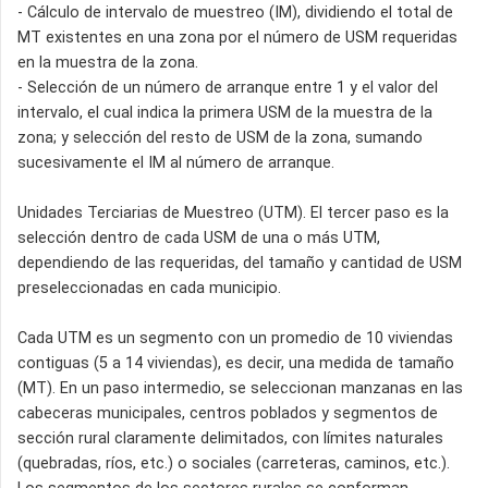
- Cálculo de intervalo de muestreo (IM), dividiendo el total de
MT existentes en una zona por el número de USM requeridas
en la muestra de la zona.
- Selección de un número de arranque entre 1 y el valor del
intervalo, el cual indica la primera USM de la muestra de la
zona; y selección del resto de USM de la zona, sumando
sucesivamente el IM al número de arranque.
Unidades Terciarias de Muestreo (UTM). El tercer paso es la
selección dentro de cada USM de una o más UTM,
dependiendo de las requeridas, del tamaño y cantidad de USM
preseleccionadas en cada municipio.
Cada UTM es un segmento con un promedio de 10 viviendas
contiguas (5 a 14 viviendas), es decir, una medida de tamaño
(MT). En un paso intermedio, se seleccionan manzanas en las
cabeceras municipales, centros poblados y segmentos de
sección rural claramente delimitados, con límites naturales
(quebradas, ríos, etc.) o sociales (carreteras, caminos, etc.).