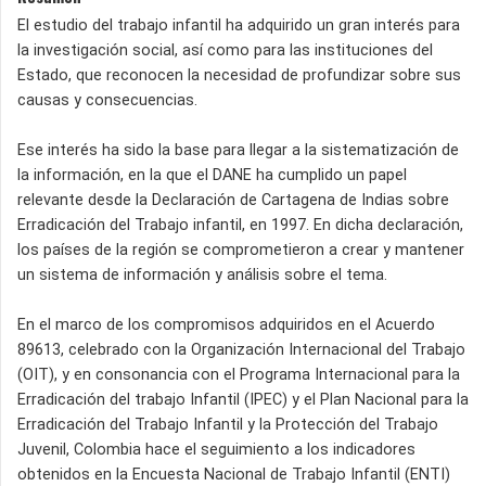
El estudio del trabajo infantil ha adquirido un gran interés para
la investigación social, así como para las instituciones del
Estado, que reconocen la necesidad de profundizar sobre sus
causas y consecuencias.
Ese interés ha sido la base para llegar a la sistematización de
la información, en la que el DANE ha cumplido un papel
relevante desde la Declaración de Cartagena de Indias sobre
Erradicación del Trabajo infantil, en 1997. En dicha declaración,
los países de la región se comprometieron a crear y mantener
un sistema de información y análisis sobre el tema.
En el marco de los compromisos adquiridos en el Acuerdo
89613, celebrado con la Organización Internacional del Trabajo
(OIT), y en consonancia con el Programa Internacional para la
Erradicación del trabajo Infantil (IPEC) y el Plan Nacional para la
Erradicación del Trabajo Infantil y la Protección del Trabajo
Juvenil, Colombia hace el seguimiento a los indicadores
obtenidos en la Encuesta Nacional de Trabajo Infantil (ENTI)