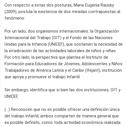
Con respecto a estas dos posturas, Maria Eugenia Rausky
(2009), postula la existencia de dos miradas contrapuestas al
fenómeno:
Por un lado, dos organismos internacionales: la Organización
Internacional del Trabajo (OIT) y el Fondo de las Naciones
Unidas para la Infancia (UNICEF), que sostienen la necesidad de
la erradicación de las actividades laborales de niños y niñas.
Por otro lado, la perspectiva que plantea el Instituto de
Formación para Educadores de Jóvenes, Adolescentes y Niños
Trabajadores de América Latina y el Caribe (Ifejant), institución
que apoya y promueve el trabajo Infantil.
Sin embargo, identifica que si bien las dos instituciones, OIT y
UNICEF,
(…) Reconocen que no es posible ofrecer una definición única
del trabajo infantil, ambos comparten de manera general que
es posible definirlo, como toda actividad económica realizada