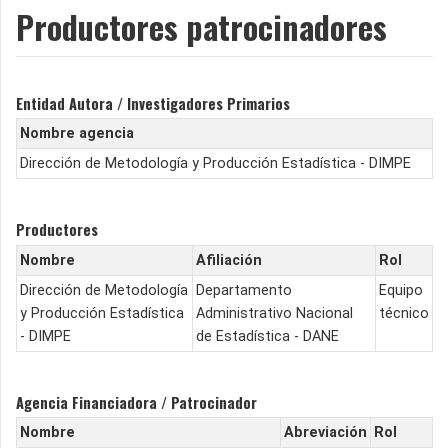
Productores patrocinadores
Entidad Autora / Investigadores Primarios
Nombre agencia
Dirección de Metodología y Producción Estadística - DIMPE
Productores
Nombre
Afiliación
Rol
Dirección de Metodología
Departamento
Equipo
y Producción Estadística
Administrativo Nacional
técnico
- DIMPE
de Estadística - DANE
Agencia Financiadora / Patrocinador
Nombre
Abreviación
Rol