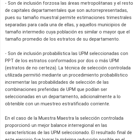
- Son de inclusión forzosa las áreas metropolitanas y el resto
de capitales departamentales que son autorrepresentadas,
pues su tamaño muestral permite estimaciones trimestrales
separadas para cada una de ellas, y aquellos municipios de
tamaño intermedio cuya población es similar o mayor que el
tamaño promedio de los estratos de su departamento.
- Son de inclusión probabilística las UPM seleccionadas con
PPT de los estratos conformados por dos o más UPM
(estratos de no certeza). La técnica de selección controlada
utilizada permitió mediante un procedimiento probabilístico
incrementar las probabilidades de selección de las
combinaciones preferidas de UPM que podían ser
seleccionadas en un departamento, adicionalmente a lo
obtenible con un muestreo estratificado corriente.
En el caso de la Muestra Maestra la selección controlada
proporcionó un mejor balance interregional en las
características de las UPM seleccionado. El resultado final de
este ejercicio fue lograr la máxima reducción posible en el