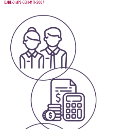
DANE-DIMPE-GEIH-MTI-2007