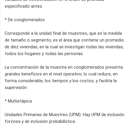
especificado antes.
* De conglomerados
Corresponde a la unidad final de muestreo, que es la medida
de tamaño o segmento; es el área que contiene un promedio
de diez viviendas, en la cual se investigan todas las viviendas,
todos los hogares y todas las personas.
La concentración de la muestra en conglomerados presenta
grandes beneficios en el nivel operativo; lo cual reduce, en
forma considerable, los tiempos y los costos, y facilita la
supervisión.
* Multietápica
Unidades Primarias de Muestreo (UPM). Hay UPM de inclusión
forzosa y de inclusión probabilística: