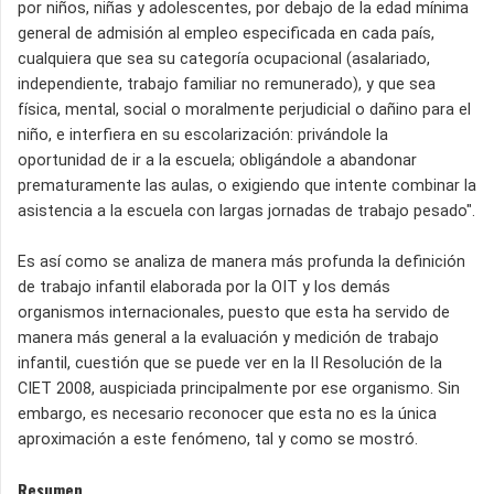
por niños, niñas y adolescentes, por debajo de la edad mínima
general de admisión al empleo especificada en cada país,
cualquiera que sea su categoría ocupacional (asalariado,
independiente, trabajo familiar no remunerado), y que sea
física, mental, social o moralmente perjudicial o dañino para el
niño, e interfiera en su escolarización: privándole la
oportunidad de ir a la escuela; obligándole a abandonar
prematuramente las aulas, o exigiendo que intente combinar la
asistencia a la escuela con largas jornadas de trabajo pesado".
Es así como se analiza de manera más profunda la definición
de trabajo infantil elaborada por la OIT y los demás
organismos internacionales, puesto que esta ha servido de
manera más general a la evaluación y medición de trabajo
infantil, cuestión que se puede ver en la II Resolución de la
CIET 2008, auspiciada principalmente por ese organismo. Sin
embargo, es necesario reconocer que esta no es la única
aproximación a este fenómeno, tal y como se mostró.
Resumen