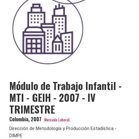
Módulo de Trabajo Infantil -
MTI - GEIH - 2007 - IV
TRIMESTRE
Colombia
,
2007
Mercado Laboral.
Dirección de Metodología y Producción Estadística -
DIMPE