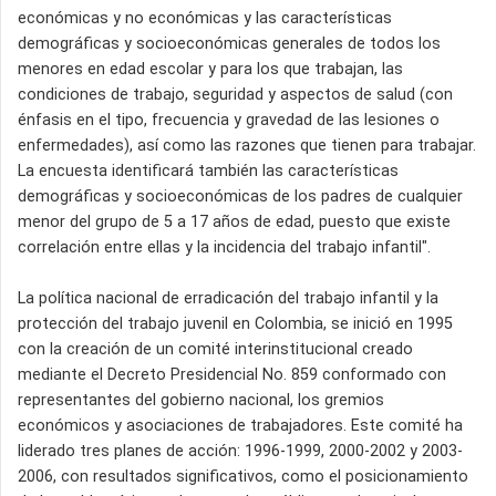
económicas y no económicas y las características
demográficas y socioeconómicas generales de todos los
menores en edad escolar y para los que trabajan, las
condiciones de trabajo, seguridad y aspectos de salud (con
énfasis en el tipo, frecuencia y gravedad de las lesiones o
enfermedades), así como las razones que tienen para trabajar.
La encuesta identificará también las características
demográficas y socioeconómicas de los padres de cualquier
menor del grupo de 5 a 17 años de edad, puesto que existe
correlación entre ellas y la incidencia del trabajo infantil".
La política nacional de erradicación del trabajo infantil y la
protección del trabajo juvenil en Colombia, se inició en 1995
con la creación de un comité interinstitucional creado
mediante el Decreto Presidencial No. 859 conformado con
representantes del gobierno nacional, los gremios
económicos y asociaciones de trabajadores. Este comité ha
liderado tres planes de acción: 1996-1999, 2000-2002 y 2003-
2006, con resultados significativos, como el posicionamiento