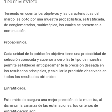
TIPO DE MUESTREO
Teniendo en cuenta los objetivos y las características del
marco, se optó por una muestra probabilística, estratificada,
de conglomerados, multietápica, los cuales se presentan a
continuación:
Probabilística.
Cada unidad de la población objetivo tiene una probabilidad de
selección conocida y superior a cero. Este tipo de muestra
permite establecer anticipadamente la precisión deseada en
los resultados principales, y calcular la precisión observada en
todos los resultados obtenidos.
Estratificada.
Este método asegura una mejor precisión de la muestra, al
disminuir la varianza de las estimaciones, los criterios de
estratificación son: