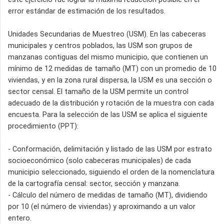
error estándar de estimación de los resultados.
Unidades Secundarias de Muestreo (USM). En las cabeceras
municipales y centros poblados, las USM son grupos de
manzanas contiguas del mismo municipio, que contienen un
mínimo de 12 medidas de tamaño (MT) con un promedio de 10
viviendas, y en la zona rural dispersa, la USM es una sección o
sector censal. El tamaño de la USM permite un control
adecuado de la distribución y rotación de la muestra con cada
encuesta. Para la selección de las USM se aplica el siguiente
procedimiento (PPT):
- Conformación, delimitación y listado de las USM por estrato
socioeconómico (solo cabeceras municipales) de cada
municipio seleccionado, siguiendo el orden de la nomenclatura
de la cartografía censal: sector, sección y manzana.
- Cálculo del número de medidas de tamaño (MT), dividiendo
por 10 (el número de viviendas) y aproximando a un valor
entero.