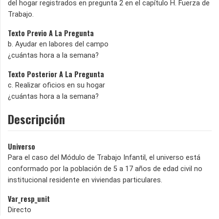
del hogar registrados en pregunta 2 en el capítulo H. Fuerza de
Trabajo.
Texto Previo A La Pregunta
b. Ayudar en labores del campo
¿cuántas hora a la semana?
Texto Posterior A La Pregunta
c. Realizar oficios en su hogar
¿cuántas hora a la semana?
Descripción
Universo
Para el caso del Módulo de Trabajo Infantil, el universo está
conformado por la población de 5 a 17 años de edad civil no
institucional residente en viviendas particulares.
Var_resp_unit
Directo