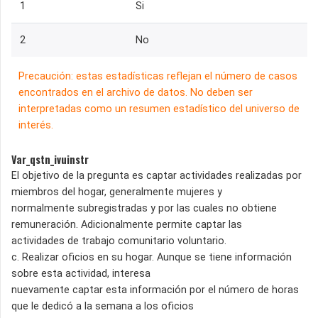
1
Si
2
No
Precaución: estas estadísticas reflejan el número de casos
encontrados en el archivo de datos. No deben ser
interpretadas como un resumen estadístico del universo de
interés.
Var_qstn_ivuinstr
El objetivo de la pregunta es captar actividades realizadas por
miembros del hogar, generalmente mujeres y
normalmente subregistradas y por las cuales no obtiene
remuneración. Adicionalmente permite captar las
actividades de trabajo comunitario voluntario.
c. Realizar oficios en su hogar. Aunque se tiene información
sobre esta actividad, interesa
nuevamente captar esta información por el número de horas
que le dedicó a la semana a los oficios