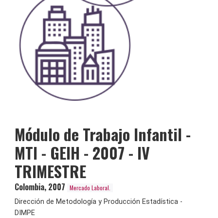
Módulo de Trabajo Infantil -
MTI - GEIH - 2007 - IV
TRIMESTRE
Colombia
,
2007
Mercado Laboral.
Dirección de Metodología y Producción Estadística -
DIMPE