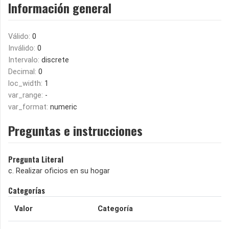
Información general
Válido:
0
Inválido:
0
Intervalo:
discrete
Decimal:
0
loc_width:
1
var_range:
-
var_format:
numeric
Preguntas e instrucciones
Pregunta Literal
c. Realizar oficios en su hogar
Categorías
Valor
Categoría