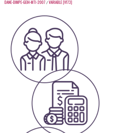
DANE-DIMPE-GEIH-MTI-2007
VARIABLE [V173]
/