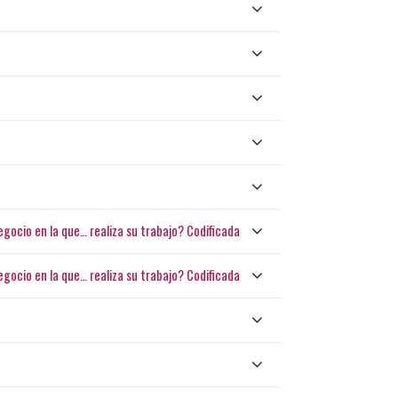
gocio en la que… realiza su trabajo? Codificada
gocio en la que… realiza su trabajo? Codificada