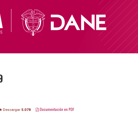
9
Documentación en PDF
Descargar
5.078