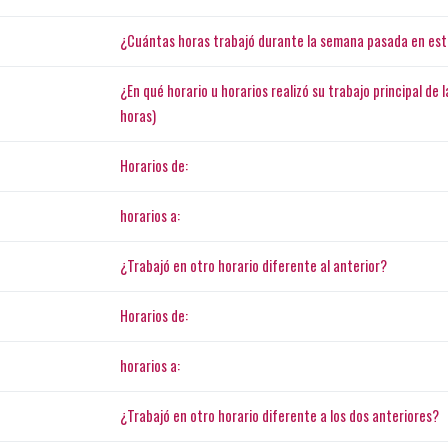
¿Cuántas horas trabajó durante la semana pasada en est
¿En qué horario u horarios realizó su trabajo principal de
horas)
Horarios de:
horarios a:
¿Trabajó en otro horario diferente al anterior?
Horarios de:
horarios a:
¿Trabajó en otro horario diferente a los dos anteriores?