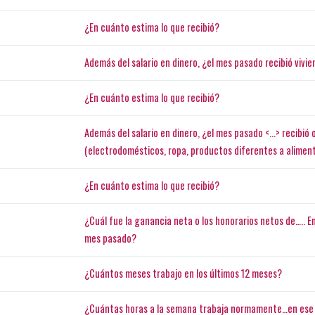
¿En cuánto estima lo que recibió?
Además del salario en dinero, ¿el mes pasado recibió viv
¿En cuánto estima lo que recibió?
Además del salario en dinero, ¿el mes pasado <...> recibió
(electrodomésticos, ropa, productos diferentes a alimen
¿En cuánto estima lo que recibió?
¿Cuál fue la ganancia neta o los honorarios netos de….. En 
mes pasado?
¿Cuántos meses trabajo en los últimos 12 meses?
¿Cuántas horas a la semana trabaja normamente…en ese