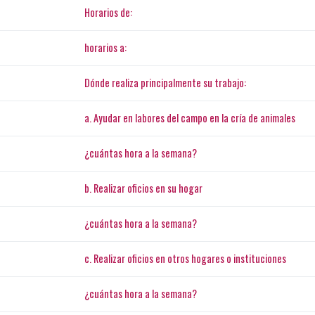
Horarios de:
horarios a:
Dónde realiza principalmente su trabajo:
a. Ayudar en labores del campo en la cría de animales
¿cuántas hora a la semana?
b. Realizar oficios en su hogar
¿cuántas hora a la semana?
c. Realizar oficios en otros hogares o instituciones
¿cuántas hora a la semana?