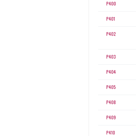
P400
P401
P402
P403
P404
P405
P408
P409
P410