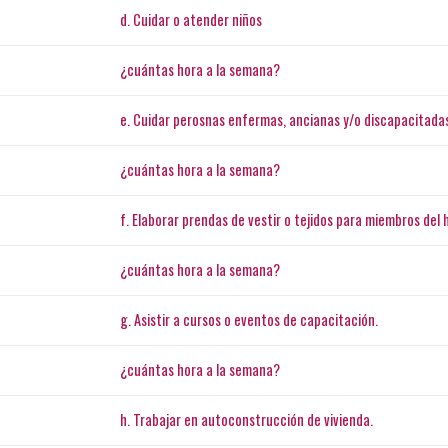
d. Cuidar o atender niños
¿cuántas hora a la semana?
e. Cuidar perosnas enfermas, ancianas y/o discapacitada
¿cuántas hora a la semana?
f. Elaborar prendas de vestir o tejidos para miembros del 
¿cuántas hora a la semana?
g. Asistir a cursos o eventos de capacitación.
¿cuántas hora a la semana?
h. Trabajar en autoconstrucción de vivienda.