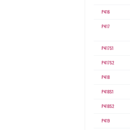
P416
P417
P417S1
P417S2
P418
P418S1
P418S2
P419