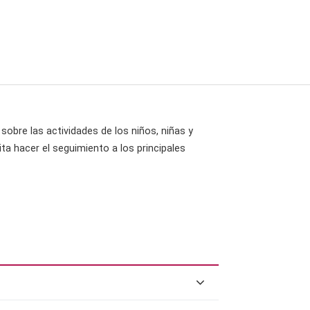
 sobre las actividades de los niños, niñas y
a hacer el seguimiento a los principales