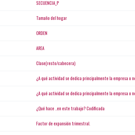
SECUENCIA_P
Tamaño del hogar
ORDEN
AREA
Clase(resto/cabecera)
¿A qué actividad se dedica principalmente la empresa o ne
¿A qué actividad se dedica principalmente la empresa o ne
¿Qué hace ..en este trabajo? Codificada
Factor de expansión trimestral.