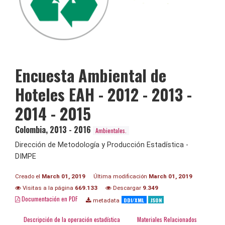
Encuesta Ambiental de
Hoteles EAH - 2012 - 2013 -
2014 - 2015
Colombia
,
2013 - 2016
Ambientales.
Dirección de Metodología y Producción Estadística -
DIMPE
Creado el
March 01, 2019
Última modificación
March 01, 2019
Visitas a la página
669.133
Descargar
9.349
Documentación en PDF
DDI/XML
JSON
metadata
Descripción de la operación estadística
Materiales Relacionados