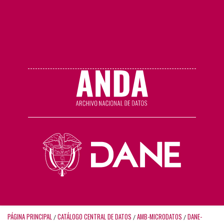
PÁGINA PRINCIPAL
CATÁLOGO CENTRAL DE DATOS
AMB-MICRODATOS
DANE-
/
/
/