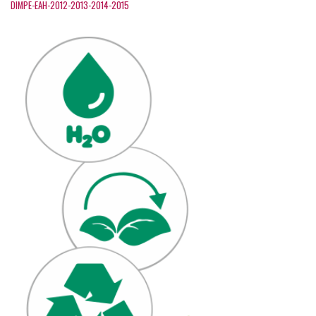
DIMPE-EAH-2012-2013-2014-2015