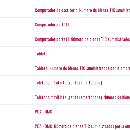
Computador de escritorio. Número de bienes TIC suminis
Computador portátil
Computador portátil. Número de bienes TIC suministrado
Tableta
Tableta. Número de bienes TIC suministrados por la empr
Teléfono móvil inteligente (smartphone)
Teléfono móvil inteligente (smartphone). Número de bien
PDA - DMC
PDA - DMC. Número de bienes TIC suministrados por la e