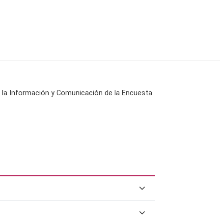
 la Información y Comunicación de la Encuesta