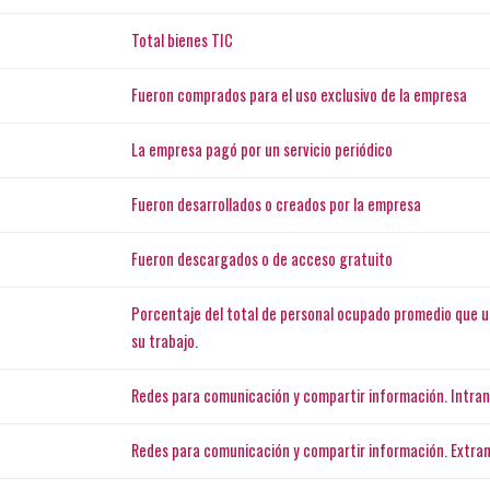
Total bienes TIC
Fueron comprados para el uso exclusivo de la empresa
La empresa pagó por un servicio periódico
Fueron desarrollados o creados por la empresa
Fueron descargados o de acceso gratuito
Porcentaje del total de personal ocupado promedio que us
su trabajo.
Redes para comunicación y compartir información. Intra
Redes para comunicación y compartir información. Extran