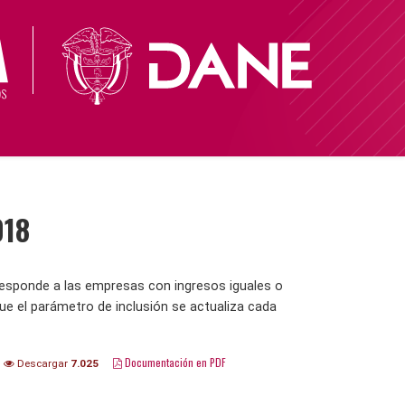
018
responde a las empresas con ingresos iguales o
e el parámetro de inclusión se actualiza cada
Documentación en PDF
Descargar
7.025