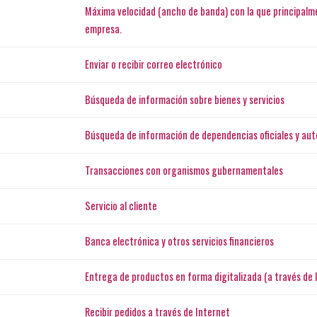
Máxima velocidad (ancho de banda) con la que principalm
empresa.
Enviar o recibir correo electrónico
Búsqueda de información sobre bienes y servicios
Búsqueda de información de dependencias oficiales y aut
Transacciones con organismos gubernamentales
Servicio al cliente
Banca electrónica y otros servicios financieros
Entrega de productos en forma digitalizada (a través de 
Recibir pedidos a través de Internet