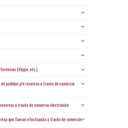
ferencias (Skype, etc.)
es de pedidos y/o reservas a través de comercio
 reservas a través de comercio electrónico
mpresa que fueron efectuadas a través de comercio