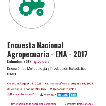
Encuesta Nacional
Agropecuaria - ENA - 2017
Colombia
,
2018
Agropecuario.
Dirección de Metodología y Producción Estadística -
DIMPE
Creado el
August 15, 2025
Última modificación
August 15, 2025
Visitas a la página
200.876
Descargar
13.918
Documentación en PDF
DDI/XML
JSON
metadata
Descripción de la operación estadística
Materiales Relacionados