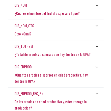
DIS_NOM
¿Cual es el nombre del frutal disperso o fique?
DIS_NOM_OTC
Otro ¿Cual?
DIS_TOTPSM
¿Total de arboles dispersos que hay dentro de la UPA?
DIS_EDPROD
¿Cuantos arboles dispersos en edad productiva, hay
dentro la UPA?
DIS_EDPROD_REC_SN
De los arboles en edad productiva ¿usted recoge la
produccion?