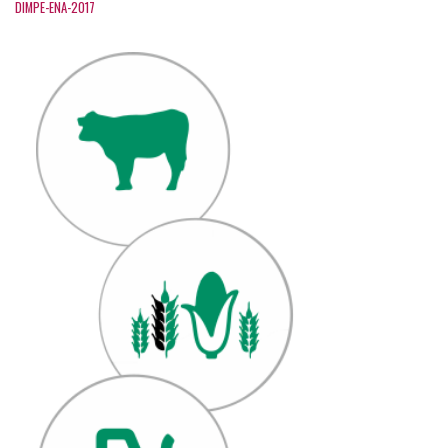
DIMPE-ENA-2017