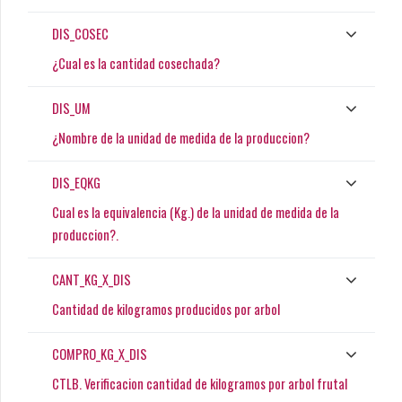
DIS_COSEC
¿Cual es la cantidad cosechada?
DIS_UM
¿Nombre de la unidad de medida de la produccion?
DIS_EQKG
Cual es la equivalencia (Kg.) de la unidad de medida de la
produccion?.
CANT_KG_X_DIS
Cantidad de kilogramos producidos por arbol
COMPRO_KG_X_DIS
CTLB. Verificacion cantidad de kilogramos por arbol frutal