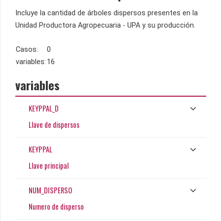
Incluye la cantidad de árboles dispersos presentes en la
Unidad Productora Agropecuaria - UPA y su producción.
Casos:
0
variables:
16
variables
KEYPPAL_D
Llave de dispersos
KEYPPAL
Llave principal
NUM_DISPERSO
Numero de disperso