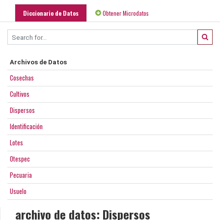
Diccionario de Datos
Obtener Microdatos
Archivos de Datos
Cosechas
Cultivos
Dispersos
Identificación
Lotes
Otespec
Pecuaria
Usuelo
archivo de datos: Dispersos