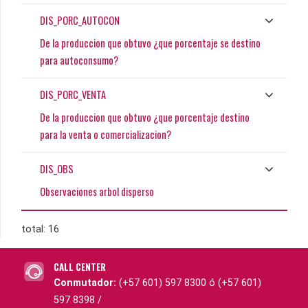
DIS_PORC_AUTOCON
De la produccion que obtuvo ¿que porcentaje se destino
para autoconsumo?
DIS_PORC_VENTA
De la produccion que obtuvo ¿que porcentaje destino
para la venta o comercializacion?
DIS_OBS
Observaciones arbol disperso
total: 16
CALL CENTER
Conmutador:
(+57 601) 597 8300 ó (+57 601)
597 8398 /