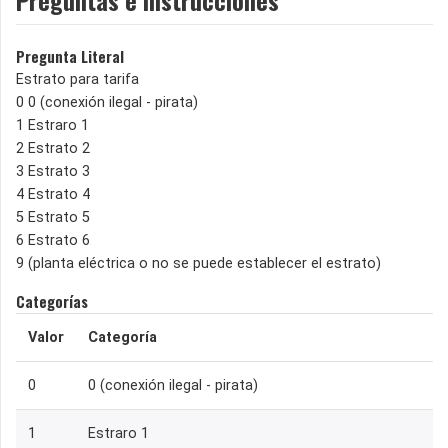
Pregunta Literal
Estrato para tarifa
0 0 (conexión ilegal - pirata)
1 Estraro 1
2 Estrato 2
3 Estrato 3
4 Estrato 4
5 Estrato 5
6 Estrato 6
9 (planta eléctrica o no se puede establecer el estrato)
Categorías
Valor
Categoría
0
0 (conexión ilegal - pirata)
1
Estraro 1