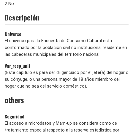
2 No
Descripción
Universo
El universo para la Encuesta de Consumo Cultural está
conformado por la población civil no institucional residente en
las cabeceras municipales del territorio nacional.
Var_resp_unit
(Este capítulo es para ser diligenciado por el jefe(a) del hogar o
su cónyuge, o una persona mayor de 18 años miembro del
hogar que no sea del servicio doméstico).
others
Seguridad
El acceso a microdatos y Mam-up se considera como de
tratamiento especial respecto a la reserva estadística por