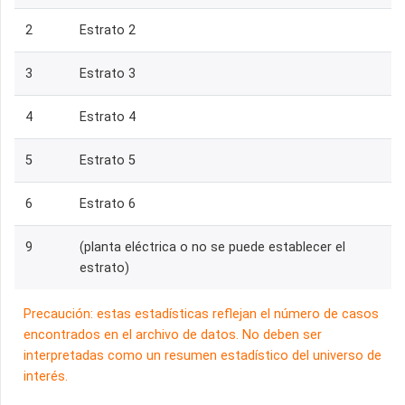
2
Estrato 2
3
Estrato 3
4
Estrato 4
5
Estrato 5
6
Estrato 6
9
(planta eléctrica o no se puede establecer el
estrato)
Precaución: estas estadísticas reflejan el número de casos
encontrados en el archivo de datos. No deben ser
interpretadas como un resumen estadístico del universo de
interés.