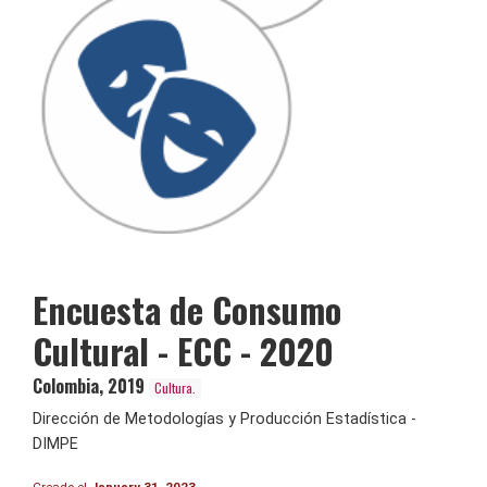
Encuesta de Consumo
Cultural - ECC - 2020
Colombia
,
2019
Cultura.
Dirección de Metodologías y Producción Estadística -
DIMPE
Creado el
January 31, 2023