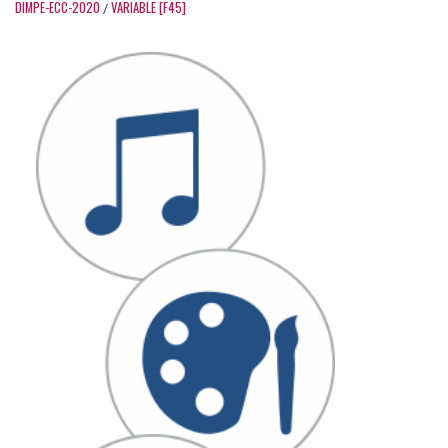
DIMPE-ECC-2020
VARIABLE [F45]
/