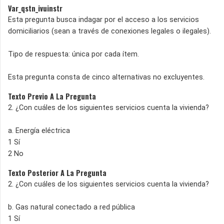
Var_qstn_ivuinstr
Esta pregunta busca indagar por el acceso a los servicios
domiciliarios (sean a través de conexiones legales o ilegales).
Tipo de respuesta: única por cada ítem.
Esta pregunta consta de cinco alternativas no excluyentes.
Texto Previo A La Pregunta
2. ¿Con cuáles de los siguientes servicios cuenta la vivienda?
a. Energía eléctrica
1 Sí
2 No
Texto Posterior A La Pregunta
2. ¿Con cuáles de los siguientes servicios cuenta la vivienda?
b. Gas natural conectado a red pública
1 Sí