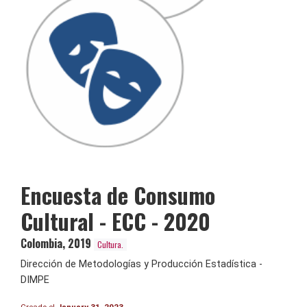
Encuesta de Consumo
Cultural - ECC - 2020
Colombia
,
2019
Cultura.
Dirección de Metodologías y Producción Estadística -
DIMPE
Creado el
January 31, 2023