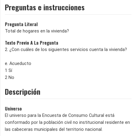
Preguntas e instrucciones
Pregunta Literal
Total de hogares en la vivienda?
Texto Previo A La Pregunta
2. ¿Con cuáles de los siguientes servicios cuenta la vivienda?
e. Acueducto
1 Sí
2 No
Descripción
Universo
El universo para la Encuesta de Consumo Cultural está
conformado por la población civil no institucional residente en
las cabeceras municipales del territorio nacional.