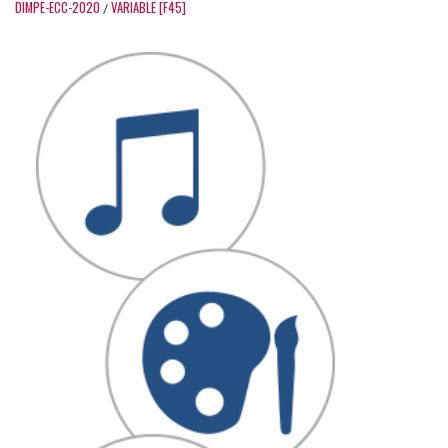
DIMPE-ECC-2020
VARIABLE [F45]
/