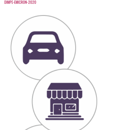
DIMPE-EMICRON-2020