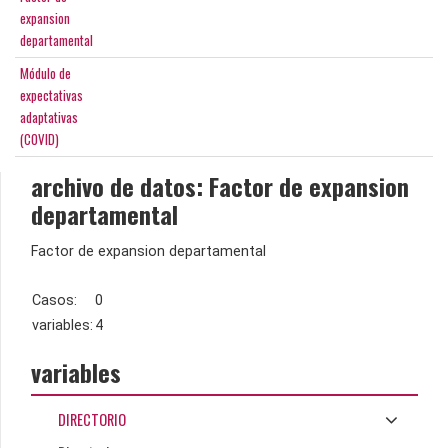
expansion
departamental
Módulo de
expectativas
adaptativas
(COVID)
archivo de datos: Factor de expansion
departamental
Factor de expansion departamental
Casos:
0
variables:
4
variables
DIRECTORIO