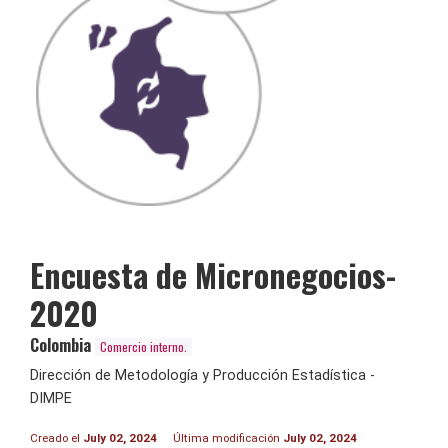
Encuesta de Micronegocios-
2020
Colombia
Comercio interno.
Dirección de Metodología y Producción Estadística -
DIMPE
Creado el
July 02, 2024
Última modificación
July 02, 2024