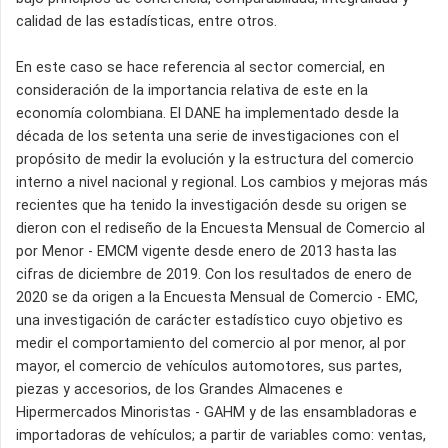
calidad de las estadísticas, entre otros.
En este caso se hace referencia al sector comercial, en
consideración de la importancia relativa de este en la
economía colombiana. El DANE ha implementado desde la
década de los setenta una serie de investigaciones con el
propósito de medir la evolución y la estructura del comercio
interno a nivel nacional y regional. Los cambios y mejoras más
recientes que ha tenido la investigación desde su origen se
dieron con el rediseño de la Encuesta Mensual de Comercio al
por Menor - EMCM vigente desde enero de 2013 hasta las
cifras de diciembre de 2019. Con los resultados de enero de
2020 se da origen a la Encuesta Mensual de Comercio - EMC,
una investigación de carácter estadístico cuyo objetivo es
medir el comportamiento del comercio al por menor, al por
mayor, el comercio de vehículos automotores, sus partes,
piezas y accesorios, de los Grandes Almacenes e
Hipermercados Minoristas - GAHM y de las ensambladoras e
importadoras de vehículos; a partir de variables como: ventas,