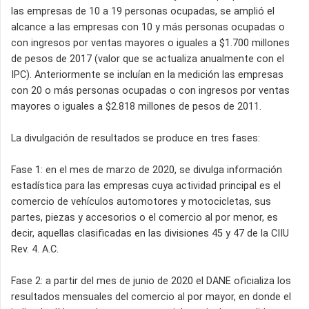
las empresas de 10 a 19 personas ocupadas, se amplió el
alcance a las empresas con 10 y más personas ocupadas o
con ingresos por ventas mayores o iguales a $1.700 millones
de pesos de 2017 (valor que se actualiza anualmente con el
IPC). Anteriormente se incluían en la medición las empresas
con 20 o más personas ocupadas o con ingresos por ventas
mayores o iguales a $2.818 millones de pesos de 2011.
La divulgación de resultados se produce en tres fases:
Fase 1: en el mes de marzo de 2020, se divulga información
estadística para las empresas cuya actividad principal es el
comercio de vehículos automotores y motocicletas, sus
partes, piezas y accesorios o el comercio al por menor, es
decir, aquellas clasificadas en las divisiones 45 y 47 de la CIIU
Rev. 4. A.C.
Fase 2: a partir del mes de junio de 2020 el DANE oficializa los
resultados mensuales del comercio al por mayor, en donde el