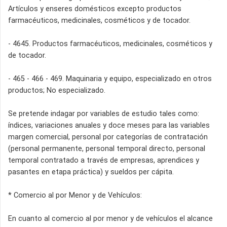
Artículos y enseres domésticos excepto productos
farmacéuticos, medicinales, cosméticos y de tocador.
- 4645. Productos farmacéuticos, medicinales, cosméticos y
de tocador.
- 465 - 466 - 469. Maquinaria y equipo, especializado en otros
productos; No especializado.
Se pretende indagar por variables de estudio tales como:
índices, variaciones anuales y doce meses para las variables
margen comercial, personal por categorías de contratación
(personal permanente, personal temporal directo, personal
temporal contratado a través de empresas, aprendices y
pasantes en etapa práctica) y sueldos per cápita.
* Comercio al por Menor y de Vehículos:
En cuanto al comercio al por menor y de vehículos el alcance