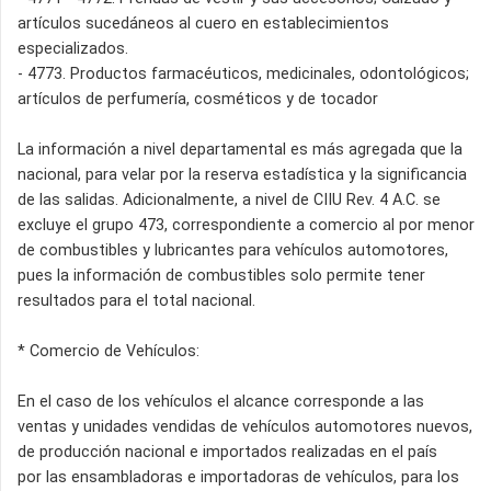
artículos sucedáneos al cuero en establecimientos
especializados.
- 4773. Productos farmacéuticos, medicinales, odontológicos;
artículos de perfumería, cosméticos y de tocador
La información a nivel departamental es más agregada que la
nacional, para velar por la reserva estadística y la significancia
de las salidas. Adicionalmente, a nivel de CIIU Rev. 4 A.C. se
excluye el grupo 473, correspondiente a comercio al por menor
de combustibles y lubricantes para vehículos automotores,
pues la información de combustibles solo permite tener
resultados para el total nacional.
* Comercio de Vehículos:
En el caso de los vehículos el alcance corresponde a las
ventas y unidades vendidas de vehículos automotores nuevos,
de producción nacional e importados realizadas en el país
por las ensambladoras e importadoras de vehículos, para los