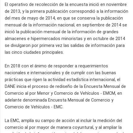
El operativo de recolección de la encuesta inició en noviembre
de 2013, y la primera publicación correspondió a la información
del mes de mayo de 2014, en que se conserva la publicación
mensual de la información nacional; en septiembre de 2014 se
inició la publicación mensual de la información de grandes
almacenes e hipermercados minoristas y en octubre de 2014
se divulgaron por primera vez las salidas de información para
las cinco ciudades principales.
En 2018 con el ánimo de responder a requerimientos
nacionales e internacionales y de cumplir con las buenas
prácticas que rigen la actividad estadística internacional, el
DANE inicia el proceso de rediseño de la Encuesta Mensual de
Comercio al por Menor y Comercio de Vehículos - EMCM, en
adelante denominada Encuesta Mensual de Comercio y
Comercio de Vehículos - EMC.
La EMC, amplía su campo de acción al incluir la medición del
comercio al por mayor de manera coyuntural, y al ampliar la