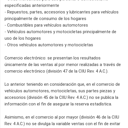
especificadas anteriormente
- Repuestos, partes, accesorios y lubricantes para vehículos
principalmente de consumo de los hogares
- Combustibles para vehículos automotores
- Vehículos automotores y motocicletas principalmente de
uso de los hogares
- Otros vehículos automotores y motocicletas
Comercio electrónico: se presentan los resultados
únicamente de las ventas al por menor realizadas a través de
comercio electrónico (división 47 de la CIIU Rev. 4 A.C.).
Lo anterior teniendo en consideración que, en el comercio de
vehículos automotores, motocicletas, sus partes piezas y
accesorios (división 45 de la CIIU Rev. 4 A.C.) no se publica la
información con el fin de asegurar la reserva estadística.
Asimismo, en el comercio al por mayor (división 46 de la CIIU
Rev. 4 A.C.) no se divulga la variable ventas con el fin de evitar