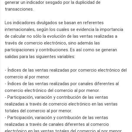
generar un indicador sesgado por la duplicidad de
transacciones.
Los indicadores divulgados se basan en referentes
internacionales, según los cuales se evidencia la importancia
de calcular no sólo la evolución de las ventas realizadas a
través de comercio electrónico, sino además las
participaciones y contribuciones. Es así como se generan
salidas para las siguientes variables:
- Índices de las ventas realizadas por comercio electrónico del
comercio al por menor.
- Índices de las ventas realizadas por canales diferentes al
comercio electrónico del comercio al por menor.
- Participación, variación y contribución de las ventas
realizadas a través de comercio electrónico en las ventas
totales del comercio al por menor.
- Participación, variación y contribución de las ventas
realizadas a través de canales diferentes al comercio
electrónico en las ventas totales del comercio al por menor.