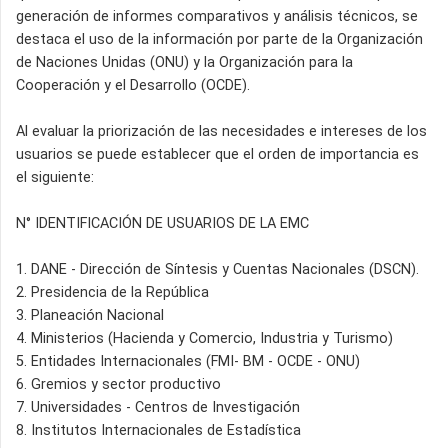
generación de informes comparativos y análisis técnicos, se
destaca el uso de la información por parte de la Organización
de Naciones Unidas (ONU) y la Organización para la
Cooperación y el Desarrollo (OCDE).
Al evaluar la priorización de las necesidades e intereses de los
usuarios se puede establecer que el orden de importancia es
el siguiente:
N° IDENTIFICACIÓN DE USUARIOS DE LA EMC
1. DANE - Dirección de Síntesis y Cuentas Nacionales (DSCN).
2. Presidencia de la República
3. Planeación Nacional
4. Ministerios (Hacienda y Comercio, Industria y Turismo)
5. Entidades Internacionales (FMI- BM - OCDE - ONU)
6. Gremios y sector productivo
7. Universidades - Centros de Investigación
8. Institutos Internacionales de Estadística