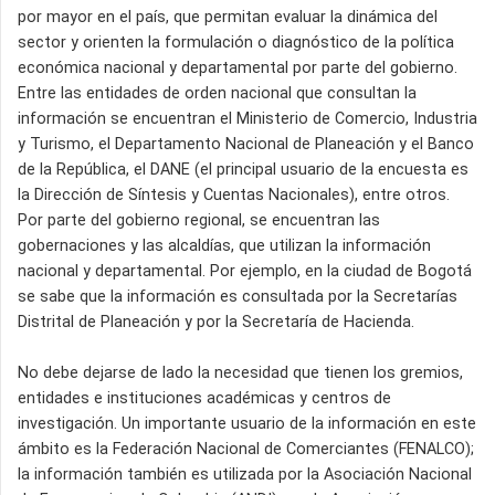
por mayor en el país, que permitan evaluar la dinámica del
sector y orienten la formulación o diagnóstico de la política
económica nacional y departamental por parte del gobierno.
Entre las entidades de orden nacional que consultan la
información se encuentran el Ministerio de Comercio, Industria
y Turismo, el Departamento Nacional de Planeación y el Banco
de la República, el DANE (el principal usuario de la encuesta es
la Dirección de Síntesis y Cuentas Nacionales), entre otros.
Por parte del gobierno regional, se encuentran las
gobernaciones y las alcaldías, que utilizan la información
nacional y departamental. Por ejemplo, en la ciudad de Bogotá
se sabe que la información es consultada por la Secretarías
Distrital de Planeación y por la Secretaría de Hacienda.
No debe dejarse de lado la necesidad que tienen los gremios,
entidades e instituciones académicas y centros de
investigación. Un importante usuario de la información en este
ámbito es la Federación Nacional de Comerciantes (FENALCO);
la información también es utilizada por la Asociación Nacional