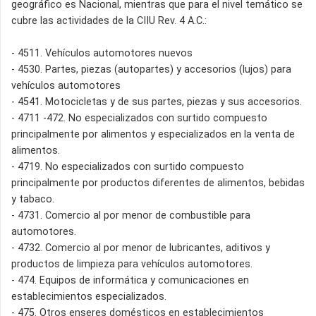
geográfico es Nacional, mientras que para el nivel temático se
cubre las actividades de la CIIU Rev. 4 A.C.:
- 4511. Vehículos automotores nuevos
- 4530. Partes, piezas (autopartes) y accesorios (lujos) para
vehículos automotores
- 4541. Motocicletas y de sus partes, piezas y sus accesorios.
- 4711 -472. No especializados con surtido compuesto
principalmente por alimentos y especializados en la venta de
alimentos.
- 4719. No especializados con surtido compuesto
principalmente por productos diferentes de alimentos, bebidas
y tabaco.
- 4731. Comercio al por menor de combustible para
automotores.
- 4732. Comercio al por menor de lubricantes, aditivos y
productos de limpieza para vehículos automotores.
- 474. Equipos de informática y comunicaciones en
establecimientos especializados.
- 475. Otros enseres domésticos en establecimientos