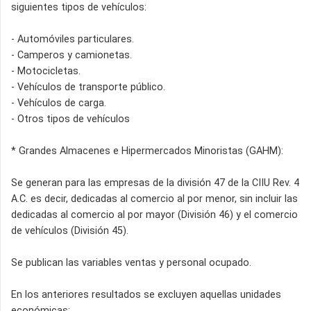
siguientes tipos de vehículos:
- Automóviles particulares.
- Camperos y camionetas.
- Motocicletas.
- Vehículos de transporte público.
- Vehículos de carga.
- Otros tipos de vehículos
* Grandes Almacenes e Hipermercados Minoristas (GAHM):
Se generan para las empresas de la división 47 de la CIIU Rev. 4
A.C. es decir, dedicadas al comercio al por menor, sin incluir las
dedicadas al comercio al por mayor (División 46) y el comercio
de vehículos (División 45).
Se publican las variables ventas y personal ocupado.
En los anteriores resultados se excluyen aquellas unidades
económicas: