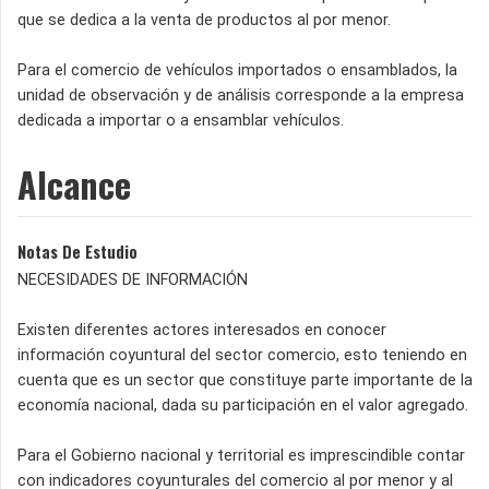
que se dedica a la venta de productos al por menor.
Para el comercio de vehículos importados o ensamblados, la
unidad de observación y de análisis corresponde a la empresa
dedicada a importar o a ensamblar vehículos.
Alcance
Notas De Estudio
NECESIDADES DE INFORMACIÓN
Existen diferentes actores interesados en conocer
información coyuntural del sector comercio, esto teniendo en
cuenta que es un sector que constituye parte importante de la
economía nacional, dada su participación en el valor agregado.
Para el Gobierno nacional y territorial es imprescindible contar
con indicadores coyunturales del comercio al por menor y al