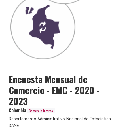
Encuesta Mensual de
Comercio - EMC - 2020 -
2023
Colombia
Comercio interno.
Departamento Administrativo Nacional de Estadística -
DANE