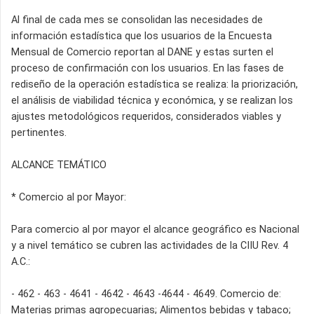
Al final de cada mes se consolidan las necesidades de
información estadística que los usuarios de la Encuesta
Mensual de Comercio reportan al DANE y estas surten el
proceso de confirmación con los usuarios. En las fases de
rediseño de la operación estadística se realiza: la priorización,
el análisis de viabilidad técnica y económica, y se realizan los
ajustes metodológicos requeridos, considerados viables y
pertinentes.
ALCANCE TEMÁTICO
* Comercio al por Mayor:
Para comercio al por mayor el alcance geográfico es Nacional
y a nivel temático se cubren las actividades de la CIIU Rev. 4
A.C.:
- 462 - 463 - 4641 - 4642 - 4643 -4644 - 4649. Comercio de:
Materias primas agropecuarias; Alimentos bebidas y tabaco;