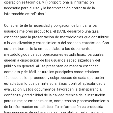
operación estadística, y ii) proporciona la información
necesaria para el uso y la interpretación correcta de la
información estadística 1.
Consciente de la necesidad y obligación de brindar a los
usuarios mejores productos, el DANE desarrolló una guía
estándar para la presentación de metodologías que contribuye
a la visualización y entendimiento del proceso estadístico. Con
este instrumento la entidad elaboró los documentos
metodológicos de sus operaciones estadísticas, los cuales
quedan a disposición de los usuarios especializados y del
público en general. Allí se presentan de manera estándar,
completa y de fácil lectura las principales características
técnicas de los procesos y subprocesos de cada operación
estadística, lo que permite su análisis, control, aplicabilidad y
evaluación. Estos documentos favorecen la transparencia,
confianza y credibilidad de la calidad técnica de la institución
para un mejor entendimiento, comprensión y aprovechamiento
de la información estadística. Tal información es producida
bajo principios de coherencia, comparabilidad, integralidad y