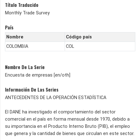
Título Traducido
Monthly Trade Survey
País
Nombre
Código país
COLOMBIA
COL
Nombre De La Serie
Encuesta de empresas [en/oth]
Información De Las Series
ANTECEDENTES DE LA OPERACIÓN ESTADÍSTICA
El DANE ha investigado el comportamiento del sector
comercial en el país en forma mensual desde 1970, debido a
su importancia en el Producto Interno Bruto (PIB), el empleo
que genera y la cantidad de bienes que circulan en este sector.