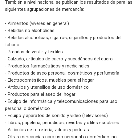
También a nivel nacional se publican los resultados de para las
siguientes agrupaciones de mercancía:
- Alimentos (víveres en general)
- Bebidas no alcohólicas
- Bebidas alcohólicas, cigarros, cigarrillos y productos del
tabaco
- Prendas de vestir y textiles
- Calzado, artículos de cuero y sucedáneos del cuero
- Productos farmacéuticos y medicinales
- Productos de aseo personal, cosméticos y perfumería
- Electrodomésticos, muebles para el hogar
- Artículos y utensilios de uso doméstico
- Productos para el aseo del hogar
- Equipo de informática y telecomunicaciones para uso
personal o doméstico.
- Equipo y aparatos de sonido y video (televisores)
- Libros, papelería, periódicos, revistas y útiles escolares
- Artículos de ferretería, vidrios y pinturas
- Otras mercancías para uso personal o doméstico, no