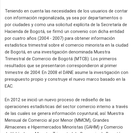
Teniendo en cuenta las necesidades de los usuarios de contar
con información regionalizada, ya sea por departamentos o
por ciudades y como una solicitud explícita de la Secretaría de
Hacienda de Bogotá, se firmó un convenio con dicha entidad
por cuatro años (2004 - 2007) para obtener información
estadística trimestral sobre el comercio minorista en la ciudad
de Bogotá, en una investigación denominada Muestra
Trimestral de Comercio de Bogotá (MTCB). Los primeros
resultados que se presentaron correspondieron al primer
trimestre de 2004. En 2008 el DANE asume la investigación con
presupuesto propio y construye el nuevo marco basado en la
EAC.
En 2012 se inició un nuevo proceso de rediseño de las
operaciones estadísticas del sector comercio interno a través
de las cuales se genera información coyuntural, así: Muestra
Mensual de Comercio al por Menor (MMCM), Grandes
Almacenes e Hipermercados Minoristas (GAHM) y Comercio