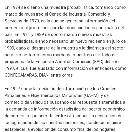
En 1974 se diseñó una muestra probabilística, tomando como
marco de muestreo el Censo de Industria, Comercio y
Servicios de 1970, en la que se generaba información del
comercio al por menor para las doce ciudades principales del
país. En 1981 y 1989 se conformaron nuevas muestras
probabilísticas, siendo necesario un nuevo rediseño en julio de
1999, dado el desgaste de la muestra y la dinámica del sector,
para ello se tomó como marco de muestreo el listado de
empresas de la Encuesta Anual de Comercio (EAC) del año
1997, el cual fue ajustado con información de entidades como
CONFECAMARAS, DIAN, entre otras.
En 1997 surge la medición de información de los Grandes
Almacenes e Hipermercados Minoristas (GAHM), y del
comercio de vehículos buscando dar respuesta sistemática a
la demanda de información estadística del sector económico
de comercio que permita, entre otra cosas, la generación de
los agregados de las cuentas nacionales, donde se requiere
establecer la evolución del consumo final de los hogares.