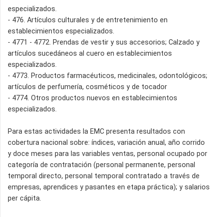
especializados.
- 476. Artículos culturales y de entretenimiento en
establecimientos especializados.
- 4771 - 4772. Prendas de vestir y sus accesorios; Calzado y
artículos sucedáneos al cuero en establecimientos
especializados.
- 4773. Productos farmacéuticos, medicinales, odontológicos;
artículos de perfumería, cosméticos y de tocador
- 4774. Otros productos nuevos en establecimientos
especializados.
Para estas actividades la EMC presenta resultados con
cobertura nacional sobre: índices, variación anual, año corrido
y doce meses para las variables ventas, personal ocupado por
categoría de contratación (personal permanente, personal
temporal directo, personal temporal contratado a través de
empresas, aprendices y pasantes en etapa práctica); y salarios
per cápita.