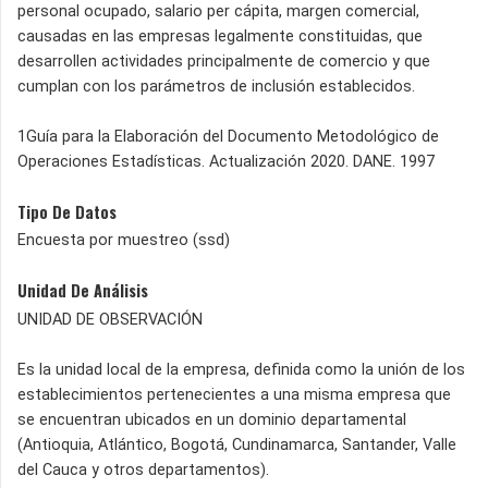
personal ocupado, salario per cápita, margen comercial,
causadas en las empresas legalmente constituidas, que
desarrollen actividades principalmente de comercio y que
cumplan con los parámetros de inclusión establecidos.
1Guía para la Elaboración del Documento Metodológico de
Operaciones Estadísticas. Actualización 2020. DANE. 1997
Tipo De Datos
Encuesta por muestreo (ssd)
Unidad De Análisis
UNIDAD DE OBSERVACIÓN
Es la unidad local de la empresa, definida como la unión de los
establecimientos pertenecientes a una misma empresa que
se encuentran ubicados en un dominio departamental
(Antioquia, Atlántico, Bogotá, Cundinamarca, Santander, Valle
del Cauca y otros departamentos).