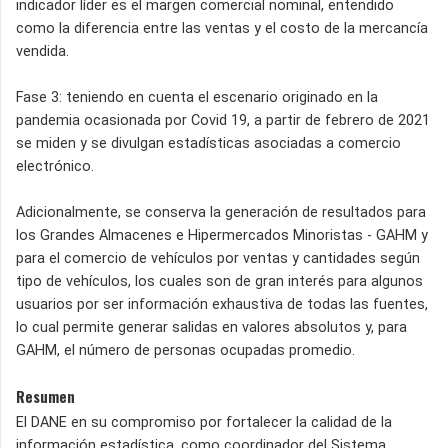
indicador líder es el margen comercial nominal, entendido
como la diferencia entre las ventas y el costo de la mercancía
vendida.
Fase 3: teniendo en cuenta el escenario originado en la
pandemia ocasionada por Covid 19, a partir de febrero de 2021
se miden y se divulgan estadísticas asociadas a comercio
electrónico.
Adicionalmente, se conserva la generación de resultados para
los Grandes Almacenes e Hipermercados Minoristas - GAHM y
para el comercio de vehículos por ventas y cantidades según
tipo de vehículos, los cuales son de gran interés para algunos
usuarios por ser información exhaustiva de todas las fuentes,
lo cual permite generar salidas en valores absolutos y, para
GAHM, el número de personas ocupadas promedio.
Resumen
El DANE en su compromiso por fortalecer la calidad de la
información estadística, como coordinador del Sistema