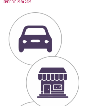
DIMPE-EMC-2020-2023