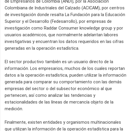
de Empresarios de Colombia (ANDI), por la Asociación
Colombiana de Industriales del Calzado (ACICAM), por centros
de investigación donde resalta La Fundación para la Educación
Superior y el Desarrollo (Fedesarrollo), por empresas de
investigación como Raddar Consumer knowledge group y por
usuarios académicos, que normalmente adelantan labores
investigativas y encuentran los datos requeridos en las cifras
generadas en la operación estadística.
El sector productivo también es un usuario directo de la
información. Los empresarios, muchos de los cuales reportan
datos a la operación estadística, pueden utilizar la información
generada para comparar su comportamiento con las demás
empresas del sector o del subsector económico al que
pertenecen, así como analizar las tendencias y
estacionalidades de las líneas de mercancía objeto de la
medición.
Finalmente, existen entidades y organismos multinacionales
que utilizan la información de la operación estadística para la