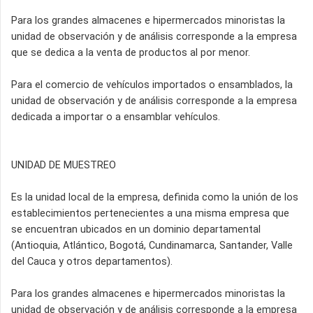
Para los grandes almacenes e hipermercados minoristas la
unidad de observación y de análisis corresponde a la empresa
que se dedica a la venta de productos al por menor.
Para el comercio de vehículos importados o ensamblados, la
unidad de observación y de análisis corresponde a la empresa
dedicada a importar o a ensamblar vehículos.
UNIDAD DE MUESTREO
Es la unidad local de la empresa, definida como la unión de los
establecimientos pertenecientes a una misma empresa que
se encuentran ubicados en un dominio departamental
(Antioquia, Atlántico, Bogotá, Cundinamarca, Santander, Valle
del Cauca y otros departamentos).
Para los grandes almacenes e hipermercados minoristas la
unidad de observación y de análisis corresponde a la empresa