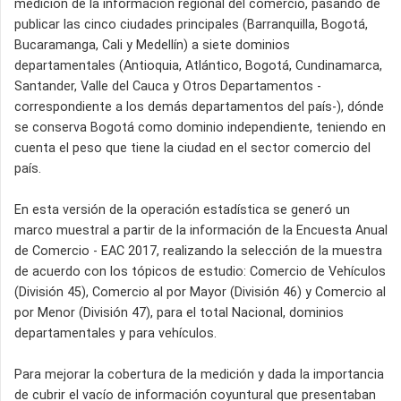
medición de la información regional del comercio, pasando de
publicar las cinco ciudades principales (Barranquilla, Bogotá,
Bucaramanga, Cali y Medellín) a siete dominios
departamentales (Antioquia, Atlántico, Bogotá, Cundinamarca,
Santander, Valle del Cauca y Otros Departamentos -
correspondiente a los demás departamentos del país-), dónde
se conserva Bogotá como dominio independiente, teniendo en
cuenta el peso que tiene la ciudad en el sector comercio del
país.
En esta versión de la operación estadística se generó un
marco muestral a partir de la información de la Encuesta Anual
de Comercio - EAC 2017, realizando la selección de la muestra
de acuerdo con los tópicos de estudio: Comercio de Vehículos
(División 45), Comercio al por Mayor (División 46) y Comercio al
por Menor (División 47), para el total Nacional, dominios
departamentales y para vehículos.
Para mejorar la cobertura de la medición y dada la importancia
de cubrir el vacío de información coyuntural que presentaban