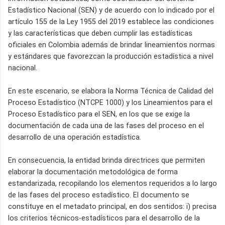
Estadístico Nacional (SEN) y de acuerdo con lo indicado por el
artículo 155 de la Ley 1955 del 2019 establece las condiciones
y las características que deben cumplir las estadísticas
oficiales en Colombia además de brindar lineamientos normas
y estándares que favorezcan la producción estadística a nivel
nacional.
En este escenario, se elabora la Norma Técnica de Calidad del
Proceso Estadístico (NTCPE 1000) y los Lineamientos para el
Proceso Estadístico para el SEN, en los que se exige la
documentación de cada una de las fases del proceso en el
desarrollo de una operación estadística.
En consecuencia, la entidad brinda directrices que permiten
elaborar la documentación metodológica de forma
estandarizada, recopilando los elementos requeridos a lo largo
de las fases del proceso estadístico. El documento se
constituye en el metadato principal, en dos sentidos: i) precisa
los criterios técnicos-estadísticos para el desarrollo de la