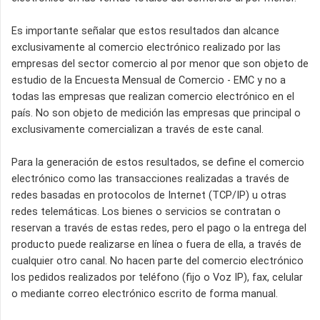
Es importante señalar que estos resultados dan alcance
exclusivamente al comercio electrónico realizado por las
empresas del sector comercio al por menor que son objeto de
estudio de la Encuesta Mensual de Comercio - EMC y no a
todas las empresas que realizan comercio electrónico en el
país. No son objeto de medición las empresas que principal o
exclusivamente comercializan a través de este canal.
Para la generación de estos resultados, se define el comercio
electrónico como las transacciones realizadas a través de
redes basadas en protocolos de Internet (TCP/IP) u otras
redes telemáticas. Los bienes o servicios se contratan o
reservan a través de estas redes, pero el pago o la entrega del
producto puede realizarse en línea o fuera de ella, a través de
cualquier otro canal. No hacen parte del comercio electrónico
los pedidos realizados por teléfono (fijo o Voz IP), fax, celular
o mediante correo electrónico escrito de forma manual.