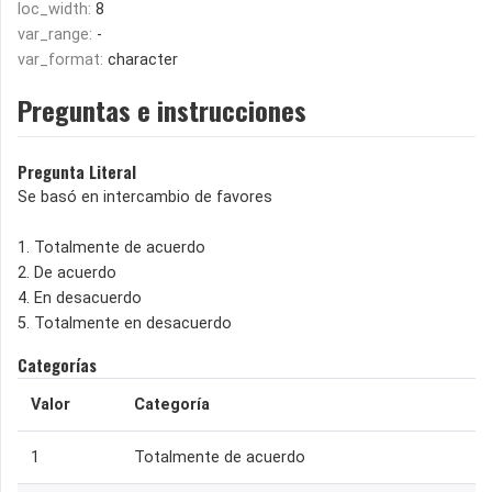
loc_width:
8
var_range:
-
var_format:
character
Preguntas e instrucciones
Pregunta Literal
Se basó en intercambio de favores
1. Totalmente de acuerdo
2. De acuerdo
4. En desacuerdo
5. Totalmente en desacuerdo
Categorías
Valor
Categoría
1
Totalmente de acuerdo