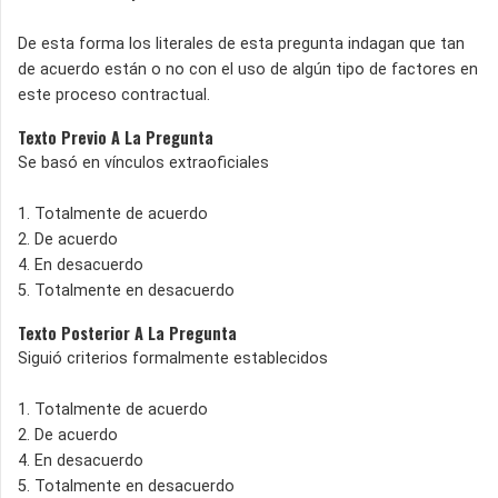
De esta forma los literales de esta pregunta indagan que tan
de acuerdo están o no con el uso de algún tipo de factores en
este proceso contractual.
Texto Previo A La Pregunta
Se basó en vínculos extraoficiales
1. Totalmente de acuerdo
2. De acuerdo
4. En desacuerdo
5. Totalmente en desacuerdo
Texto Posterior A La Pregunta
Siguió criterios formalmente establecidos
1. Totalmente de acuerdo
2. De acuerdo
4. En desacuerdo
5. Totalmente en desacuerdo