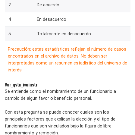
2
De acuerdo
4
En desacuerdo
5
Totalmente en desacuerdo
Precaución: estas estadísticas reflejan el número de casos
encontrados en el archivo de datos. No deben ser
interpretadas como un resumen estadístico del universo de
interés.
Var_qstn_ivuinstr
Se entiende como el nombramiento de un funcionario a
cambio de algún favor o beneficio personal.
Con esta pregunta se puede conocer cuales son los
principales factores que explican la elección y el tipo de
funcionarios que son vinculados bajo la figura de libre
nombramiento y remoción.