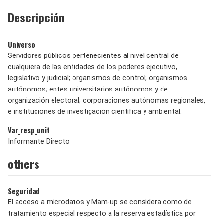
Descripción
Universo
Servidores públicos pertenecientes al nivel central de
cualquiera de las entidades de los poderes ejecutivo,
legislativo y judicial; organismos de control; organismos
autónomos; entes universitarios autónomos y de
organización electoral; corporaciones autónomas regionales,
e instituciones de investigación científica y ambiental.
Var_resp_unit
Informante Directo
others
Seguridad
El acceso a microdatos y Mam-up se considera como de
tratamiento especial respecto a la reserva estadística por