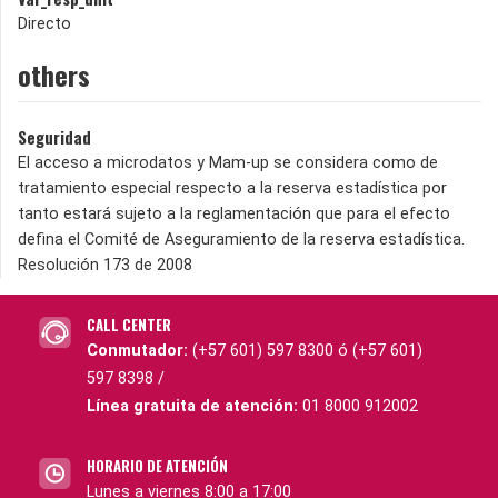
Directo
others
Seguridad
El acceso a microdatos y Mam-up se considera como de
tratamiento especial respecto a la reserva estadística por
tanto estará sujeto a la reglamentación que para el efecto
defina el Comité de Aseguramiento de la reserva estadística.
Resolución 173 de 2008
CALL CENTER
Conmutador:
(+57 601) 597 8300 ó (+57 601)
597 8398 /
Línea gratuita de atención:
01 8000 912002
HORARIO DE ATENCIÓN
Lunes a viernes 8:00 a 17:00