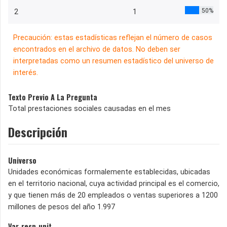
50%
2
1
Precaución: estas estadísticas reflejan el número de casos
encontrados en el archivo de datos. No deben ser
interpretadas como un resumen estadístico del universo de
interés.
Texto Previo A La Pregunta
Total prestaciones sociales causadas en el mes
Descripción
Universo
Unidades económicas formalemente establecidas, ubicadas
en el territorio nacional, cuya actividad principal es el comercio,
y que tienen más de 20 empleados o ventas superiores a 1200
millones de pesos del año 1.997
Var_resp_unit