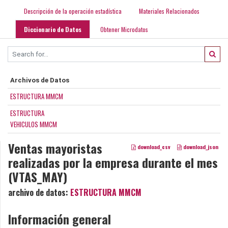
Descripción de la operación estadística
Materiales Relacionados
Diccionario de Datos
Obtener Microdatos
Archivos de Datos
ESTRUCTURA MMCM
ESTRUCTURA
VEHICULOS MMCM
Ventas mayoristas
download_csv
download_json
realizadas por la empresa durante el mes
(VTAS_MAY)
archivo de datos:
ESTRUCTURA MMCM
Información general