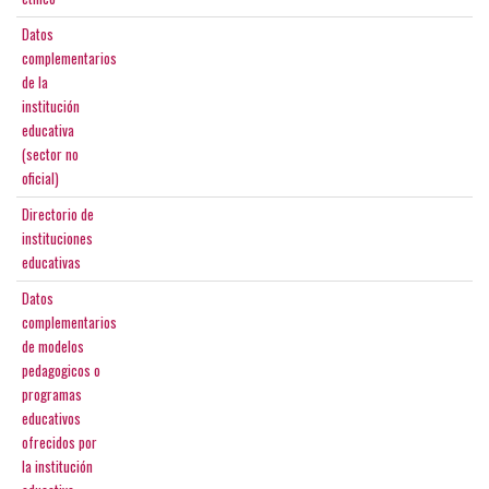
Datos
complementarios
de la
institución
educativa
(sector no
oficial)
Directorio de
instituciones
educativas
Datos
complementarios
de modelos
pedagogicos o
programas
educativos
ofrecidos por
la institución