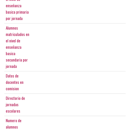
enseñanza
basica primaria
por jornada
Alumnos
matriculados en
el nivel de
enseñanza
basica
secundaria por
jornada
Datos de
docentes en
comision
Directorio de
jornadas
escolares
Numero de
alumnos