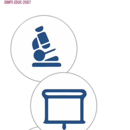
DIMPE-EDUC-2007