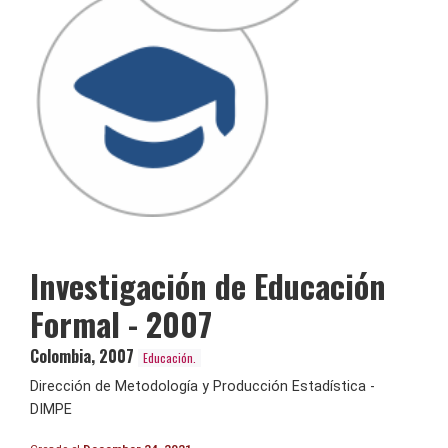
Investigación de Educación
Formal - 2007
Colombia
,
2007
Educación.
Dirección de Metodología y Producción Estadística -
DIMPE