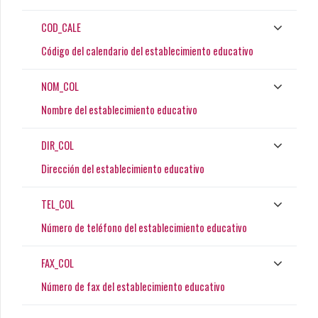
COD_CALE
Código del calendario del establecimiento educativo
NOM_COL
Nombre del establecimiento educativo
DIR_COL
Dirección del establecimiento educativo
TEL_COL
Número de teléfono del establecimiento educativo
FAX_COL
Número de fax del establecimiento educativo