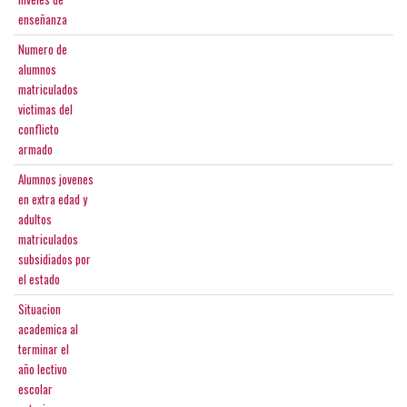
enseñanza
Numero de
alumnos
matriculados
victimas del
conflicto
armado
Alumnos jovenes
en extra edad y
adultos
matriculados
subsidiados por
el estado
Situacion
academica al
terminar el
año lectivo
escolar