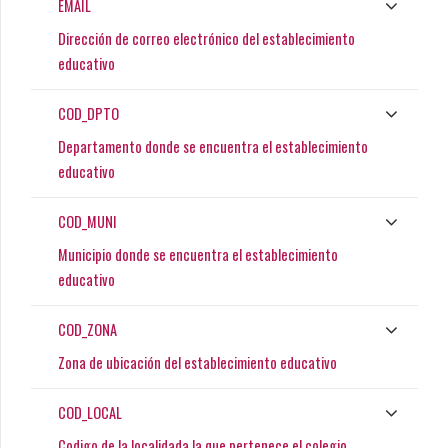
EMAIL
Dirección de correo electrónico del establecimiento
educativo
COD_DPTO
Departamento donde se encuentra el establecimiento
educativo
COD_MUNI
Municipio donde se encuentra el establecimiento
educativo
COD_ZONA
Zona de ubicación del establecimiento educativo
COD_LOCAL
Codigo de la localidada la que pertenece el colegio