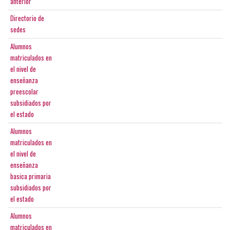
anterior
Directorio de
sedes
Alumnos
matriculados en
el nivel de
enseñanza
preescolar
subsidiados por
el estado
Alumnos
matriculados en
el nivel de
enseñanza
basica primaria
subsidiados por
el estado
Alumnos
matriculados en