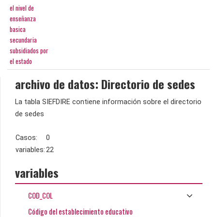
el nivel de
enseñanza
basica
secundaria
subsidiados por
el estado
archivo de datos: Directorio de sedes
La tabla SIEFDIRE contiene información sobre el directorio
de sedes
Casos:
0
variables:
22
variables
COD_COL
Código del establecimiento educativo