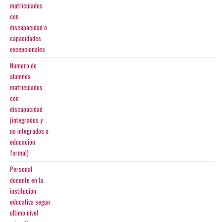
matriculados
con
discapacidad o
capacidades
excepcionales
Numero de
alumnos
matriculados
con
discapacidad
(integrados y
no integrados a
educación
formal)
Personal
docente en la
institución
educativa segun
ultimo nivel