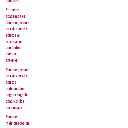
educativa
Situación
academica de
alumnos jovenes
en extra edad y
adultos al
terminar el
año lectivo
escolar
anterior
Alumnos jovenes
en extra edad y
adultos
matriculados
segun rango de
edad y ciclos
por jornada
Alumnos
matriculados en