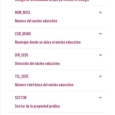
NUM_NUCL
Numero del nucleo educativo
COD_MUNS
Municipio donde se ubica el núcleo educativo
DIR_SEDE
Dirección del núcleo educativo
TEL_SEDE
Número telefónico del núcleo educativo
SECTOR
Sector de la propiedad jurídica