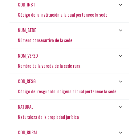
COD_INST
Código de la institución a la cual pertenece la sede
NUM_SEDE
Número consecutivo de la sede
NOM_VERED
Nombre de la vereda de la sede rural
COD_RESG
Código del resguardo indígena al cual pertenece la sede.
NATURAL
Naturaleza de la propiedad jurídica
COD_RURAL