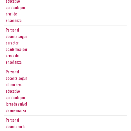
educativo
aprobado por
nivel de
enseñanza
Personal
docente segun
caracter
academico por
areas de
enseñanza
Personal
docente segun
ultimo nivel
educativo
aprobado por
jornada y nivel
de enseñanza
Personal
docente en la