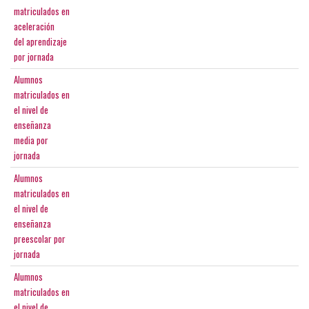
matriculados en
aceleración
del aprendizaje
por jornada
Alumnos
matriculados en
el nivel de
enseñanza
media por
jornada
Alumnos
matriculados en
el nivel de
enseñanza
preescolar por
jornada
Alumnos
matriculados en
el nivel de