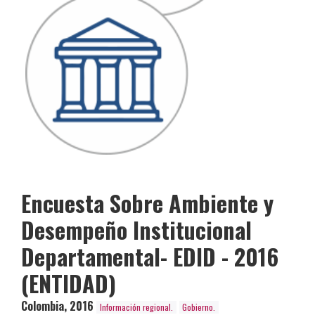
Encuesta Sobre Ambiente y
Desempeño Institucional
Departamental- EDID - 2016
(ENTIDAD)
Colombia
,
2016
Información regional.
Gobierno.