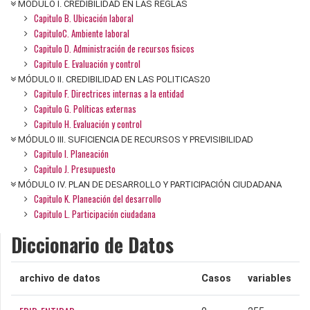
MÓDULO I. CREDIBILIDAD EN LAS REGLAS
Capitulo B. Ubicación laboral
CapituloC. Ambiente laboral
Capitulo D. Administración de recursos fisicos
Capitulo E. Evaluación y control
MÓDULO II. CREDIBILIDAD EN LAS POLITICAS20
Capitulo F. Directrices internas a la entidad
Capitulo G. Políticas externas
Capitulo H. Evaluación y control
MÓDULO III. SUFICIENCIA DE RECURSOS Y PREVISIBILIDAD
Capitulo I. Planeación
Capitulo J. Presupuesto
MÓDULO IV. PLAN DE DESARROLLO Y PARTICIPACIÓN CIUDADANA
Capitulo K. Planeación del desarrollo
Capitulo L. Participación ciudadana
Diccionario de Datos
archivo de datos
Casos
variables