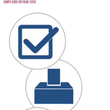
DIMPE-EDID-ENTIDAD-2016