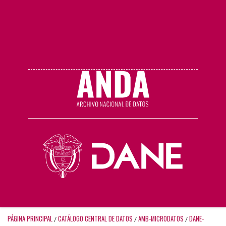
PÁGINA PRINCIPAL
CATÁLOGO CENTRAL DE DATOS
AMB-MICRODATOS
DANE-
/
/
/