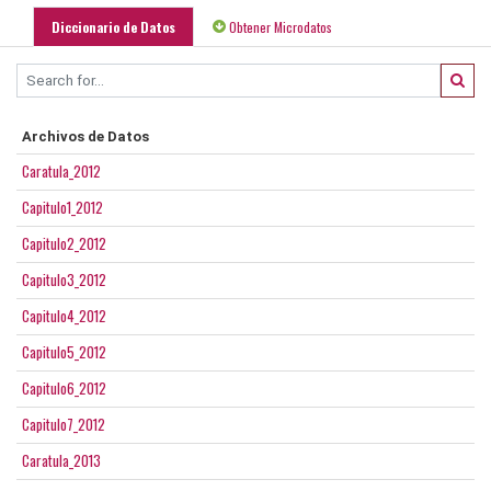
Diccionario de Datos
Obtener Microdatos
Archivos de Datos
Caratula_2012
Capitulo1_2012
Capitulo2_2012
Capitulo3_2012
Capitulo4_2012
Capitulo5_2012
Capitulo6_2012
Capitulo7_2012
Caratula_2013