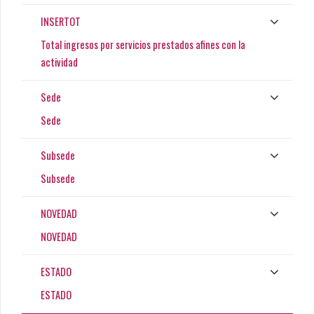
INSERTOT
Total ingresos por servicios prestados afines con la
actividad
Sede
Sede
Subsede
Subsede
NOVEDAD
NOVEDAD
ESTADO
ESTADO