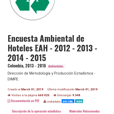
Encuesta Ambiental de
Hoteles EAH - 2012 - 2013 -
2014 - 2015
Colombia
,
2013 - 2016
Ambientales.
Dirección de Metodología y Producción Estadística -
DIMPE
Creado el
March 01, 2019
Última modificación
March 01, 2019
Visitas a la página
669.025
Descargar
9.348
Documentación en PDF
DDI/XML
JSON
metadata
Descripción de la operación estadística
Materiales Relacionados