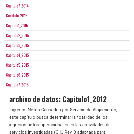
Capitulo7_2014
Caratula_2015
Capitulo1_2015
Capitulo2_2015
Capitulo3_2015
Capitulo4_2015
Capitulo5_2015
Capitulo6_2015
Capitulo7_2015
archivo de datos: Capitulo1_2012
Ingresos Netos Causados por Servicio de Alojamiento,
este capítulo busca determinar la totalidad de los
ingresos netos operacionales en las actividades de
servicios investigadas (CIIU Rev. 3 adaptada para