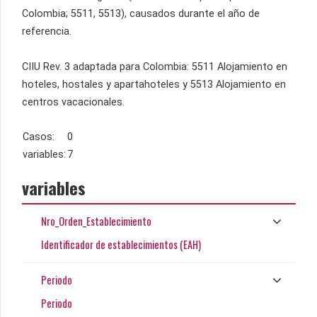
Colombia; 5511, 5513), causados durante el año de
referencia.
CIIU Rev. 3 adaptada para Colombia: 5511 Alojamiento en
hoteles, hostales y apartahoteles y 5513 Alojamiento en
centros vacacionales.
Casos:
0
variables:
7
variables
Nro_Orden_Establecimiento
Identificador de establecimientos (EAH)
Periodo
Periodo