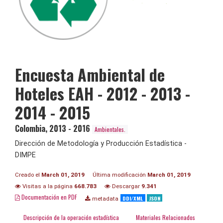
Encuesta Ambiental de
Hoteles EAH - 2012 - 2013 -
2014 - 2015
Colombia
,
2013 - 2016
Ambientales.
Dirección de Metodología y Producción Estadística -
DIMPE
Creado el
March 01, 2019
Última modificación
March 01, 2019
Visitas a la página
668.783
Descargar
9.341
Documentación en PDF
DDI/XML
JSON
metadata
Descripción de la operación estadística
Materiales Relacionados