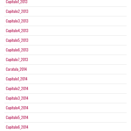
Capitulo1_2013
Capitulo2_2013
Capitulo3_2013
Capitulo4_2013
Capitulo5_2013
Capitulo6_2013
Capitulo7_2013
Caratula_2014
Capitulo1_2014
Capitulo2_2014
Capitulo3_2014
Capitulo4_2014
Capitulo5_2014
Capitulo6_2014