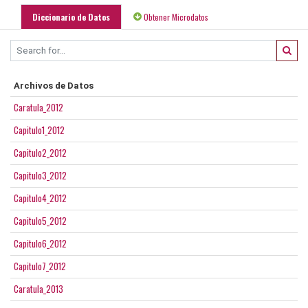
Diccionario de Datos
Obtener Microdatos
Archivos de Datos
Caratula_2012
Capitulo1_2012
Capitulo2_2012
Capitulo3_2012
Capitulo4_2012
Capitulo5_2012
Capitulo6_2012
Capitulo7_2012
Caratula_2013