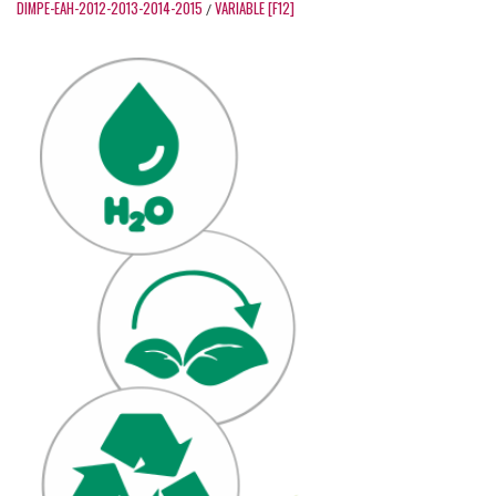
DIMPE-EAH-2012-2013-2014-2015
VARIABLE [F12]
/