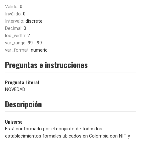
Válido:
0
Inválido:
0
Intervalo:
discrete
Decimal:
0
loc_width:
2
var_range:
99 - 99
var_format:
numeric
Preguntas e instrucciones
Pregunta Literal
NOVEDAD
Descripción
Universo
Está conformado por el conjunto de todos los
establecimientos formales ubicados en Colombia con NIT y