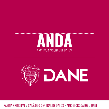
PÁGINA PRINCIPAL
CATÁLOGO CENTRAL DE DATOS
AMB-MICRODATOS
DANE-
/
/
/