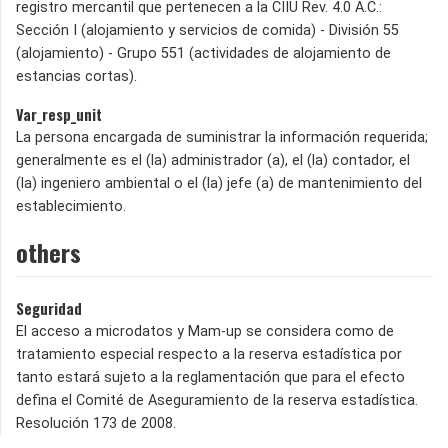
registro mercantil que pertenecen a la CIIU Rev. 4.0 A.C.:
Sección I (alojamiento y servicios de comida) - División 55
(alojamiento) - Grupo 551 (actividades de alojamiento de
estancias cortas).
Var_resp_unit
La persona encargada de suministrar la información requerida;
generalmente es el (la) administrador (a), el (la) contador, el
(la) ingeniero ambiental o el (la) jefe (a) de mantenimiento del
establecimiento.
others
Seguridad
El acceso a microdatos y Mam-up se considera como de
tratamiento especial respecto a la reserva estadística por
tanto estará sujeto a la reglamentación que para el efecto
defina el Comité de Aseguramiento de la reserva estadística.
Resolución 173 de 2008.