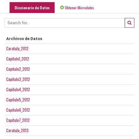
Diccionario de Datos
Obtener Microdatos
Archivos de Datos
Caratula_2012
Capitulo1_2012
Capitulo2_2012
Capitulo3_2012
Capitulo4_2012
Capitulo5_2012
Capitulo6_2012
Capitulo7_2012
Caratula_2013