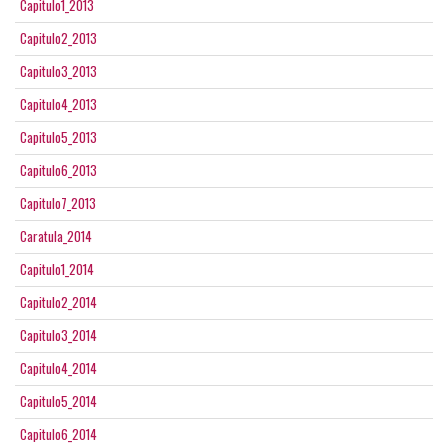
Capitulo1_2013
Capitulo2_2013
Capitulo3_2013
Capitulo4_2013
Capitulo5_2013
Capitulo6_2013
Capitulo7_2013
Caratula_2014
Capitulo1_2014
Capitulo2_2014
Capitulo3_2014
Capitulo4_2014
Capitulo5_2014
Capitulo6_2014