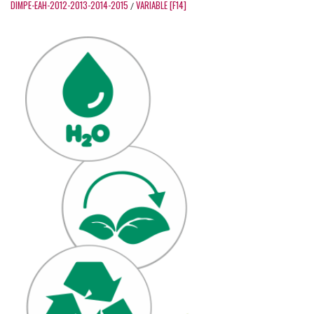
DIMPE-EAH-2012-2013-2014-2015
VARIABLE [F14]
/